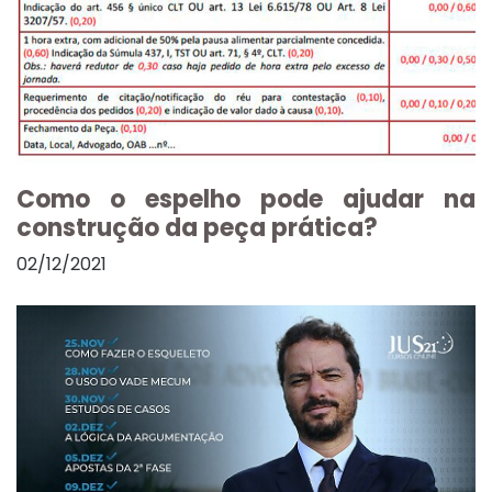
Como o espelho pode ajudar na
construção da peça prática?
02/12/2021