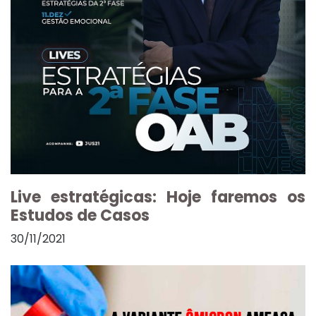
Live estratégicas: Hoje faremos os
Estudos de Casos
30/11/2021