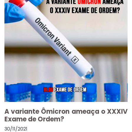
A variante Ômicron ameaça o XXXIV
Exame de Ordem?
30/11/2021