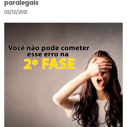
paralegais
02/12/2021