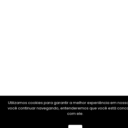
Utilizamos cookies para garantir a melhor experiência em nosso 
você continuar navegando, entenderemos que você está con
com ele.