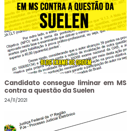
Candidato consegue liminar em MS
contra a questão da Suelen
24/11/2021