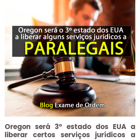
Oregon será 3º estado dos EUA a
liberar certos serviços jurídicos a