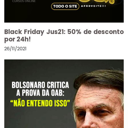
Black Friday Jus21: 50% de desconto
por 24h!
26/11/2021