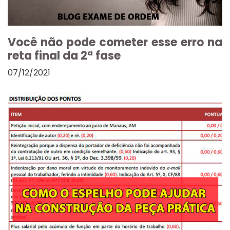
Você não pode cometer esse erro na
reta final da 2ª fase
07/12/2021