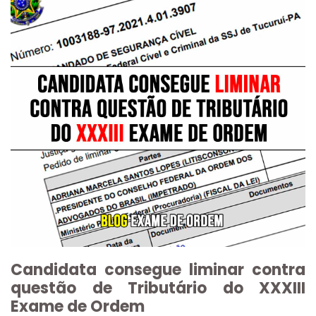
Candidata consegue liminar contra
questão de Tributário do XXXIII
Exame de Ordem