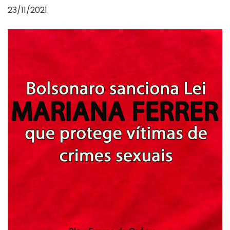
23/11/2021