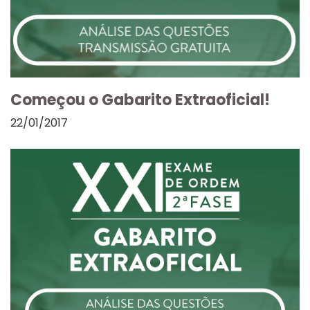
Começou o Gabarito Extraoficial!
22/01/2017