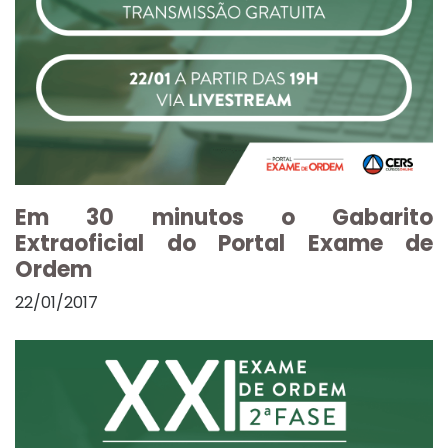
Em 30 minutos o Gabarito
Extraoficial do Portal Exame de
Ordem
22/01/2017