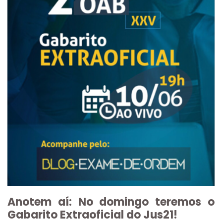
Anotem aí: No domingo teremos o
Gabarito Extraoficial do Jus21!