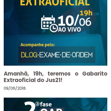
Amanhã, 19h, teremos o Gabarito
Extraoficial do Jus21!
09/06/2018