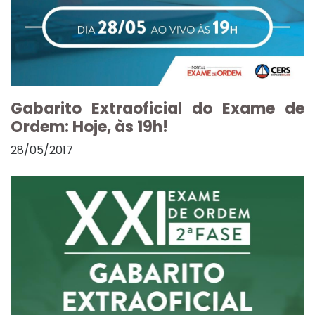
Gabarito Extraoficial do Exame de
Ordem: Hoje, às 19h!
28/05/2017