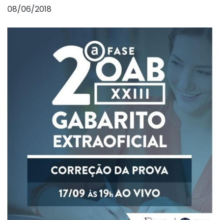
08/06/2018