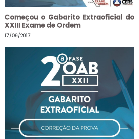
Começou o Gabarito Extraoficial do
XXIII Exame de Ordem
17/09/2017