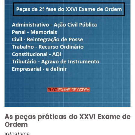
As peças práticas do XXVI Exame de
Ordem
16/09/2018