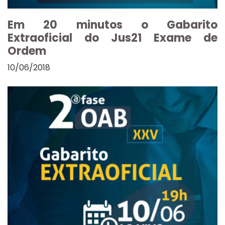
Em 20 minutos o Gabarito
Extraoficial do Jus21 Exame de
Ordem
10/06/2018