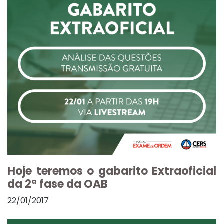
Hoje teremos o gabarito Extraoficial
da 2ª fase da OAB
22/01/2017