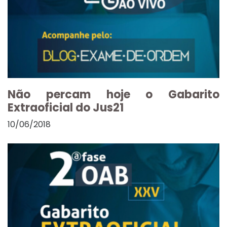
Não percam hoje o Gabarito
Extraoficial do Jus21
10/06/2018