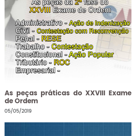
As peças práticas do XXVIII Exame
de Ordem
05/05/2019