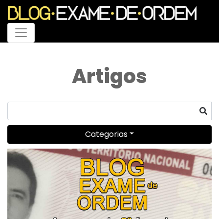
Menu
Artigos
Categorias