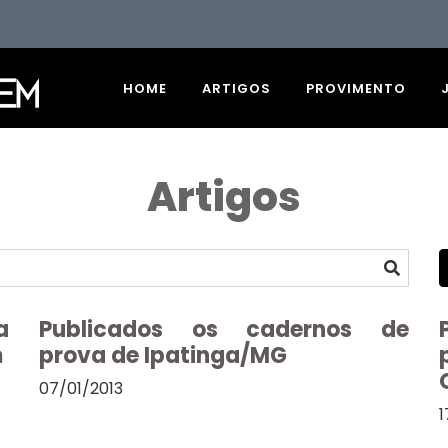
HOME
ARTIGOS
PROVIMENTO
Artigos
a
Publicados os cadernos de
m
prova de Ipatinga/MG
07/01/2013
1