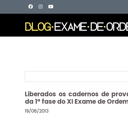
Liberados os cadernos de prov
da 1ª fase do XI Exame de Orde
19/08/2013