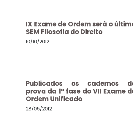
IX Exame de Ordem será o últim
SEM Filosofia do Direito
10/10/2012
Publicados os cadernos d
prova da 1ª fase do VII Exame d
Ordem Unificado
28/05/2012