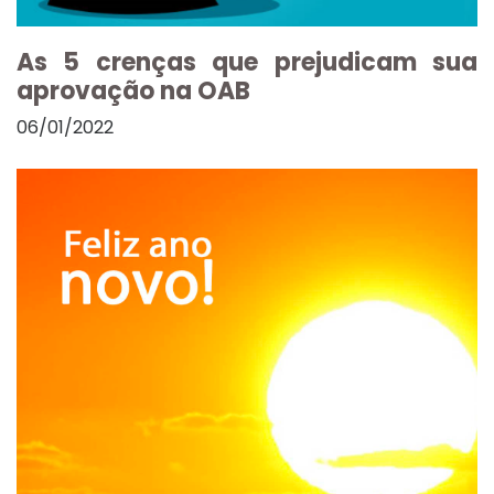
As 5 crenças que prejudicam sua
aprovação na OAB
06/01/2022