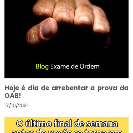
Hoje é dia de arrebentar a prova da
OAB!
17/10/2021