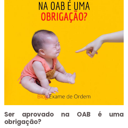
Ser aprovado na OAB é uma
obrigação?