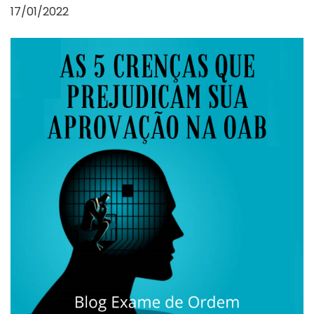
17/01/2022