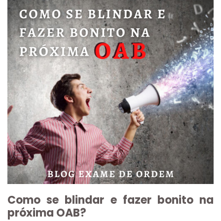
Como se blindar e fazer bonito na
próxima OAB?