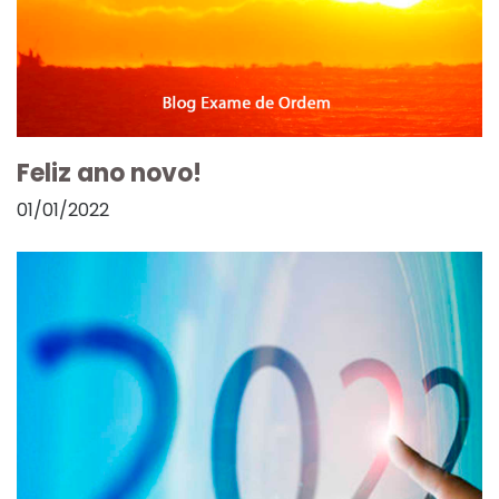
Feliz ano novo!
01/01/2022