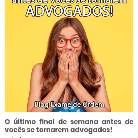
O último final de semana antes de
vocês se tornarem advogados!