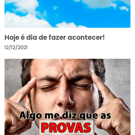
Hoje é dia de fazer acontecer!
12/12/2021