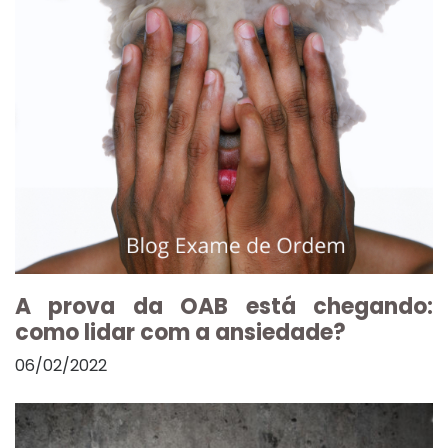
A prova da OAB está chegando:
como lidar com a ansiedade?
06/02/2022