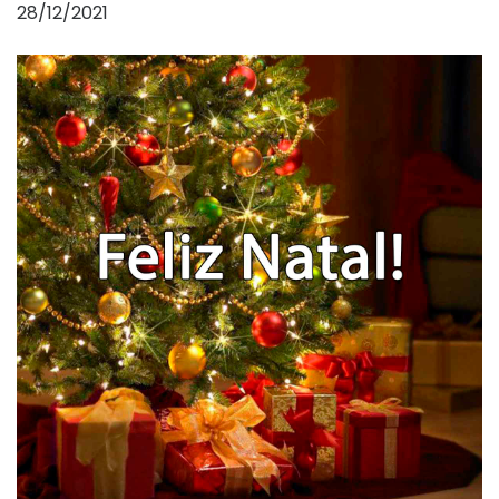
28/12/2021