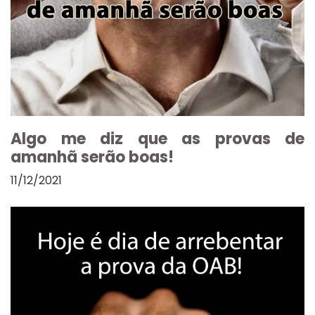
Algo me diz que as provas de
amanhã serão boas!
11/12/2021