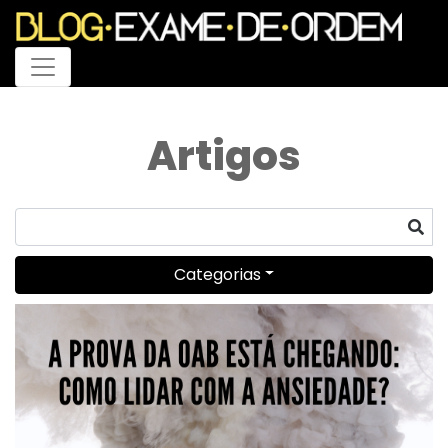
Menu
Artigos
Categorias