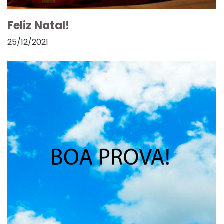
Feliz Natal!
25/12/2021