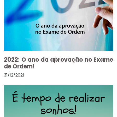
2022: O ano da aprovação no Exame
de Ordem!
31/12/2021