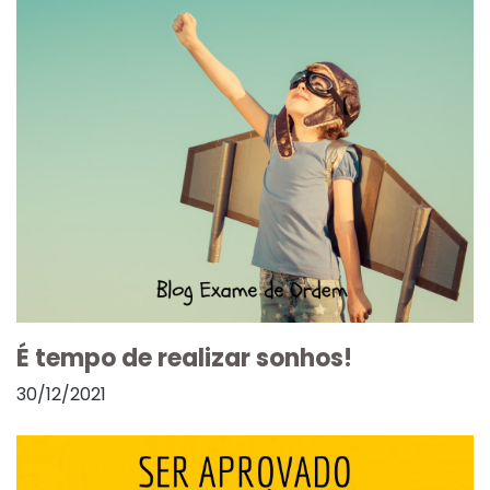
É tempo de realizar sonhos!
30/12/2021