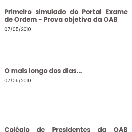
Primeiro simulado do Portal Exame
de Ordem - Prova objetiva da OAB
07/05/2010
O mais longo dos dias...
07/05/2010
Colégio de Presidentes da OAB