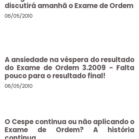
discutirá amanhã o Exame de Ordem
06/05/2010
A ansiedade na véspera do resultado
do Exame de Ordem 3.2009 - Falta
pouco para o resultado final!
06/05/2010
O Cespe continua ou não aplicando o
Exame de Ordem? A história
continua...