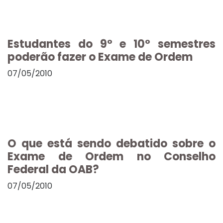
Estudantes do 9º e 10º semestres
poderão fazer o Exame de Ordem
07/05/2010
O que está sendo debatido sobre o
Exame de Ordem no Conselho
Federal da OAB?
07/05/2010