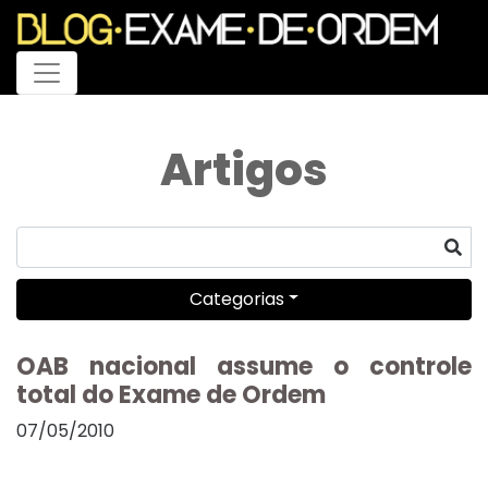
Menu
Artigos
Categorias
OAB nacional assume o controle
total do Exame de Ordem
07/05/2010