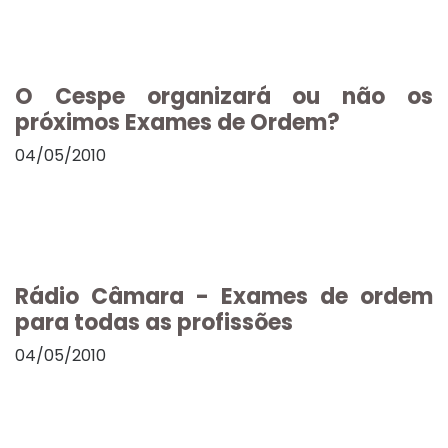
O Cespe organizará ou não os
próximos Exames de Ordem?
04/05/2010
Rádio Câmara - Exames de ordem
para todas as profissões
04/05/2010