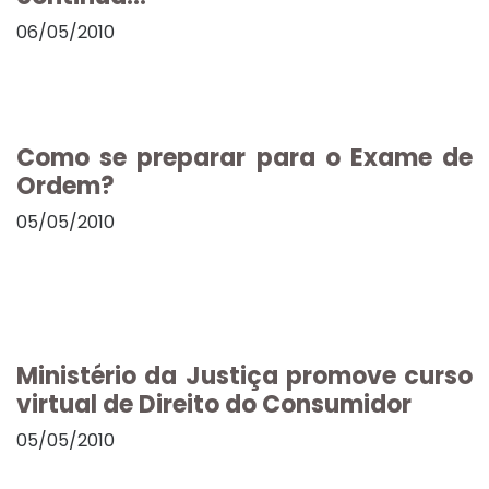
06/05/2010
Como se preparar para o Exame de
Ordem?
05/05/2010
Ministério da Justiça promove curso
virtual de Direito do Consumidor
05/05/2010