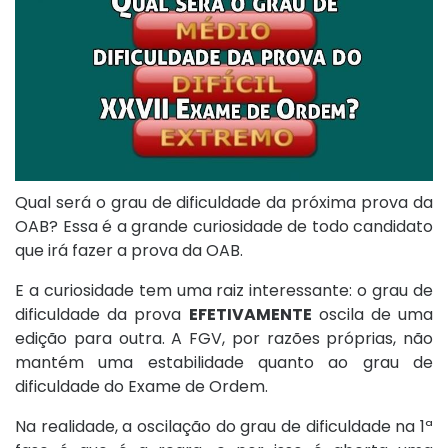
Qual será o grau de dificuldade da próxima prova da
OAB? Essa é a grande curiosidade de todo candidato
que irá fazer a prova da OAB.
E a curiosidade tem uma raiz interessante: o grau de
dificuldade da prova
EFETIVAMENTE
oscila de uma
edição para outra. A FGV, por razões próprias, não
mantém uma estabilidade quanto ao grau de
dificuldade do Exame de Ordem.
Na realidade, a oscilação do grau de dificuldade na 1ª