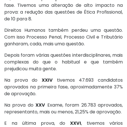
fase. Tivemos uma alteração de alto impacto na
prova: a redução das questões de Ética Profissional,
de 10 para 8.
Direitos Humanos também perdeu uma questão.
Com isso Processo Penal, Processo Civil e Tributário
ganharam, cada, mais uma questão.
Depois foram várias questões interdisciplinares, mais
complexas do que o habitual e que também
prejudicou muita gente.
Na prova do
XXIV
tivemos 47.693 candidatos
aprovados na primeira fase, aproximadamente 37%
de aprovação.
Na prova do
XXV
Exame, foram 26.783 aprovados,
representanto, mais ou menos, 21,25% de aprovação.
E na última prova, do
XXVI
, tivemos vários