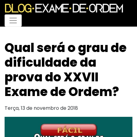
Menu
Qual será o grau de
dificuldade da
prova do XXVII
Exame de Ordem?
Terça, 13 de novembro de 2018