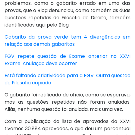
problemas, como o gabarito errado em uma das
provas, que o Blog denunciou, como também as duas
questões repetidas de Filosofia do Direito, também
identificadas aqui pelo Blog.
Gabarito da prova verde tem 4 divergências em
relação aos demais gabaritos
FGV repete questão de Exame anterior no XXVI
Exame. Anulação deve ocorrer
Está faltando criatividade para a FGV: Outra questão
de Filosofia copiada
O gabarito foi retificado de ofício, como se esperava,
mas as questões repetidas não foram anuladas.
Aliás, nenhuma questão foi anulada, mais uma vez.
Com a publicação da lista de aprovados do XXVI
tivemos 30.884 aprovados, o que deu um percentual