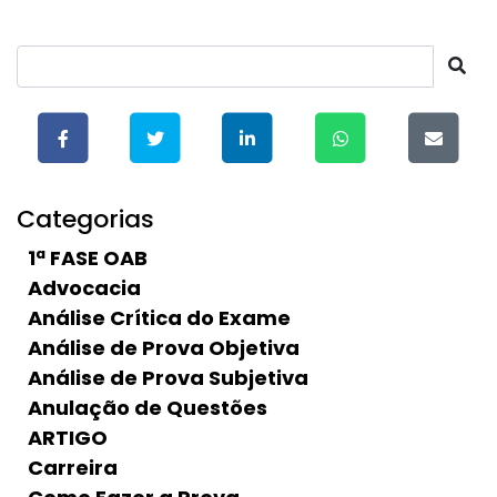
Categorias
1ª FASE OAB
Advocacia
Análise Crítica do Exame
Análise de Prova Objetiva
Análise de Prova Subjetiva
Anulação de Questões
ARTIGO
Carreira