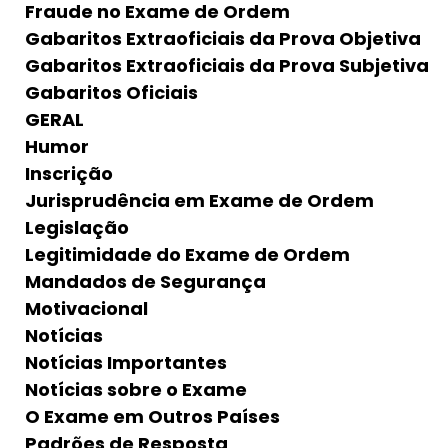
Fraude no Exame de Ordem
Gabaritos Extraoficiais da Prova Objetiva
Gabaritos Extraoficiais da Prova Subjetiva
Gabaritos Oficiais
GERAL
Humor
Inscrição
Jurisprudência em Exame de Ordem
Legislação
Legitimidade do Exame de Ordem
Mandados de Segurança
Motivacional
Notícias
Notícias Importantes
Notícias sobre o Exame
O Exame em Outros Países
Padrões de Resposta