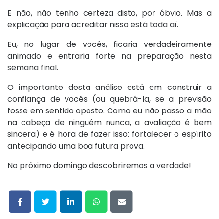
E não, não tenho certeza disto, por óbvio. Mas a
explicação para acreditar nisso está toda aí.
Eu, no lugar de vocês, ficaria verdadeiramente
animado e entraria forte na preparação nesta
semana final.
O importante desta análise está em construir a
confiança de vocês (ou quebrá-la, se a previsão
fosse em sentido oposto. Como eu não passo a mão
na cabeça de ninguém nunca, a avaliação é bem
sincera) e é hora de fazer isso: fortalecer o espírito
antecipando uma boa futura prova.
No próximo domingo descobriremos a verdade!