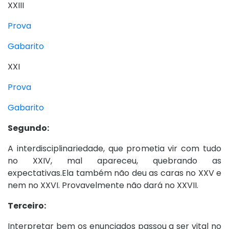
XXIII
Prova
Gabarito
XXI
Prova
Gabarito
Segundo:
A interdisciplinariedade, que prometia vir com tudo
no XXIV, mal apareceu, quebrando as
expectativas.Ela também não deu as caras no XXV e
nem no XXVI. Provavelmente não dará no XXVII.
Terceiro:
Interpretar bem os enunciados passou a ser vital no