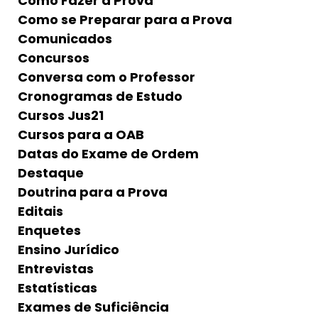
Como Fazer a Prova
Como se Preparar para a Prova
Comunicados
Concursos
Conversa com o Professor
Cronogramas de Estudo
Cursos Jus21
Cursos para a OAB
Datas do Exame de Ordem
Destaque
Doutrina para a Prova
Editais
Enquetes
Ensino Jurídico
Entrevistas
Estatísticas
Exames de Suficiência