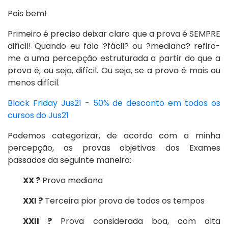
Pois bem!
Primeiro é preciso deixar claro que a prova é SEMPRE
difícil! Quando eu falo ?fácil? ou ?mediana? refiro-
me a uma percepção estruturada a partir do que a
prova é, ou seja, difícil. Ou seja, se a prova é mais ou
menos difícil.
Black Friday Jus21 - 50% de desconto em todos os
cursos do Jus21
Podemos categorizar, de acordo com a minha
percepção, as provas objetivas dos Exames
passados da seguinte maneira:
XX ?
Prova mediana
XXI ?
Terceira pior prova de todos os tempos
XXII ?
Prova considerada boa, com alta