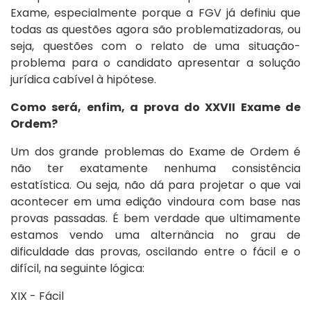
Exame, especialmente porque a FGV já definiu que
todas as questões agora são problematizadoras, ou
seja, questões com o relato de uma situação-
problema para o candidato apresentar a solução
jurídica cabível à hipótese.
Como será, enfim, a prova do XXVII Exame de
Ordem?
Um dos grande problemas do Exame de Ordem é
não ter exatamente nenhuma consistência
estatística. Ou seja, não dá para projetar o que vai
acontecer em uma edição vindoura com base nas
provas passadas. É bem verdade que ultimamente
estamos vendo uma alternância no grau de
dificuldade das provas, oscilando entre o fácil e o
difícil, na seguinte lógica:
XIX - Fácil