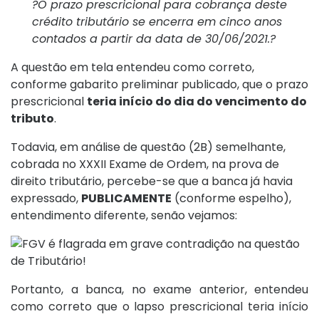
?O prazo prescricional para cobrança deste
crédito tributário se encerra em cinco anos
contados a partir da data de 30/06/2021.?
A questão em tela entendeu como correto,
conforme gabarito preliminar publicado, que o prazo
prescricional
teria início do dia do vencimento do
tributo
.
Todavia, em análise de questão (2B) semelhante,
cobrada no XXXII Exame de Ordem, na prova de
direito tributário, percebe-se que a banca já havia
expressado,
PUBLICAMENTE
(conforme espelho),
entendimento diferente, senão vejamos:
Portanto, a banca, no exame anterior, entendeu
como correto que o lapso prescricional teria início