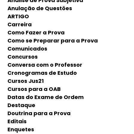
Análise de Prova Subjetiva
Anulação de Questões
ARTIGO
Carreira
Como Fazer a Prova
Como se Preparar para a Prova
Comunicados
Concursos
Conversa com o Professor
Cronogramas de Estudo
Cursos Jus21
Cursos para a OAB
Datas do Exame de Ordem
Destaque
Doutrina para a Prova
Editais
Enquetes