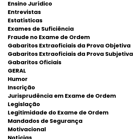
Ensino Jurídico
Entrevistas
Estatísticas
Exames de Suficiência
Fraude no Exame de Ordem
Gabaritos Extraoficiais da Prova Objetiva
Gabaritos Extraoficiais da Prova Subjetiva
Gabaritos Oficiais
GERAL
Humor
Inscrição
Jurisprudência em Exame de Ordem
Legislação
Legitimidade do Exame de Ordem
Mandados de Segurança
Motivacional
Notícias