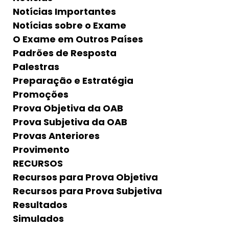
Notícias Importantes
Notícias sobre o Exame
O Exame em Outros Países
Padrões de Resposta
Palestras
Preparação e Estratégia
Promoções
Prova Objetiva da OAB
Prova Subjetiva da OAB
Provas Anteriores
Provimento
RECURSOS
Recursos para Prova Objetiva
Recursos para Prova Subjetiva
Resultados
Simulados