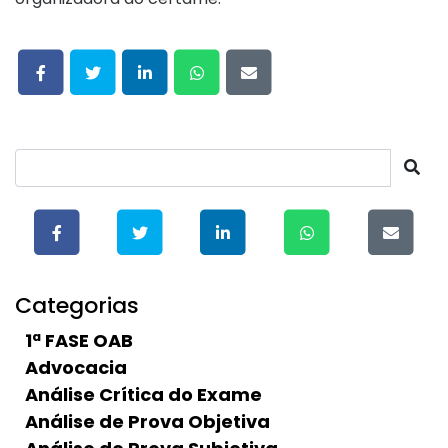
Categorias
1ª FASE OAB
Advocacia
Análise Crítica do Exame
Análise de Prova Objetiva