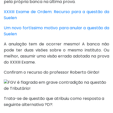
pela própria banca na última prova.
XXXIII Exame de Ordem: Recurso para a questão da
Suelen
Um novo fortíssimo motivo para anular a questão da
Suelen
A anulação tem de ocorrer mesmo! A banca não
pode ter duas visões sobre o mesmo instituto. Ou
melhor, assumir uma visão errada adotada na prova
do XXXIII Exame.
Confiram o recurso do professor Roberto Girão!
Trata-se de questão que atribuiu como resposta a
seguinte alternativa ?D?: