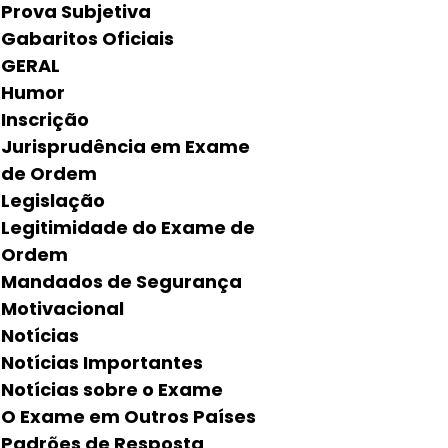
Prova Subjetiva
Gabaritos Oficiais
GERAL
Humor
Inscrição
Jurisprudência em Exame
de Ordem
Legislação
Legitimidade do Exame de
Ordem
Mandados de Segurança
Motivacional
Notícias
Notícias Importantes
Notícias sobre o Exame
O Exame em Outros Países
Padrões de Resposta