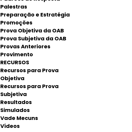
Palestras
Preparação e Estratégia
Promoções
Prova Objetiva da OAB
Prova Subjetiva da OAB
Provas Anteriores
Provimento
RECURSOS
Recursos para Prova
Objetiva
Recursos para Prova
Subjetiva
Resultados
Simulados
Vade Mecuns
Vídeos