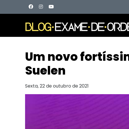
Um novo fortíssi
Suelen
Sexta, 22 de outubro de 2021