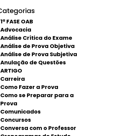
Categorias
1ª FASE OAB
Advocacia
Análise Crítica do Exame
Análise de Prova Objetiva
Análise de Prova Subjetiva
Anulação de Questões
ARTIGO
Carreira
Como Fazer a Prova
Como se Preparar para a
Prova
Comunicados
Concursos
Conversa com o Professor