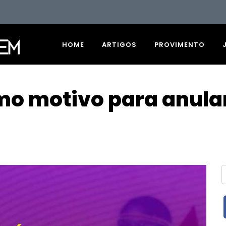
HOME
ARTIGOS
PROVIMENTO
mo motivo para anula