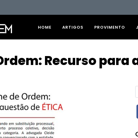
HOME
ARTIGOS
PROVIMENTO
Ordem: Recurso para a