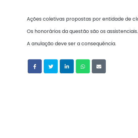
Ações coletivas propostas por entidade de cl
Os honorários da questão são os assistenciais
A anulação deve ser a consequência.