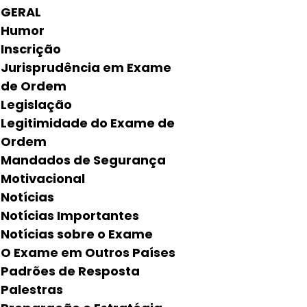
GERAL
Humor
Inscrição
Jurisprudência em Exame
de Ordem
Legislação
Legitimidade do Exame de
Ordem
Mandados de Segurança
Motivacional
Notícias
Notícias Importantes
Notícias sobre o Exame
O Exame em Outros Países
Padrões de Resposta
Palestras