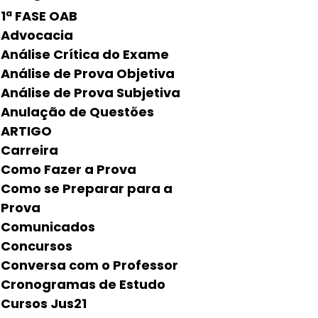
1ª FASE OAB
Advocacia
Análise Crítica do Exame
Análise de Prova Objetiva
Análise de Prova Subjetiva
Anulação de Questões
ARTIGO
Carreira
Como Fazer a Prova
Como se Preparar para a
Prova
Comunicados
Concursos
Conversa com o Professor
Cronogramas de Estudo
Cursos Jus21