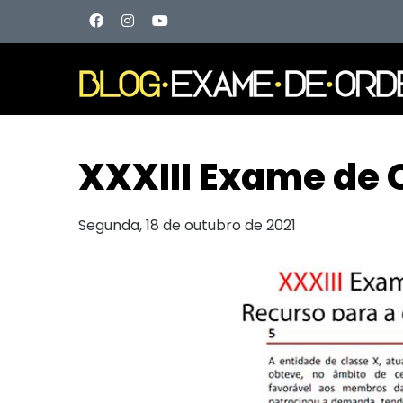
XXXIII Exame de 
Segunda, 18 de outubro de 2021