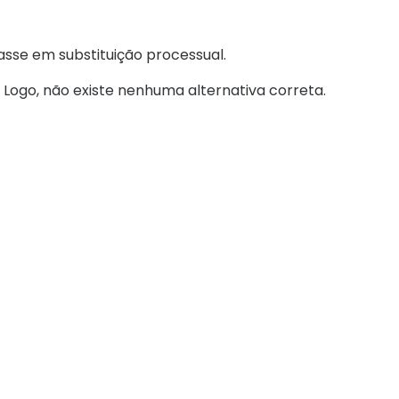
asse em substituição processual.
. Logo, não existe nenhuma alternativa correta.