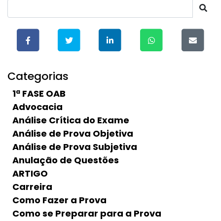
Categorias
1ª FASE OAB
Advocacia
Análise Crítica do Exame
Análise de Prova Objetiva
Análise de Prova Subjetiva
Anulação de Questões
ARTIGO
Carreira
Como Fazer a Prova
Como se Preparar para a Prova