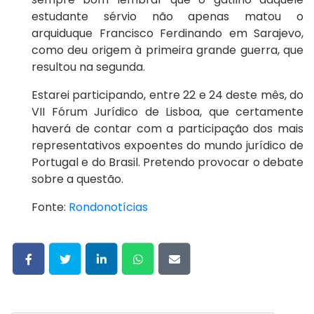
estudante sérvio não apenas matou o
arquiduque Francisco Ferdinando em Sarajevo,
como deu origem à primeira grande guerra, que
resultou na segunda.
Estarei participando, entre 22 e 24 deste mês, do
VII Fórum Jurídico de Lisboa, que certamente
haverá de contar com a participação dos mais
representativos expoentes do mundo jurídico de
Portugal e do Brasil. Pretendo provocar o debate
sobre a questão.
Fonte:
Rondonotícias