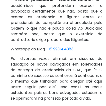
acadêmicos que pretendem exercer a
advocacia certamente que não, posto que o
exame os credencia a figurar entre os
profissionais de competência chancelada pela
Ordem, o que não é pouca coisa. Ao Judiciário
também não, posto que o exercício do
contraditório exige preparo dos litigantes.
Whatsapp do Blog -
61.99314.4383
Por diversas vezes afirmei, em discurso de
saudação os novos advogados em solenidades
de entrega de credenciais da OAB, que "- O
caminho do sucesso os senhores já conhecem: é
o mesmo que trilharam para chegar até aqui.
Basta seguir por ele". Isso exclui os maus
estudantes, pois os bons advogados estudam e
se aprimoram na profissão por toda a vida.