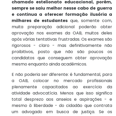
chamado estelionato educacional, porém,
sempre se saiu melhor nesse cabo de guerra
e continua a oferecer formação ilusória a
milhares de estudantes
que, somente com,
muita preparação adicional poderão obter
aprovação nos exames da OAB, muitos deles
após várias tentativas frustradas. Os exames são
rigorosos - claro - mas definitivamente não
proibitivos, posto que não são poucos os
candidatos que conseguem obter aprovação
mesmo enquanto ainda acadêmicos.
E não poderia ser diferente: é fundamental, para
a OAB, colocar no mercado profissionais
plenamente capacitados ao exercício da
atividade advocatícia. Menos que isso significa
total desprezo aos anseios e aspirações - e
mesmo à liberdade - do cidadão que contrata
um advogado em busca de justiça. Se os