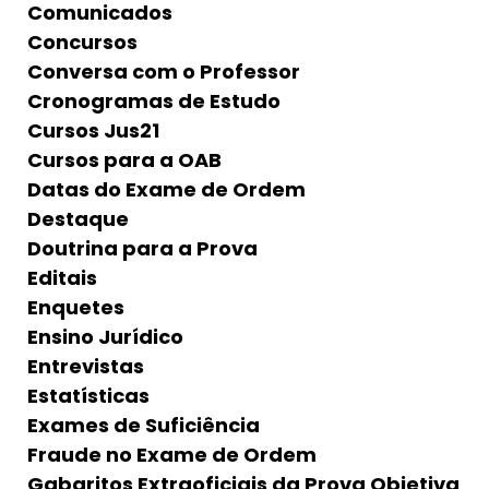
Comunicados
Concursos
Conversa com o Professor
Cronogramas de Estudo
Cursos Jus21
Cursos para a OAB
Datas do Exame de Ordem
Destaque
Doutrina para a Prova
Editais
Enquetes
Ensino Jurídico
Entrevistas
Estatísticas
Exames de Suficiência
Fraude no Exame de Ordem
Gabaritos Extraoficiais da Prova Objetiva