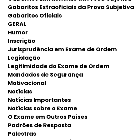
Gabaritos Extraoficiais da Prova Subjetiva
Gabaritos Oficiais
GERAL
Humor
Inscrição
Jurisprudência em Exame de Ordem
Legislação
Legitimidade do Exame de Ordem
Mandados de Segurança
Motivacional
Notícias
Notícias Importantes
Notícias sobre o Exame
O Exame em Outros Países
Padrões de Resposta
Palestras