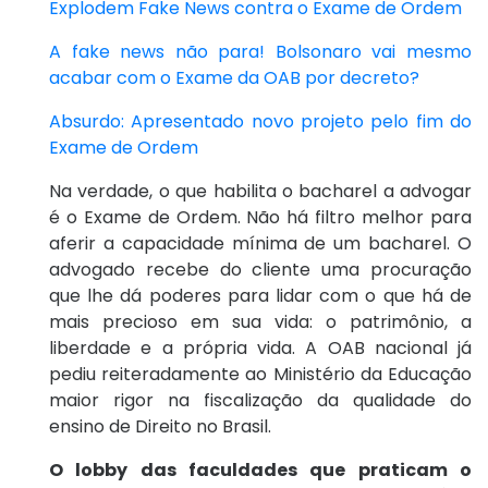
Explodem Fake News contra o Exame de Ordem
A fake news não para! Bolsonaro vai mesmo
acabar com o Exame da OAB por decreto?
Absurdo: Apresentado novo projeto pelo fim do
Exame de Ordem
Na verdade, o que habilita o bacharel a advogar
é o Exame de Ordem. Não há filtro melhor para
aferir a capacidade mínima de um bacharel. O
advogado recebe do cliente uma procuração
que lhe dá poderes para lidar com o que há de
mais precioso em sua vida: o patrimônio, a
liberdade e a própria vida. A OAB nacional já
pediu reiteradamente ao Ministério da Educação
maior rigor na fiscalização da qualidade do
ensino de Direito no Brasil.
O lobby das faculdades que praticam o