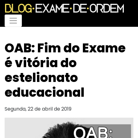
Menu
OAB: Fim do Exame
é vitória do
estelionato
educacional
Segunda, 22 de abril de 2019