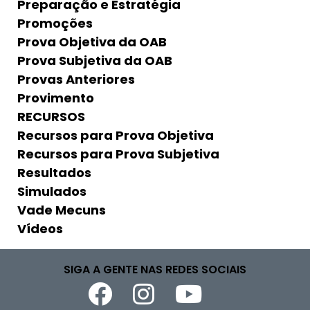
Preparação e Estratégia
Promoções
Prova Objetiva da OAB
Prova Subjetiva da OAB
Provas Anteriores
Provimento
RECURSOS
Recursos para Prova Objetiva
Recursos para Prova Subjetiva
Resultados
Simulados
Vade Mecuns
Vídeos
SIGA A GENTE NAS REDES SOCIAIS