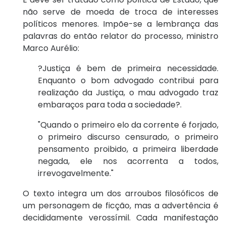
não serve de moeda de troca de interesses
políticos menores. Impõe-se a lembrança das
palavras do então relator do processo, ministro
Marco Aurélio:
?Justiça é bem de primeira necessidade.
Enquanto o bom advogado contribui para
realização da Justiça, o mau advogado traz
embaraços para toda a sociedade?.
"Quando o primeiro elo da corrente é forjado,
o primeiro discurso censurado, o primeiro
pensamento proibido, a primeira liberdade
negada, ele nos acorrenta a todos,
irrevogavelmente."
O texto integra um dos arroubos filosóficos de
um personagem de ficção, mas a advertência é
decididamente verossímil. Cada manifestação