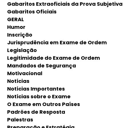
Gabaritos Extraoficiais da Prova Subjetiva
Gabaritos Oficiais
GERAL
Humor
Inscrição
Jurisprudência em Exame de Ordem
Legislação
Legitimidade do Exame de Ordem
Mandados de Segurança
Motivacional
Notícias
Notícias Importantes
Notícias sobre o Exame
O Exame em Outros Países
Padrões de Resposta
Palestras
Preparação e Estratégia