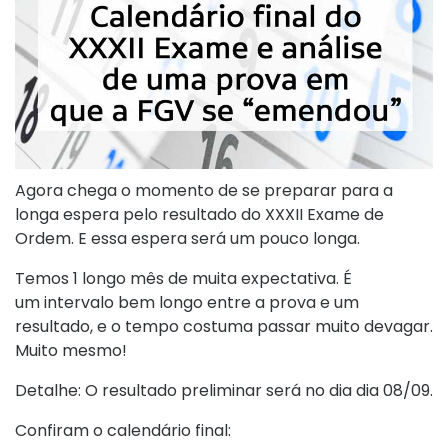
Agora chega o momento de se preparar para a
longa espera pelo resultado do XXXII Exame de
Ordem. E essa espera será um pouco longa.
Temos 1 longo mês de muita expectativa. É
um intervalo bem longo entre a prova e um
resultado, e o tempo costuma passar muito devagar.
Muito mesmo!
Detalhe: O resultado preliminar será no dia dia 08/09.
Confiram o calendário final: