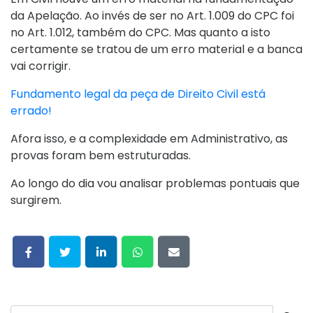
da Apelação. Ao invés de ser no Art. 1.009 do CPC foi
no Art. 1.012, também do CPC. Mas quanto a isto
certamente se tratou de um erro material e a banca
vai corrigir.
Fundamento legal da peça de Direito Civil está
errado!
Afora isso, e a complexidade em Administrativo, as
provas foram bem estruturadas.
Ao longo do dia vou analisar problemas pontuais que
surgirem.