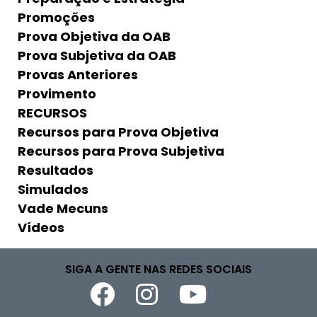
Promoções
Prova Objetiva da OAB
Prova Subjetiva da OAB
Provas Anteriores
Provimento
RECURSOS
Recursos para Prova Objetiva
Recursos para Prova Subjetiva
Resultados
Simulados
Vade Mecuns
Vídeos
SIGA A GENTE NAS REDES SOCIAIS