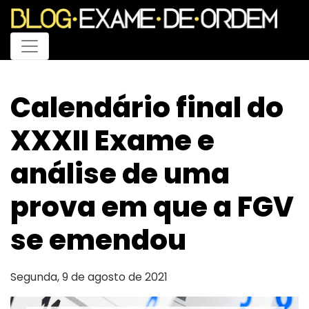
Menu
Calendário final do
XXXII Exame e
análise de uma
prova em que a FGV
se emendou
Segunda, 9 de agosto de 2021