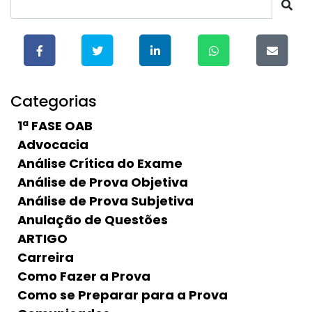
Categorias
1ª FASE OAB
Advocacia
Análise Crítica do Exame
Análise de Prova Objetiva
Análise de Prova Subjetiva
Anulação de Questões
ARTIGO
Carreira
Como Fazer a Prova
Como se Preparar para a Prova