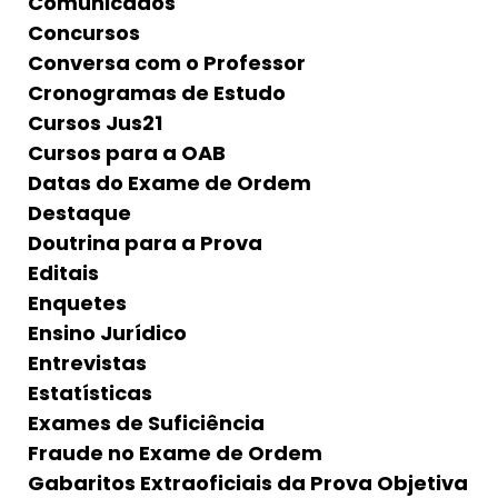
Comunicados
Concursos
Conversa com o Professor
Cronogramas de Estudo
Cursos Jus21
Cursos para a OAB
Datas do Exame de Ordem
Destaque
Doutrina para a Prova
Editais
Enquetes
Ensino Jurídico
Entrevistas
Estatísticas
Exames de Suficiência
Fraude no Exame de Ordem
Gabaritos Extraoficiais da Prova Objetiva