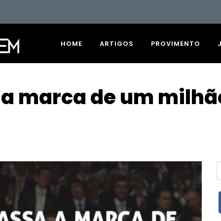
HOME
ARTIGOS
PROVIMENTO
a a marca de um milhã