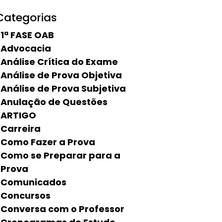
Categorias
1ª FASE OAB
Advocacia
Análise Crítica do Exame
Análise de Prova Objetiva
Análise de Prova Subjetiva
Anulação de Questões
ARTIGO
Carreira
Como Fazer a Prova
Como se Preparar para a
Prova
Comunicados
Concursos
Conversa com o Professor