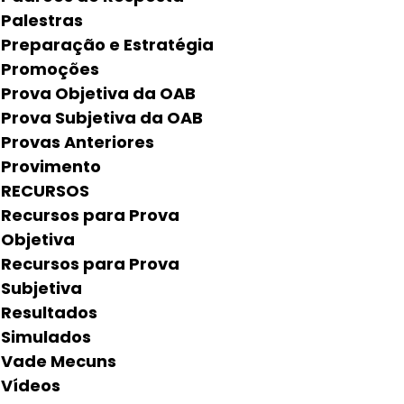
Palestras
Preparação e Estratégia
Promoções
Prova Objetiva da OAB
Prova Subjetiva da OAB
Provas Anteriores
Provimento
RECURSOS
Recursos para Prova
Objetiva
Recursos para Prova
Subjetiva
Resultados
Simulados
Vade Mecuns
Vídeos