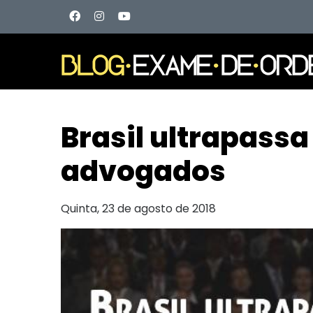
Brasil ultrapass
advogados
Quinta, 23 de agosto de 2018