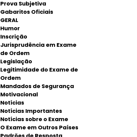
Prova Subjetiva
Gabaritos Oficiais
GERAL
Humor
Inscrição
Jurisprudência em Exame
de Ordem
Legislação
Legitimidade do Exame de
Ordem
Mandados de Segurança
Motivacional
Notícias
Notícias Importantes
Notícias sobre o Exame
O Exame em Outros Países
Padrões de Resposta