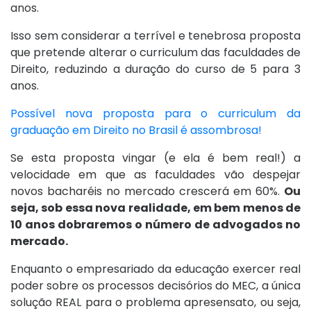
anos.
Isso sem considerar a terrível e tenebrosa proposta
que pretende alterar o curriculum das faculdades de
Direito, reduzindo a duração do curso de 5 para 3
anos.
Possível nova proposta para o curriculum da
graduação em Direito no Brasil é assombrosa!
Se esta proposta vingar (e ela é bem real!) a
velocidade em que as faculdades vão despejar
novos bacharéis no mercado crescerá em 60%.
Ou
seja, sob essa nova realidade, em bem menos de
10 anos dobraremos o número de advogados no
mercado.
Enquanto o empresariado da educação exercer real
poder sobre os processos decisórios do MEC, a única
solução REAL para o problema apresensato, ou seja,