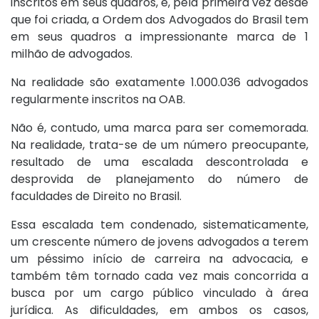
inscritos em seus quadros, e, pela primeira vez desde
que foi criada, a Ordem dos Advogados do Brasil tem
em seus quadros a impressionante marca de 1
milhão de advogados.
Na realidade são exatamente 1.000.036 advogados
regularmente inscritos na OAB.
Não é, contudo, uma marca para ser comemorada.
Na realidade, trata-se de um número preocupante,
resultado de uma escalada descontrolada e
desprovida de planejamento do número de
faculdades de Direito no Brasil.
Essa escalada tem condenado, sistematicamente,
um crescente número de jovens advogados a terem
um péssimo início de carreira na advocacia, e
também têm tornado cada vez mais concorrida a
busca por um cargo público vinculado à área
jurídica. As dificuldades, em ambos os casos,