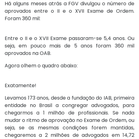
Há alguns meses atrás a FGV divulgou o número de
aprovados entre o II e o XVII Exame de Ordem.
Foram 360 mil:
Entre o II e o XVII Exame passaram-se 5,4 anos. Ou
seja, em pouco mais de 5 anos foram 360 mil
aprovados na OAB.
Agora olhem o quadro abaixo:
Exatamente!
Levamos 173 anos, desde a fundação do IAB, primeira
entidade no Brasil a congregar advogados, para
chegarmos a 1 milhão de profissionais. Se nada
mudar o ritmo de aprovação no Exame de Ordem, ou
seja, se as mesmas condições forem mantidas,
chegaremos a 2 milhões de advogados em 14,72