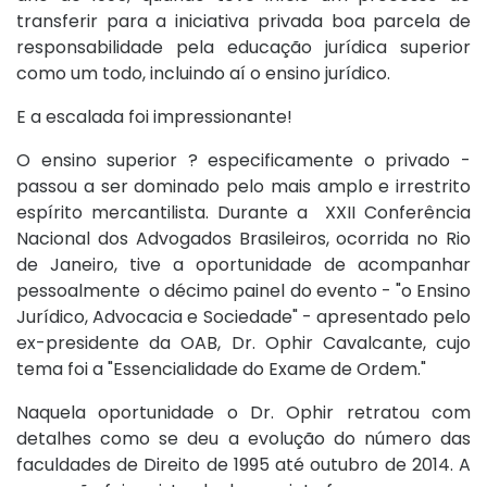
transferir para a iniciativa privada boa parcela de
responsabilidade pela educação jurídica superior
como um todo, incluindo aí o ensino jurídico.
E a escalada foi impressionante!
O ensino superior ? especificamente o privado -
passou a ser dominado pelo mais amplo e irrestrito
espírito mercantilista. Durante a XXII Conferência
Nacional dos Advogados Brasileiros, ocorrida no Rio
de Janeiro, tive a oportunidade de acompanhar
pessoalmente o décimo painel do evento - "o Ensino
Jurídico, Advocacia e Sociedade" - apresentado pelo
ex-presidente da OAB, Dr. Ophir Cavalcante, cujo
tema foi a "Essencialidade do Exame de Ordem."
Naquela oportunidade o Dr. Ophir retratou com
detalhes como se deu a evolução do número das
faculdades de Direito de 1995 até outubro de 2014. A