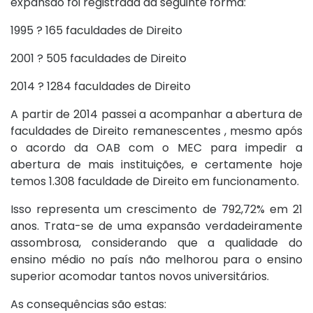
expansão foi registrada da seguinte forma:
1995 ? 165 faculdades de Direito
2001 ? 505 faculdades de Direito
2014 ? 1284 faculdades de Direito
A partir de 2014 passei a acompanhar a abertura de
faculdades de Direito remanescentes , mesmo após
o acordo da OAB com o MEC para impedir a
abertura de mais instituições, e certamente hoje
temos 1.308 faculdade de Direito em funcionamento.
Isso representa um crescimento de 792,72% em 21
anos. Trata-se de uma expansão verdadeiramente
assombrosa, considerando que a qualidade do
ensino médio no país não melhorou para o ensino
superior acomodar tantos novos universitários.
As consequências são estas: