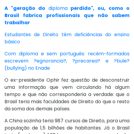
A "geração do
diploma
perdido", ou, como o
Brasil fabrica profissionais que não sabem
trabalhar
Estudantes de Direito têm deficiências do ensino
básico
Com diploma e sem português: recém-formados
escrevem ?egnorancia?, ?precarea? e ?bule?
(bullying) no Enade
O ex-presidente Ophir fez questão de desconstruir
uma informação que vem circulando há algum
tempo e que não corresponderia a verdade: que o
Brasil teria mais faculdades de Direito do que o resto
da soma dos demais países.
A China sozinha teria 987 cursos de Direito, para uma
população de 1,5 bilhões de habitantes. Já o Brasil