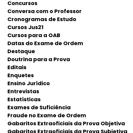
Concursos
Conversa com o Professor
Cronogramas de Estudo
Cursos Jus21
Cursos para a OAB
Datas do Exame de Ordem
Destaque
Doutrina para a Prova
Editais
Enquetes
Ensino Jurídico
Entrevistas
Estatísticas
Exames de Suficiência
Fraude no Exame de Ordem
Gabaritos Extraoficiais da Prova Objetiva
Gabaritos Extraoficiais da Prova Subjetiva