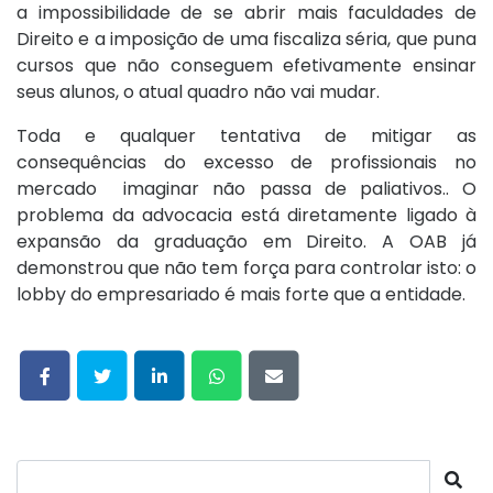
a impossibilidade de se abrir mais faculdades de
Direito e a imposição de uma fiscaliza séria, que puna
cursos que não conseguem efetivamente ensinar
seus alunos, o atual quadro não vai mudar.
Toda e qualquer tentativa de mitigar as
consequências do excesso de profissionais no
mercado imaginar não passa de paliativos.. O
problema da advocacia está diretamente ligado à
expansão da graduação em Direito. A OAB já
demonstrou que não tem força para controlar isto: o
lobby do empresariado é mais forte que a entidade.