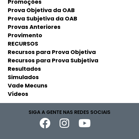
Promoções
Prova Objetiva da OAB
Prova Subjetiva da OAB
Provas Anteriores
Provimento
RECURSOS
Recursos para Prova Objetiva
Recursos para Prova Subjetiva
Resultados
Simulados
Vade Mecuns
Vídeos
SIGA A GENTE NAS REDES SOCIAIS