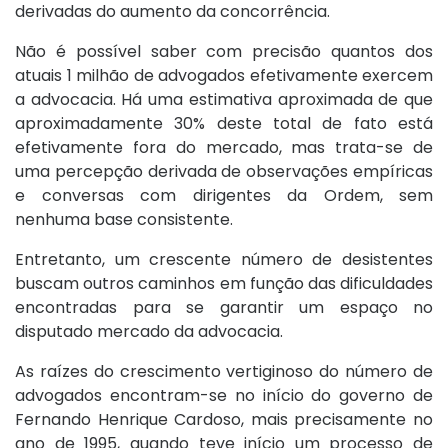
derivadas do aumento da concorrência.
Não é possível saber com precisão quantos dos
atuais 1 milhão de advogados efetivamente exercem
a advocacia. Há uma estimativa aproximada de que
aproximadamente 30% deste total de fato está
efetivamente fora do mercado, mas trata-se de
uma percepção derivada de observações empíricas
e conversas com dirigentes da Ordem, sem
nenhuma base consistente.
Entretanto, um crescente número de desistentes
buscam outros caminhos em função das dificuldades
encontradas para se garantir um espaço no
disputado mercado da advocacia.
As raízes do crescimento vertiginoso do número de
advogados encontram-se no início do governo de
Fernando Henrique Cardoso, mais precisamente no
ano de 1995, quando teve início um processo de