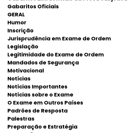
Gabaritos Oficiais
GERAL
Humor
Inscrição
Jurisprudência em Exame de Ordem
Legislação
Legitimidade do Exame de Ordem
Mandados de Segurança
Motivacional
Notícias
Notícias Importantes
Notícias sobre o Exame
O Exame em Outros Países
Padrões de Resposta
Palestras
Preparação e Estratégia