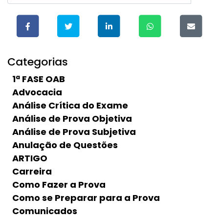
Categorias
1ª FASE OAB
Advocacia
Análise Crítica do Exame
Análise de Prova Objetiva
Análise de Prova Subjetiva
Anulação de Questões
ARTIGO
Carreira
Como Fazer a Prova
Como se Preparar para a Prova
Comunicados