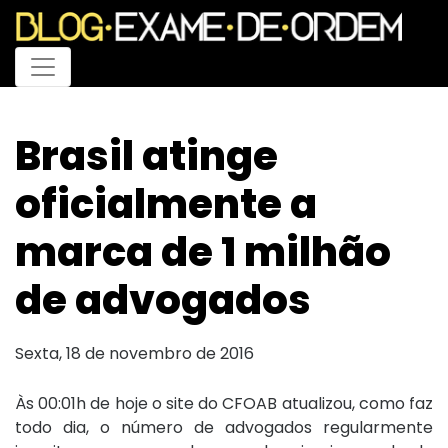
Menu
Brasil atinge
oficialmente a
marca de 1 milhão
de advogados
Sexta, 18 de novembro de 2016
Às 00:01h de hoje o site do CFOAB atualizou, como faz
todo dia, o número de advogados regularmente