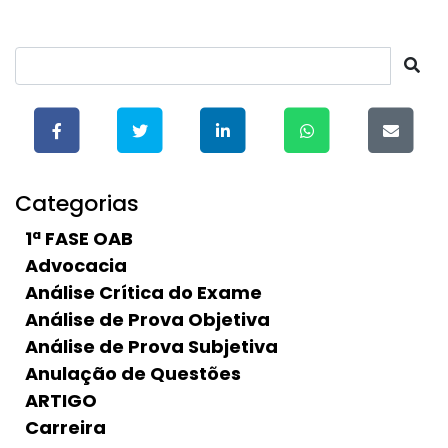
Categorias
1ª FASE OAB
Advocacia
Análise Crítica do Exame
Análise de Prova Objetiva
Análise de Prova Subjetiva
Anulação de Questões
ARTIGO
Carreira