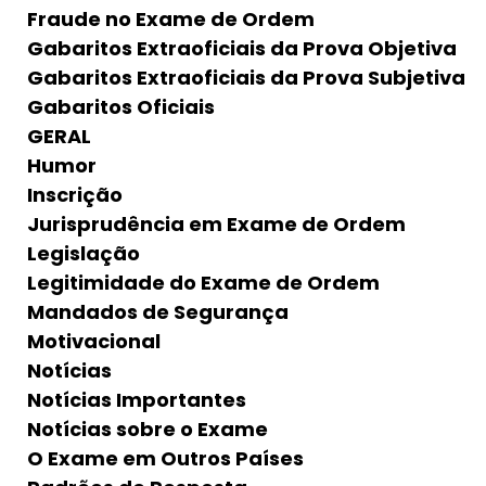
Fraude no Exame de Ordem
Gabaritos Extraoficiais da Prova Objetiva
Gabaritos Extraoficiais da Prova Subjetiva
Gabaritos Oficiais
GERAL
Humor
Inscrição
Jurisprudência em Exame de Ordem
Legislação
Legitimidade do Exame de Ordem
Mandados de Segurança
Motivacional
Notícias
Notícias Importantes
Notícias sobre o Exame
O Exame em Outros Países