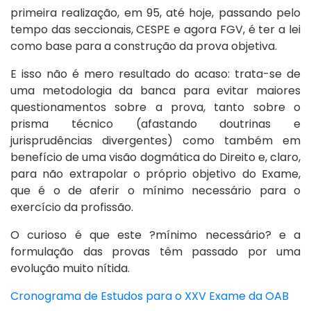
primeira realização, em 95, até hoje, passando pelo
tempo das seccionais, CESPE e agora FGV, é ter a lei
como base para a construção da prova objetiva.
E isso não é mero resultado do acaso: trata-se de
uma metodologia da banca para evitar maiores
questionamentos sobre a prova, tanto sobre o
prisma técnico (afastando doutrinas e
jurisprudências divergentes) como também em
benefício de uma visão dogmática do Direito e, claro,
para não extrapolar o próprio objetivo do Exame,
que é o de aferir o mínimo necessário para o
exercício da profissão.
O curioso é que este ?mínimo necessário? e a
formulação das provas têm passado por uma
evolução muito nítida.
Cronograma de Estudos para o XXV Exame da OAB