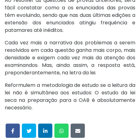
Ao resolver as questões de provas anteriores, será
fácil constatar como a os enunciados das provas
têm evoluindo, sendo que nas duas últimas edições a
extensão dos enunciados atingiu frequência e
patamares até inéditos.
Cada vez mais a narrativa dos problemas a serem
resolvidos em cada questão ganha mais corpo, mais
densidade e exigem cada vez mais da atenção dos
examinandos. Mas, ainda assim, a resposta está,
preponderantemente, na letra da lei.
Reformulem a metodologia de estudo se a leitura da
lei não é simultânea aos estudos: O estudo da lei
seca na preparação para a OAB é absolutamente
necessário.