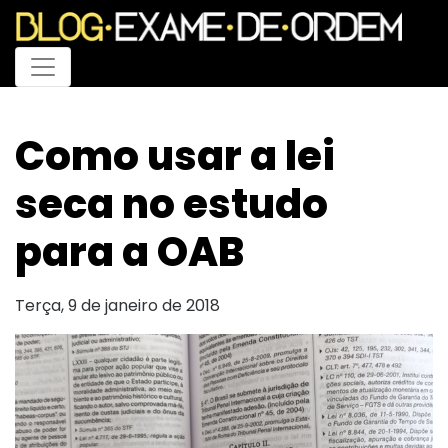
Menu
Como usar a lei
seca no estudo
para a OAB
Terça, 9 de janeiro de 2018