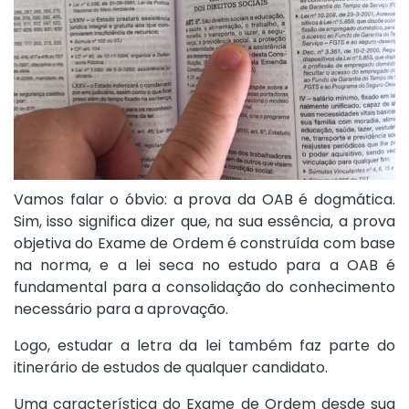
Vamos falar o óbvio: a prova da OAB é dogmática.
Sim, isso significa dizer que, na sua essência, a prova
objetiva do Exame de Ordem é construída com base
na norma, e a lei seca no estudo para a OAB é
fundamental para a consolidação do conhecimento
necessário para a aprovação.
Logo, estudar a letra da lei também faz parte do
itinerário de estudos de qualquer candidato.
Uma característica do Exame de Ordem desde sua