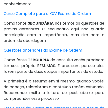
conhecimento.
Curso Completo para o XXV Exame de Ordem
Como fonte
SECUNDÁRIA
nós temos as questões de
provas anteriores. O secundário aqui não guarda
correlação com a importância, mas sim com a
ordem de abordagem.
Questões anteriores do Exame de Ordem
Como fonte
TERCIÁRIA
de consulta vocês precisam
ter seus próprio RESUMOS. E precisam porque eles
fazem parte de duas etapas importantes de estudo.
A primeira é o resumo em si mesmo, quando vocês,
de cabeça, relembram o conteúdo recém estudado.
Recomendo muito a leitura do post abaixo para
compreender esse processo: