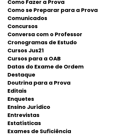
Como Fazer a Prova
Como se Preparar para a Prova
Comunicados
Concursos
Conversa com o Professor
Cronogramas de Estudo
Cursos Jus21
Cursos para a OAB
Datas do Exame de Ordem
Destaque
Doutrina para a Prova
Editais
Enquetes
Ensino Jurídico
Entrevistas
Estatísticas
Exames de Suficiência