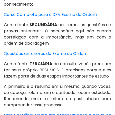
conhecimento.
Curso Completo para o XXV Exame de Ordem
Como fonte
SECUNDÁRIA
nós temos as questões de
provas anteriores. O secundário aqui não guarda
correlação com a importância, mas sim com a
ordem de abordagem.
Questões anteriores do Exame de Ordem
Como fonte
TERCIÁRIA
de consulta vocês precisam
ter seus próprio RESUMOS. E precisam porque eles
fazem parte de duas etapas importantes de estudo.
A primeira é o resumo em si mesmo, quando vocês,
de cabeça, relembram o conteúdo recém estudado.
Recomendo muito a leitura do post abaixo para
compreender esse processo: