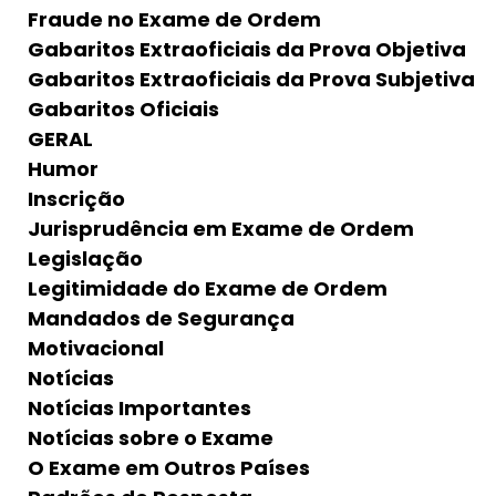
Fraude no Exame de Ordem
Gabaritos Extraoficiais da Prova Objetiva
Gabaritos Extraoficiais da Prova Subjetiva
Gabaritos Oficiais
GERAL
Humor
Inscrição
Jurisprudência em Exame de Ordem
Legislação
Legitimidade do Exame de Ordem
Mandados de Segurança
Motivacional
Notícias
Notícias Importantes
Notícias sobre o Exame
O Exame em Outros Países