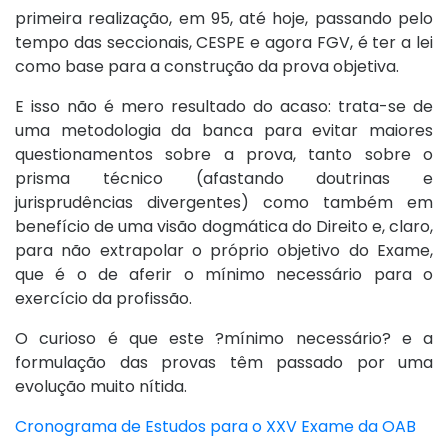
primeira realização, em 95, até hoje, passando pelo
tempo das seccionais, CESPE e agora FGV, é ter a lei
como base para a construção da prova objetiva.
E isso não é mero resultado do acaso: trata-se de
uma metodologia da banca para evitar maiores
questionamentos sobre a prova, tanto sobre o
prisma técnico (afastando doutrinas e
jurisprudências divergentes) como também em
benefício de uma visão dogmática do Direito e, claro,
para não extrapolar o próprio objetivo do Exame,
que é o de aferir o mínimo necessário para o
exercício da profissão.
O curioso é que este ?mínimo necessário? e a
formulação das provas têm passado por uma
evolução muito nítida.
Cronograma de Estudos para o XXV Exame da OAB