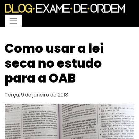
Menu
Como usar a lei
seca no estudo
para a OAB
Terça, 9 de janeiro de 2018