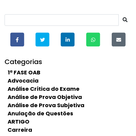
Categorias
1ª FASE OAB
Advocacia
Análise Crítica do Exame
Análise de Prova Objetiva
Análise de Prova Subjetiva
Anulação de Questões
ARTIGO
Carreira