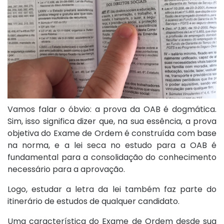
Vamos falar o óbvio: a prova da OAB é dogmática.
Sim, isso significa dizer que, na sua essência, a prova
objetiva do Exame de Ordem é construída com base
na norma, e a lei seca no estudo para a OAB é
fundamental para a consolidação do conhecimento
necessário para a aprovação.
Logo, estudar a letra da lei também faz parte do
itinerário de estudos de qualquer candidato.
Uma característica do Exame de Ordem desde sua