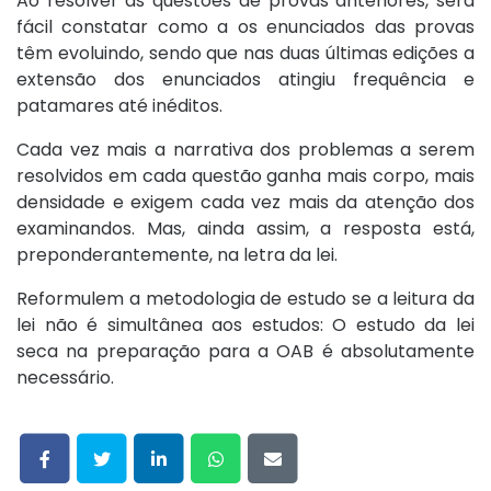
Ao resolver as questões de provas anteriores, será
fácil constatar como a os enunciados das provas
têm evoluindo, sendo que nas duas últimas edições a
extensão dos enunciados atingiu frequência e
patamares até inéditos.
Cada vez mais a narrativa dos problemas a serem
resolvidos em cada questão ganha mais corpo, mais
densidade e exigem cada vez mais da atenção dos
examinandos. Mas, ainda assim, a resposta está,
preponderantemente, na letra da lei.
Reformulem a metodologia de estudo se a leitura da
lei não é simultânea aos estudos: O estudo da lei
seca na preparação para a OAB é absolutamente
necessário.