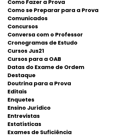
Como Fazer a Prova
Como se Preparar para a Prova
Comunicados
Concursos
Conversa com o Professor
Cronogramas de Estudo
Cursos Jus21
Cursos para a OAB
Datas do Exame de Ordem
Destaque
Doutrina para a Prova
Editais
Enquetes
Ensino Jurídico
Entrevistas
Estatísticas
Exames de Suficiência