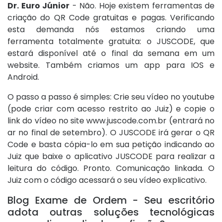
Dr. Euro Júnior
- Não. Hoje existem ferramentas de
criação do QR Code gratuitas e pagas. Verificando
esta demanda nós estamos criando uma
ferramenta totalmente gratuita: o JUSCODE, que
estará disponível até o final da semana em um
website. Também criamos um app para IOS e
Android.
O passo a passo é simples: Crie seu vídeo no youtube
(pode criar com acesso restrito ao Juiz) e copie o
link do vídeo no site www.juscode.com.br (entrará no
ar no final de setembro). O JUSCODE irá gerar o QR
Code e basta cópia-lo em sua petição indicando ao
Juiz que baixe o aplicativo JUSCODE para realizar a
leitura do código. Pronto. Comunicação linkada. O
Juiz com o código acessará o seu vídeo explicativo.
Blog Exame de Ordem - Seu escritório
adota outras soluções tecnológicas