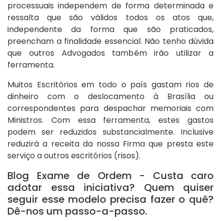
processuais independem de forma determinada e
ressalta que são válidos todos os atos que,
independente da forma que são praticados,
preencham a finalidade essencial. Não tenho dúvida
que outros Advogados também irão utilizar a
ferramenta.
Muitos Escritórios em todo o país gastam rios de
dinheiro com o deslocamento à Brasília ou
correspondentes para despachar memoriais com
Ministros. Com essa ferramenta, estes gastos
podem ser reduzidos substancialmente. Inclusive
reduzirá a receita da nossa Firma que presta este
serviço a outros escritórios (risos).
Blog Exame de Ordem - Custa caro
adotar essa iniciativa? Quem quiser
seguir esse modelo precisa fazer o quê?
Dê-nos um passo-a-passo.