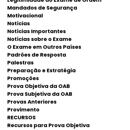
Mandados de Segurança
Motivacional
Notícias
Notícias Importantes
Notícias sobre o Exame
O Exame em Outros Países
Padrões de Resposta
Palestras
Preparação e Estratégia
Promoções
Prova Objetiva da OAB
Prova Subjetiva da OAB
Provas Anteriores
Provimento
RECURSOS
Recursos para Prova Objetiva