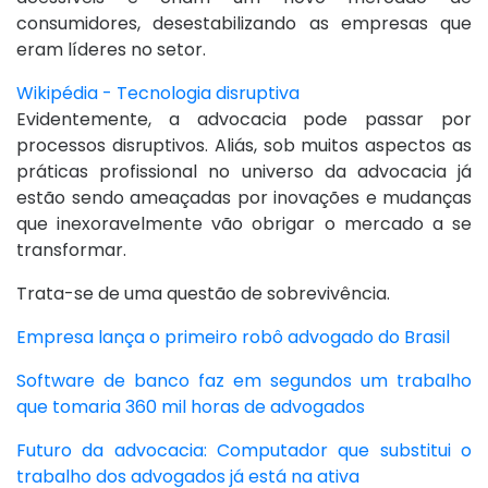
consumidores, desestabilizando as empresas que
eram líderes no setor.
Wikipédia - Tecnologia disruptiva
Evidentemente, a advocacia pode passar por
processos disruptivos. Aliás, sob muitos aspectos as
práticas profissional no universo da advocacia já
estão sendo ameaçadas por inovações e mudanças
que inexoravelmente vão obrigar o mercado a se
transformar.
Trata-se de uma questão de sobrevivência.
Empresa lança o primeiro robô advogado do Brasil
Software de banco faz em segundos um trabalho
que tomaria 360 mil horas de advogados
Futuro da advocacia: Computador que substitui o
trabalho dos advogados já está na ativa