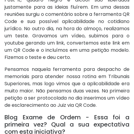
justamente para as ideias fluírem. Em uma dessas
reuniões surgiu o comentário sobre a ferramenta QR
Code e sua possível aplicabilidade no cotidiano
jurídico. No outro dia, na hora do almoço, realizamos
um teste. Gravamos um vídeo, subimos para o
youtube gerando um link, convertemos este link em
um QR Code e o incluímos em uma petição modelo.
Fizemos o teste e deu certo.
Pensamos naquela ferramenta para despacho de
memoriais para atender nossa rotina em Tribunais
Superiores, mas logo vimos que a aplicabilidade era
muito maior. Não pensamos duas vezes. Na primeira
petição a ser protocolada no dia inserimos um vídeo
de esclarecimento ao Juiz via QR Code.
Blog Exame de Ordem - Essa foi a
primeira vez? Qual a sua expectativa
com esta iniciativa?