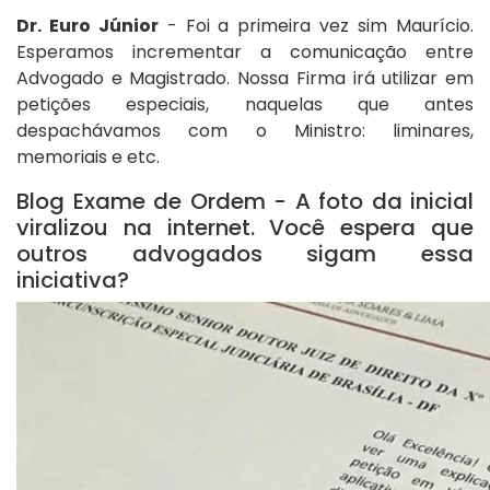
Dr. Euro Júnior
- Foi a primeira vez sim Maurício.
Esperamos incrementar a comunicação entre
Advogado e Magistrado. Nossa Firma irá utilizar em
petições especiais, naquelas que antes
despachávamos com o Ministro: liminares,
memoriais e etc.
Blog Exame de Ordem - A foto da inicial
viralizou na internet. Você espera que
outros advogados sigam essa
iniciativa?