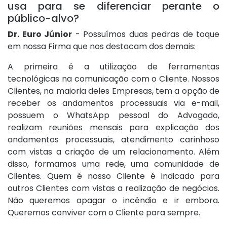
usa para se diferenciar perante o
público-alvo?
Dr. Euro Júnior
- Possuímos duas pedras de toque
em nossa Firma que nos destacam dos demais:
A primeira é a utilização de ferramentas
tecnológicas na comunicação com o Cliente. Nossos
Clientes, na maioria deles Empresas, tem a opção de
receber os andamentos processuais via e-mail,
possuem o WhatsApp pessoal do Advogado,
realizam reuniões mensais para explicação dos
andamentos processuais, atendimento carinhoso
com vistas a criação de um relacionamento. Além
disso, formamos uma rede, uma comunidade de
Clientes. Quem é nosso Cliente é indicado para
outros Clientes com vistas a realização de negócios.
Não queremos apagar o incêndio e ir embora.
Queremos conviver com o Cliente para sempre.