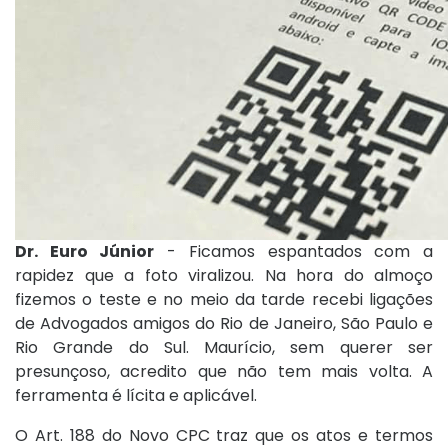
Dr. Euro Júnior
- Ficamos espantados com a
rapidez que a foto viralizou. Na hora do almoço
fizemos o teste e no meio da tarde recebi ligações
de Advogados amigos do Rio de Janeiro, São Paulo e
Rio Grande do Sul. Maurício, sem querer ser
presunçoso, acredito que não tem mais volta. A
ferramenta é lícita e aplicável.
O Art. 188 do Novo CPC traz que os atos e termos