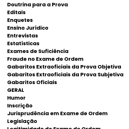
Doutrina para a Prova
Editais
Enquetes
Ensino Jurídico
Entrevistas
Estatísticas
Exames de Suficiência
Fraude no Exame de Ordem
Gabaritos Extraoficiais da Prova Objetiva
Gabaritos Extraoficiais da Prova Subjetiva
Gabaritos Oficiais
GERAL
Humor
Inscrição
Jurisprudência em Exame de Ordem
Legislação
Legitimidade do Exame de Ordem