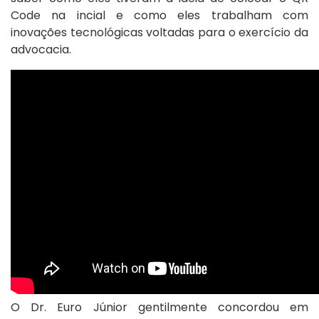
Code na incial e como eles trabalham com
inovações tecnológicas voltadas para o exercício da
advocacia.
O Dr. Euro Júnior gentilmente concordou em