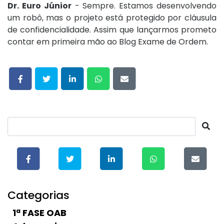
Dr. Euro Júnior
- Sempre. Estamos desenvolvendo
um robô, mas o projeto está protegido por cláusula
de confidencialidade. Assim que lançarmos prometo
contar em primeira mão ao Blog Exame de Ordem.
Categorias
1ª FASE OAB