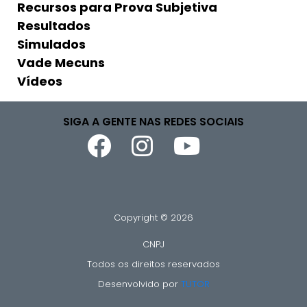
Recursos para Prova Subjetiva
Resultados
Simulados
Vade Mecuns
Vídeos
SIGA A GENTE NAS REDES SOCIAIS
Copyright © 2026
CNPJ
Todos os direitos reservados
Desenvolvido por
TUTOR