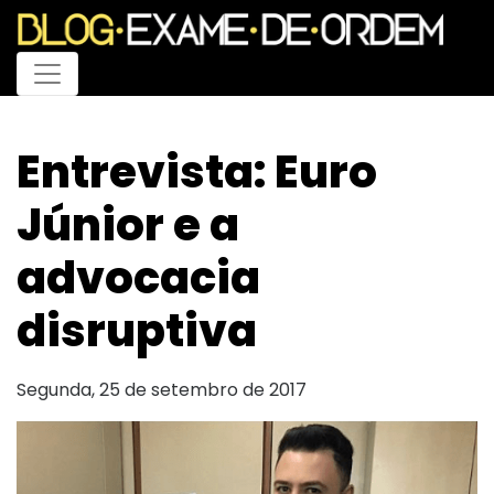
Menu
Entrevista: Euro
Júnior e a
advocacia
disruptiva
Segunda, 25 de setembro de 2017