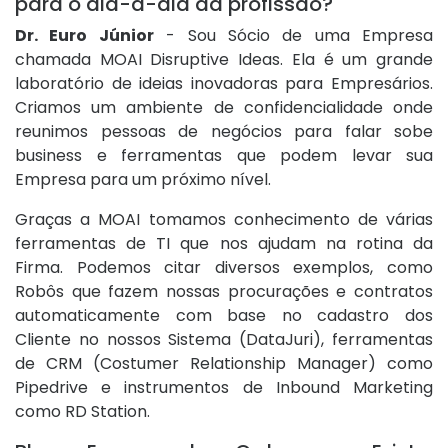
para o dia-a-dia da profissão?
Dr. Euro Júnior
- Sou Sócio de uma Empresa
chamada MOAI Disruptive Ideas. Ela é um grande
laboratório de ideias inovadoras para Empresários.
Criamos um ambiente de confidencialidade onde
reunimos pessoas de negócios para falar sobe
business e ferramentas que podem levar sua
Empresa para um próximo nível.
Graças a MOAI tomamos conhecimento de várias
ferramentas de TI que nos ajudam na rotina da
Firma. Podemos citar diversos exemplos, como
Robôs que fazem nossas procurações e contratos
automaticamente com base no cadastro dos
Cliente no nossos Sistema (DataJuri), ferramentas
de CRM (Costumer Relationship Manager) como
Pipedrive e instrumentos de Inbound Marketing
como RD Station.