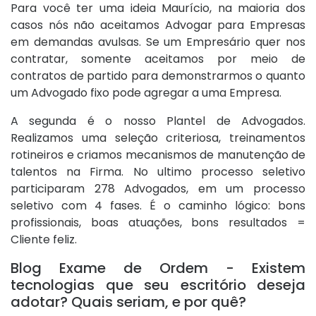
Para você ter uma ideia Maurício, na maioria dos
casos nós não aceitamos Advogar para Empresas
em demandas avulsas. Se um Empresário quer nos
contratar, somente aceitamos por meio de
contratos de partido para demonstrarmos o quanto
um Advogado fixo pode agregar a uma Empresa.
A segunda é o nosso Plantel de Advogados.
Realizamos uma seleção criteriosa, treinamentos
rotineiros e criamos mecanismos de manutenção de
talentos na Firma. No ultimo processo seletivo
participaram 278 Advogados, em um processo
seletivo com 4 fases. É o caminho lógico: bons
profissionais, boas atuações, bons resultados =
Cliente feliz.
Blog Exame de Ordem - Existem
tecnologias que seu escritório deseja
adotar? Quais seriam, e por quê?