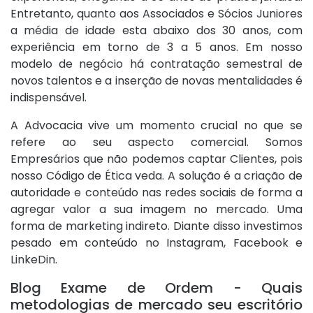
Entretanto, quanto aos Associados e Sócios Juniores
a média de idade esta abaixo dos 30 anos, com
experiência em torno de 3 a 5 anos. Em nosso
modelo de negócio há contratação semestral de
novos talentos e a inserção de novas mentalidades é
indispensável.
A Advocacia vive um momento crucial no que se
refere ao seu aspecto comercial. Somos
Empresários que não podemos captar Clientes, pois
nosso Código de Ética veda. A solução é a criação de
autoridade e conteúdo nas redes sociais de forma a
agregar valor a sua imagem no mercado. Uma
forma de marketing indireto. Diante disso investimos
pesado em conteúdo no Instagram, Facebook e
LinkeDin.
Blog Exame de Ordem - Quais
metodologias de mercado seu escritório