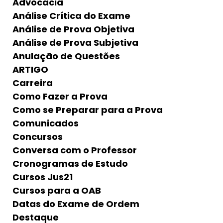
Advocacia
Análise Crítica do Exame
Análise de Prova Objetiva
Análise de Prova Subjetiva
Anulação de Questões
ARTIGO
Carreira
Como Fazer a Prova
Como se Preparar para a Prova
Comunicados
Concursos
Conversa com o Professor
Cronogramas de Estudo
Cursos Jus21
Cursos para a OAB
Datas do Exame de Ordem
Destaque