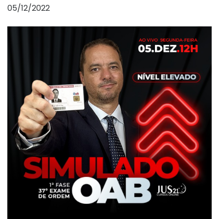
05/12/2022