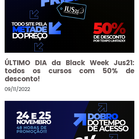
ÚLTIMO DIA da Black Week Jus21:
todos os cursos com 50% de
desconto!
09/11/2022