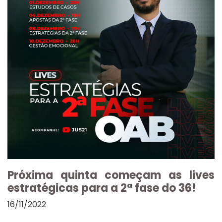
Próxima quinta começam as lives
estratégicas para a 2ª fase do 36!
16/11/2022