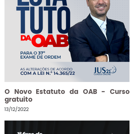
O Novo Estatuto da OAB - Curso
gratuito
13/12/2022