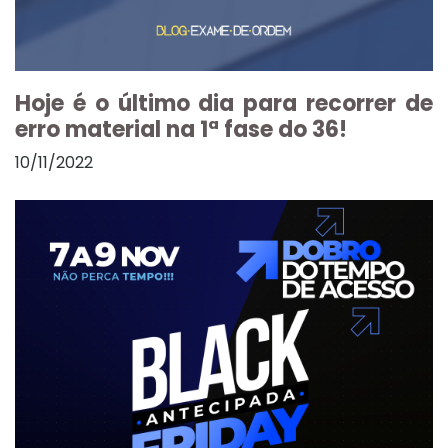
Hoje é o último dia para recorrer de
erro material na 1ª fase do 36!
10/11/2022