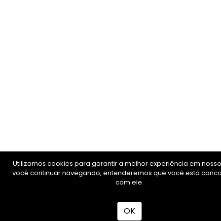
Utilizamos cookies para garantir a melhor experiência em nosso 
você continuar navegando, entenderemos que você está conc
com ele.
OK