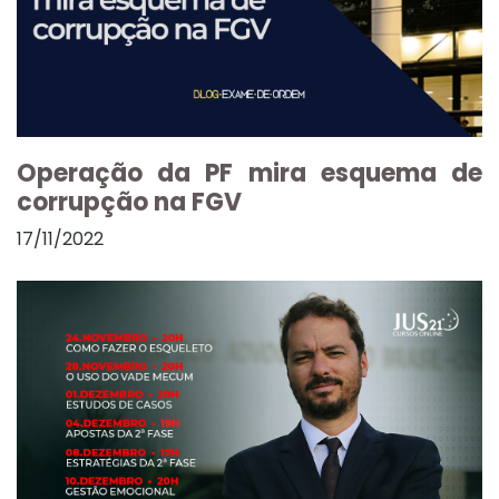
Operação da PF mira esquema de
corrupção na FGV
17/11/2022