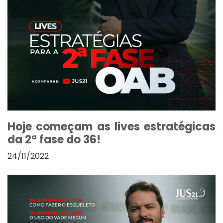
Hoje começam as lives estratégicas
da 2ª fase do 36!
24/11/2022