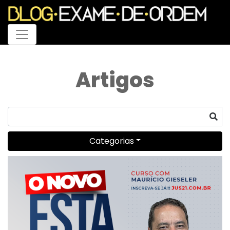
Menu
Artigos
Categorias