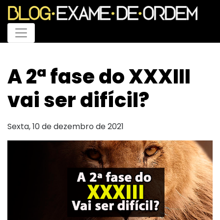
Menu
A 2ª fase do XXXIII
vai ser difícil?
Sexta, 10 de dezembro de 2021