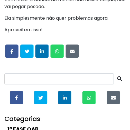
vai pegar pesado.
Ela simplesmente não quer problemas agora.
Aproveitem isso!
Categorias
1ª FASE OAB