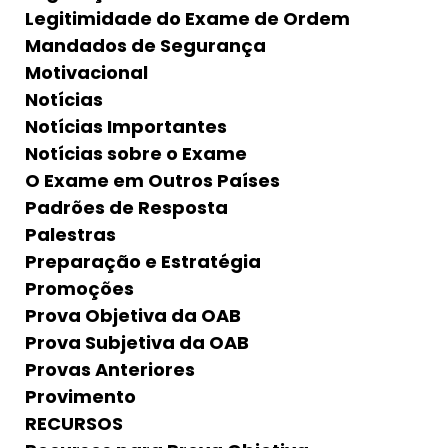
Legitimidade do Exame de Ordem
Mandados de Segurança
Motivacional
Notícias
Notícias Importantes
Notícias sobre o Exame
O Exame em Outros Países
Padrões de Resposta
Palestras
Preparação e Estratégia
Promoções
Prova Objetiva da OAB
Prova Subjetiva da OAB
Provas Anteriores
Provimento
RECURSOS