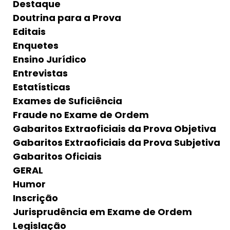
Destaque
Doutrina para a Prova
Editais
Enquetes
Ensino Jurídico
Entrevistas
Estatísticas
Exames de Suficiência
Fraude no Exame de Ordem
Gabaritos Extraoficiais da Prova Objetiva
Gabaritos Extraoficiais da Prova Subjetiva
Gabaritos Oficiais
GERAL
Humor
Inscrição
Jurisprudência em Exame de Ordem
Legislação