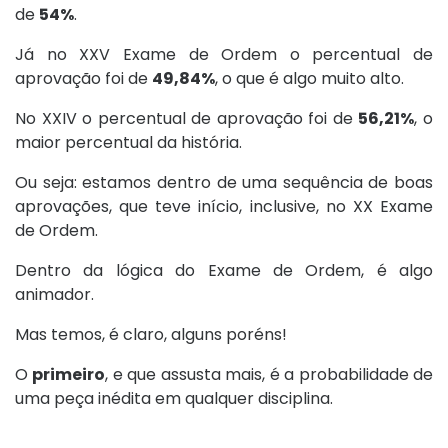
de
54%
.
Já no XXV Exame de Ordem o percentual de
aprovação foi de
49,84%
, o que é algo muito alto.
No XXIV o percentual de aprovação foi de
56,21%
, o
maior percentual da história.
Ou seja: estamos dentro de uma sequência de boas
aprovações, que teve início, inclusive, no XX Exame
de Ordem.
Dentro da lógica do Exame de Ordem, é algo
animador.
Mas temos, é claro, alguns poréns!
O
primeiro
, e que assusta mais, é a probabilidade de
uma peça inédita em qualquer disciplina.