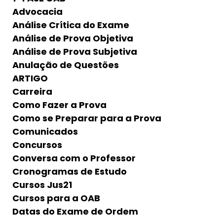
Advocacia
Análise Crítica do Exame
Análise de Prova Objetiva
Análise de Prova Subjetiva
Anulação de Questões
ARTIGO
Carreira
Como Fazer a Prova
Como se Preparar para a Prova
Comunicados
Concursos
Conversa com o Professor
Cronogramas de Estudo
Cursos Jus21
Cursos para a OAB
Datas do Exame de Ordem