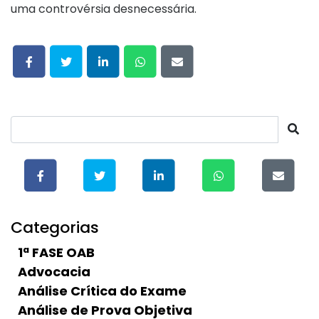
uma controvérsia desnecessária.
Categorias
1ª FASE OAB
Advocacia
Análise Crítica do Exame
Análise de Prova Objetiva