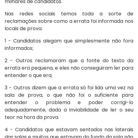
milhares de candidatos.
Nas redes sociais temos toda a sorte de
reclamações sobre como a errata foi informada nos
locais de prova.
1 - Candidatos alegam que simplesmente não fora
informados;
2 - Outros reclamaram que a fonte do texto da
errata era pequena, e eles não conseguiram ler para
entender o que era;
3 - Outros dizem que a errata só foi lida uma vez na
sala de prova, o que não foi o suficiente para
entender o problema e poder corrigi-lo
adequadamente, dada a inviabilidade de ler o seu
teor na hora da prova.
4 - Candidatos que estavam sentados nas laterais
das salas e muitos que estavam do fundo da sala não