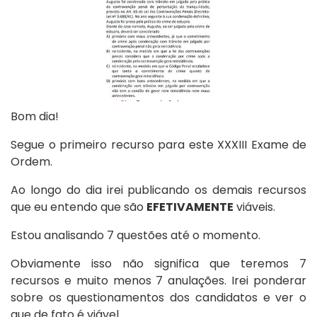
Bom dia!
Segue o primeiro recurso para este XXXIII Exame de
Ordem.
Ao longo do dia irei publicando os demais recursos
que eu entendo que são
EFETIVAMENTE
viáveis.
Estou analisando 7 questões até o momento.
Obviamente isso não significa que teremos 7
recursos e muito menos 7 anulações. Irei ponderar
sobre os questionamentos dos candidatos e ver o
que de fato é viável.