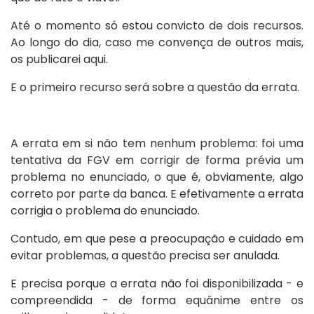
Até o momento só estou convicto de dois recursos.
Ao longo do dia, caso me convença de outros mais,
os publicarei aqui.
E o primeiro recurso será sobre a questão da errata.
A errata em si não tem nenhum problema: foi uma
tentativa da FGV em corrigir de forma prévia um
problema no enunciado, o que é, obviamente, algo
correto por parte da banca. E efetivamente a errata
corrigia o problema do enunciado.
Contudo, em que pese a preocupação e cuidado em
evitar problemas, a questão precisa ser anulada.
E precisa porque a errata não foi disponibilizada - e
compreendida - de forma equânime entre os