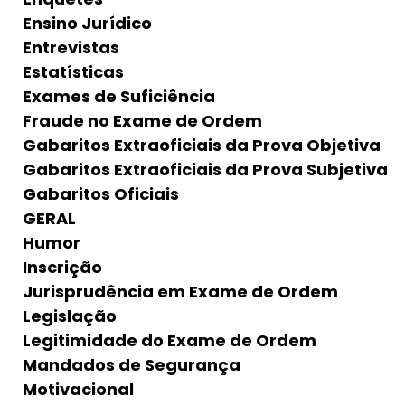
Ensino Jurídico
Entrevistas
Estatísticas
Exames de Suficiência
Fraude no Exame de Ordem
Gabaritos Extraoficiais da Prova Objetiva
Gabaritos Extraoficiais da Prova Subjetiva
Gabaritos Oficiais
GERAL
Humor
Inscrição
Jurisprudência em Exame de Ordem
Legislação
Legitimidade do Exame de Ordem
Mandados de Segurança
Motivacional