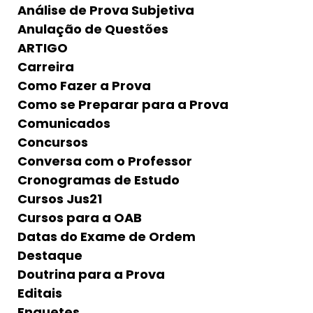
Análise de Prova Subjetiva
Anulação de Questões
ARTIGO
Carreira
Como Fazer a Prova
Como se Preparar para a Prova
Comunicados
Concursos
Conversa com o Professor
Cronogramas de Estudo
Cursos Jus21
Cursos para a OAB
Datas do Exame de Ordem
Destaque
Doutrina para a Prova
Editais
Enquetes