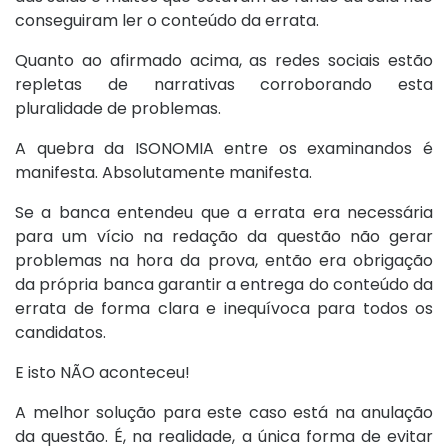
conseguiram ler o conteúdo da errata.
Quanto ao afirmado acima, as redes sociais estão
repletas de narrativas corroborando esta
pluralidade de problemas.
A quebra da ISONOMIA entre os examinandos é
manifesta. Absolutamente manifesta.
Se a banca entendeu que a errata era necessária
para um vício na redação da questão não gerar
problemas na hora da prova, então era obrigação
da própria banca garantir a entrega do conteúdo da
errata de forma clara e inequívoca para todos os
candidatos.
E isto NÃO aconteceu!
A melhor solução para este caso está na anulação
da questão. É, na realidade, a única forma de evitar