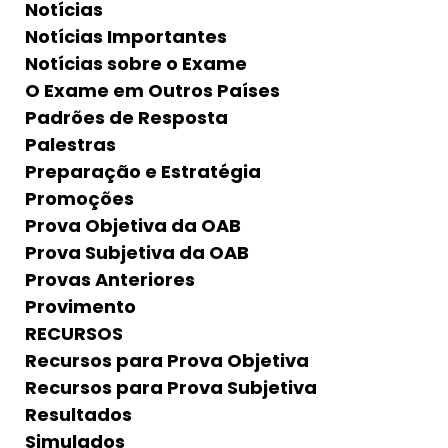
Notícias
Notícias Importantes
Notícias sobre o Exame
O Exame em Outros Países
Padrões de Resposta
Palestras
Preparação e Estratégia
Promoções
Prova Objetiva da OAB
Prova Subjetiva da OAB
Provas Anteriores
Provimento
RECURSOS
Recursos para Prova Objetiva
Recursos para Prova Subjetiva
Resultados
Simulados