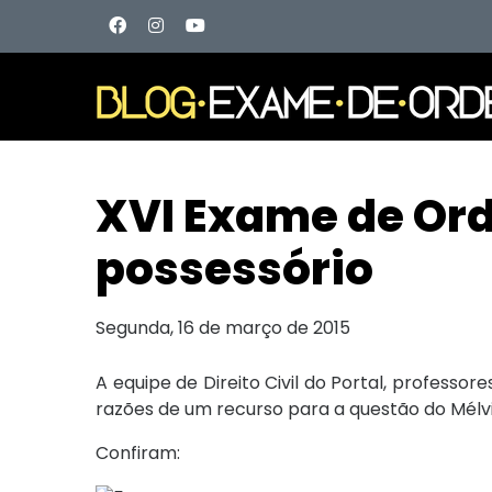
XVI Exame de Ord
possessório
Segunda, 16 de março de 2015
A equipe de Direito Civil do Portal, professor
razões de um recurso para a questão do Mélvi
Confiram: