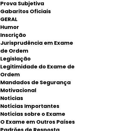
Prova Subjetiva
Gabaritos Oficiais
GERAL
Humor
Inscrição
Jurisprudência em Exame
de Ordem
Legislação
Legitimidade do Exame de
Ordem
Mandados de Segurança
Motivacional
Notícias
Notícias Importantes
Notícias sobre o Exame
O Exame em Outros Países
Padrões de Resposta