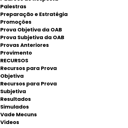
Palestras
Preparação e Estratégia
Promoções
Prova Objetiva da OAB
Prova Subjetiva da OAB
Provas Anteriores
Provimento
RECURSOS
Recursos para Prova
Objetiva
Recursos para Prova
Subjetiva
Resultados
Simulados
Vade Mecuns
Vídeos