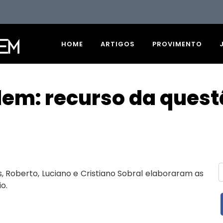
HOME
ARTIGOS
PROVIMENTO
em: recurso da quest
es, Roberto, Luciano e Cristiano Sobral elaboraram as
o.