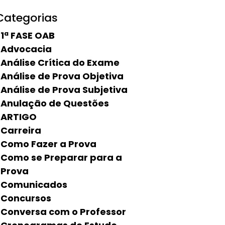
Categorias
1ª FASE OAB
Advocacia
Análise Crítica do Exame
Análise de Prova Objetiva
Análise de Prova Subjetiva
Anulação de Questões
ARTIGO
Carreira
Como Fazer a Prova
Como se Preparar para a
Prova
Comunicados
Concursos
Conversa com o Professor