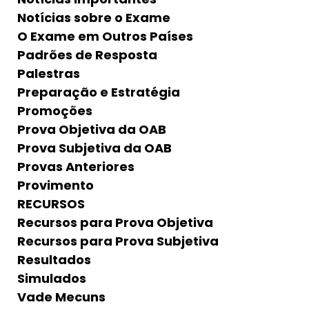
Notícias sobre o Exame
O Exame em Outros Países
Padrões de Resposta
Palestras
Preparação e Estratégia
Promoções
Prova Objetiva da OAB
Prova Subjetiva da OAB
Provas Anteriores
Provimento
RECURSOS
Recursos para Prova Objetiva
Recursos para Prova Subjetiva
Resultados
Simulados
Vade Mecuns