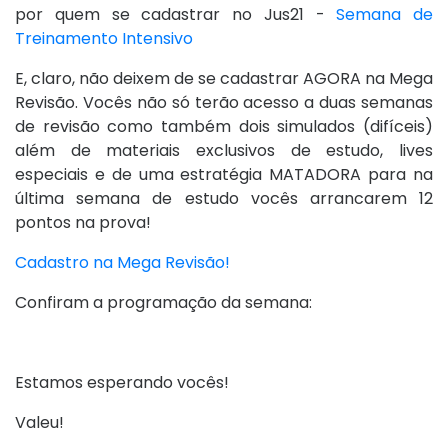
por quem se cadastrar no Jus21 -
Semana de
Treinamento Intensivo
E, claro, não deixem de se cadastrar AGORA na Mega
Revisão. Vocês não só terão acesso a duas semanas
de revisão como também dois simulados (difíceis)
além de materiais exclusivos de estudo, lives
especiais e de uma estratégia MATADORA para na
última semana de estudo vocês arrancarem 12
pontos na prova!
Cadastro na Mega Revisão!
Confiram a programação da semana:
Estamos esperando vocês!
Valeu!