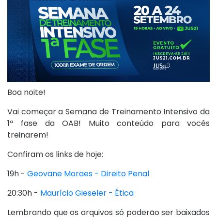
Boa noite!
Vai começar a Semana de Treinamento Intensivo da
1ª fase da OAB! Muito conteúdo para vocês
treinarem!
Confiram os links de hoje:
19h -
Geovane Moraes - Direito Penal
20:30h -
Maurício Gieseler - Ética
Lembrando que os arquivos só poderão ser baixados