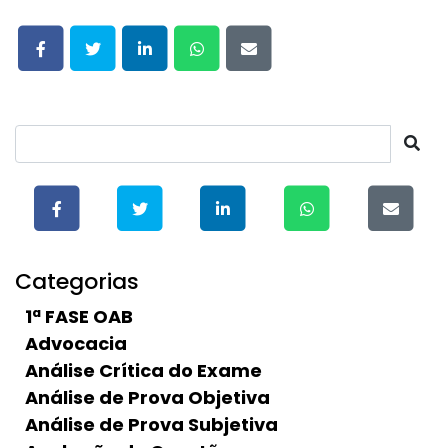
Categorias
1ª FASE OAB
Advocacia
Análise Crítica do Exame
Análise de Prova Objetiva
Análise de Prova Subjetiva