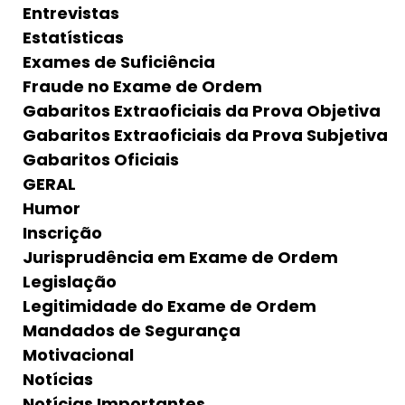
Entrevistas
Estatísticas
Exames de Suficiência
Fraude no Exame de Ordem
Gabaritos Extraoficiais da Prova Objetiva
Gabaritos Extraoficiais da Prova Subjetiva
Gabaritos Oficiais
GERAL
Humor
Inscrição
Jurisprudência em Exame de Ordem
Legislação
Legitimidade do Exame de Ordem
Mandados de Segurança
Motivacional
Notícias
Notícias Importantes