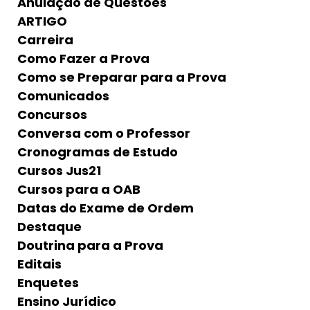
Anulação de Questões
ARTIGO
Carreira
Como Fazer a Prova
Como se Preparar para a Prova
Comunicados
Concursos
Conversa com o Professor
Cronogramas de Estudo
Cursos Jus21
Cursos para a OAB
Datas do Exame de Ordem
Destaque
Doutrina para a Prova
Editais
Enquetes
Ensino Jurídico