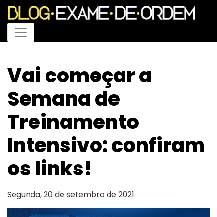
Menu
Vai começar a
Semana de
Treinamento
Intensivo: confiram
os links!
Segunda, 20 de setembro de 2021