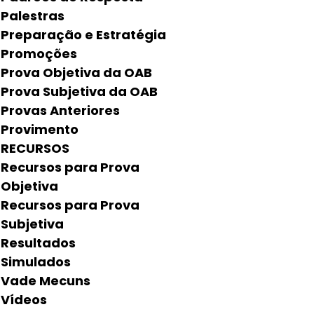
Palestras
Preparação e Estratégia
Promoções
Prova Objetiva da OAB
Prova Subjetiva da OAB
Provas Anteriores
Provimento
RECURSOS
Recursos para Prova
Objetiva
Recursos para Prova
Subjetiva
Resultados
Simulados
Vade Mecuns
Vídeos