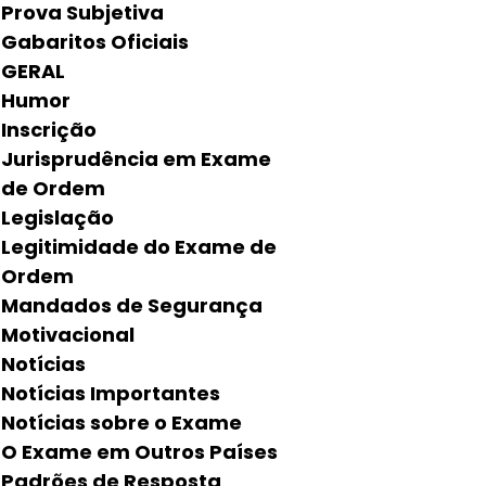
Prova Subjetiva
Gabaritos Oficiais
GERAL
Humor
Inscrição
Jurisprudência em Exame
de Ordem
Legislação
Legitimidade do Exame de
Ordem
Mandados de Segurança
Motivacional
Notícias
Notícias Importantes
Notícias sobre o Exame
O Exame em Outros Países
Padrões de Resposta