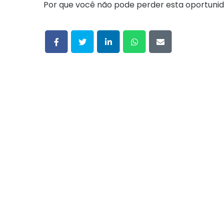
Por que você não pode perder esta oportunid