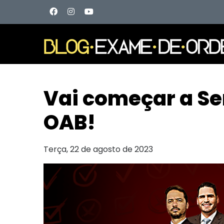
Vai começar a Se
OAB!
Terça, 22 de agosto de 2023