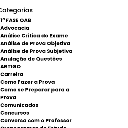
Categorias
1ª FASE OAB
Advocacia
Análise Crítica do Exame
Análise de Prova Objetiva
Análise de Prova Subjetiva
Anulação de Questões
ARTIGO
Carreira
Como Fazer a Prova
Como se Preparar para a
Prova
Comunicados
Concursos
Conversa com o Professor