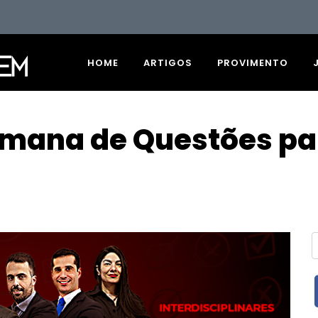
HOME
ARTIGOS
PROVIMENTO
mana de Questões para