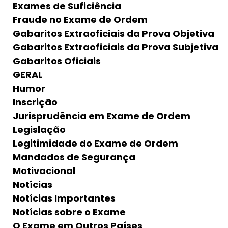
Exames de Suficiência
Fraude no Exame de Ordem
Gabaritos Extraoficiais da Prova Objetiva
Gabaritos Extraoficiais da Prova Subjetiva
Gabaritos Oficiais
GERAL
Humor
Inscrição
Jurisprudência em Exame de Ordem
Legislação
Legitimidade do Exame de Ordem
Mandados de Segurança
Motivacional
Notícias
Notícias Importantes
Notícias sobre o Exame
O Exame em Outros Países