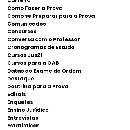
Carreira
Como Fazer a Prova
Como se Preparar para a Prova
Comunicados
Concursos
Conversa com o Professor
Cronogramas de Estudo
Cursos Jus21
Cursos para a OAB
Datas do Exame de Ordem
Destaque
Doutrina para a Prova
Editais
Enquetes
Ensino Jurídico
Entrevistas
Estatísticas