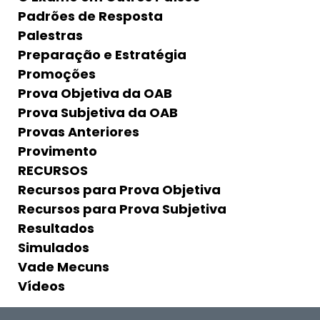
Padrões de Resposta
Palestras
Preparação e Estratégia
Promoções
Prova Objetiva da OAB
Prova Subjetiva da OAB
Provas Anteriores
Provimento
RECURSOS
Recursos para Prova Objetiva
Recursos para Prova Subjetiva
Resultados
Simulados
Vade Mecuns
Vídeos