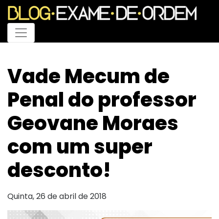
Menu
Vade Mecum de
Penal do professor
Geovane Moraes
com um super
desconto!
Quinta, 26 de abril de 2018