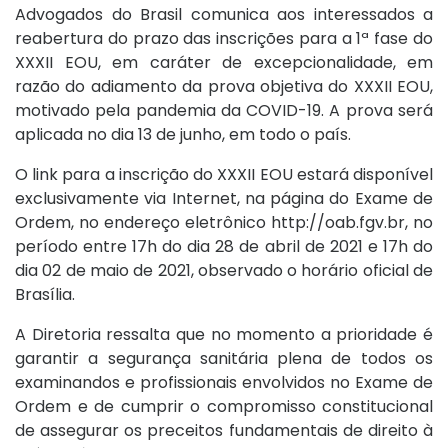
Advogados do Brasil comunica aos interessados a
reabertura do prazo das inscrições para a 1ª fase do
XXXII EOU, em caráter de excepcionalidade, em
razão do adiamento da prova objetiva do XXXII EOU,
motivado pela pandemia da COVID-19. A prova será
aplicada no dia 13 de junho, em todo o país.
O link para a inscrição do XXXII EOU estará disponível
exclusivamente via Internet, na página do Exame de
Ordem, no endereço eletrônico http://oab.fgv.br, no
período entre 17h do dia 28 de abril de 2021 e 17h do
dia 02 de maio de 2021, observado o horário oficial de
Brasília.
A Diretoria ressalta que no momento a prioridade é
garantir a segurança sanitária plena de todos os
examinandos e profissionais envolvidos no Exame de
Ordem e de cumprir o compromisso constitucional
de assegurar os preceitos fundamentais de direito à