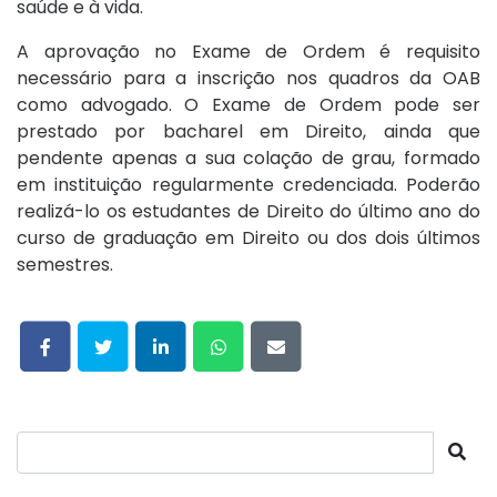
saúde e à vida.
A aprovação no Exame de Ordem é requisito
necessário para a inscrição nos quadros da OAB
como advogado. O Exame de Ordem pode ser
prestado por bacharel em Direito, ainda que
pendente apenas a sua colação de grau, formado
em instituição regularmente credenciada. Poderão
realizá-lo os estudantes de Direito do último ano do
curso de graduação em Direito ou dos dois últimos
semestres.