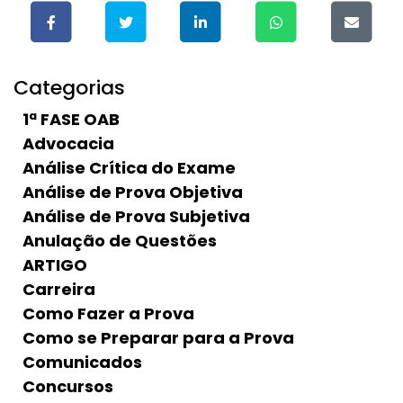
Categorias
1ª FASE OAB
Advocacia
Análise Crítica do Exame
Análise de Prova Objetiva
Análise de Prova Subjetiva
Anulação de Questões
ARTIGO
Carreira
Como Fazer a Prova
Como se Preparar para a Prova
Comunicados
Concursos