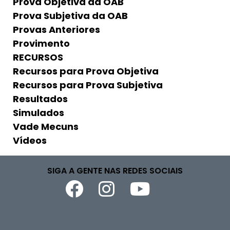
Prova Objetiva da OAB
Prova Subjetiva da OAB
Provas Anteriores
Provimento
RECURSOS
Recursos para Prova Objetiva
Recursos para Prova Subjetiva
Resultados
Simulados
Vade Mecuns
Vídeos
SIGA A GENTE NAS REDES SOCIAIS