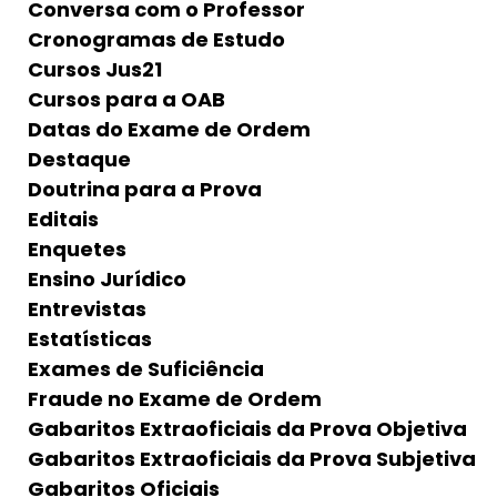
Conversa com o Professor
Cronogramas de Estudo
Cursos Jus21
Cursos para a OAB
Datas do Exame de Ordem
Destaque
Doutrina para a Prova
Editais
Enquetes
Ensino Jurídico
Entrevistas
Estatísticas
Exames de Suficiência
Fraude no Exame de Ordem
Gabaritos Extraoficiais da Prova Objetiva
Gabaritos Extraoficiais da Prova Subjetiva
Gabaritos Oficiais