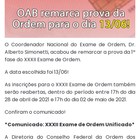
O Coordenador Nacional do Exame de Ordem, Dr.
Alberto Simonetti, acabou de remarcar a prova da 1ª
fase do XXXII Exame de Ordem.
A data escolhida foi 13/06!
As inscrições para o XXXII Exame de Ordem também
serão reabertas, dentro do período entre 17h do dia
28 de abril de 2021 e 17h do dia 02 de maio de 2021.
Confiram o comunicado!
*Comunicado: XXXII Exame de Ordem Unificado*
A Diretoria do Conselho Federal da Ordem dos