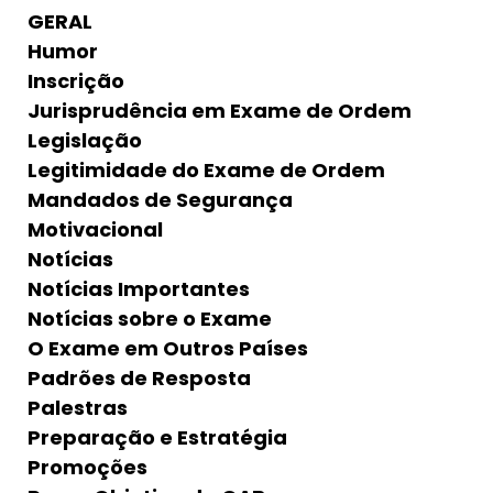
GERAL
Humor
Inscrição
Jurisprudência em Exame de Ordem
Legislação
Legitimidade do Exame de Ordem
Mandados de Segurança
Motivacional
Notícias
Notícias Importantes
Notícias sobre o Exame
O Exame em Outros Países
Padrões de Resposta
Palestras
Preparação e Estratégia
Promoções