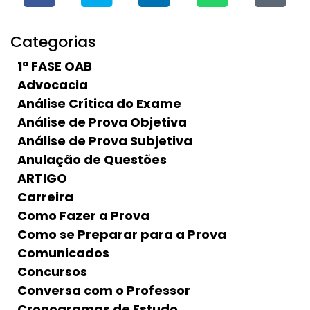
Categorias
1ª FASE OAB
Advocacia
Análise Crítica do Exame
Análise de Prova Objetiva
Análise de Prova Subjetiva
Anulação de Questões
ARTIGO
Carreira
Como Fazer a Prova
Como se Preparar para a Prova
Comunicados
Concursos
Conversa com o Professor
Cronogramas de Estudo