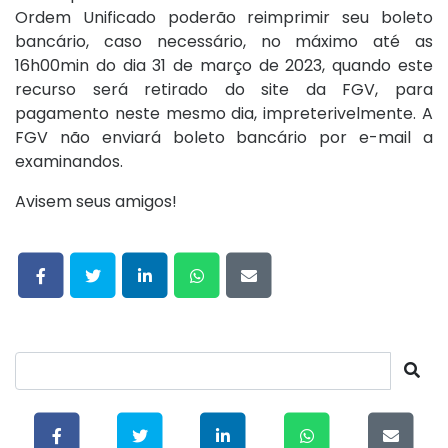
Ordem Unificado poderão reimprimir seu boleto
bancário, caso necessário, no máximo até as
16h00min do dia 31 de março de 2023, quando este
recurso será retirado do site da FGV, para
pagamento neste mesmo dia, impreterivelmente. A
FGV não enviará boleto bancário por e-mail a
examinandos.
Avisem seus amigos!