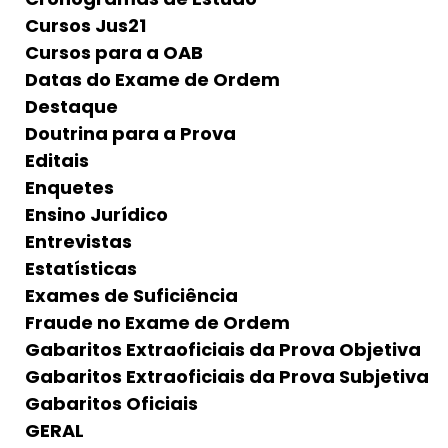
Cursos Jus21
Cursos para a OAB
Datas do Exame de Ordem
Destaque
Doutrina para a Prova
Editais
Enquetes
Ensino Jurídico
Entrevistas
Estatísticas
Exames de Suficiência
Fraude no Exame de Ordem
Gabaritos Extraoficiais da Prova Objetiva
Gabaritos Extraoficiais da Prova Subjetiva
Gabaritos Oficiais
GERAL