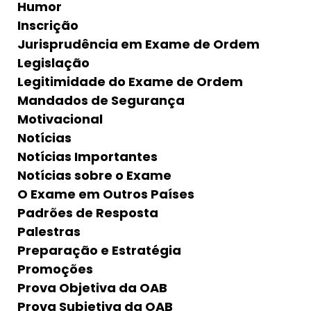
Humor
Inscrição
Jurisprudência em Exame de Ordem
Legislação
Legitimidade do Exame de Ordem
Mandados de Segurança
Motivacional
Notícias
Notícias Importantes
Notícias sobre o Exame
O Exame em Outros Países
Padrões de Resposta
Palestras
Preparação e Estratégia
Promoções
Prova Objetiva da OAB
Prova Subjetiva da OAB