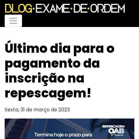
Menu
Último dia para o
pagamento da
inscrição na
repescagem!
Sexta, 31 de março de 2023