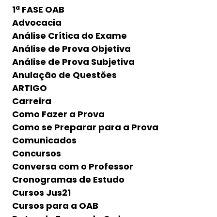
1ª FASE OAB
Advocacia
Análise Crítica do Exame
Análise de Prova Objetiva
Análise de Prova Subjetiva
Anulação de Questões
ARTIGO
Carreira
Como Fazer a Prova
Como se Preparar para a Prova
Comunicados
Concursos
Conversa com o Professor
Cronogramas de Estudo
Cursos Jus21
Cursos para a OAB