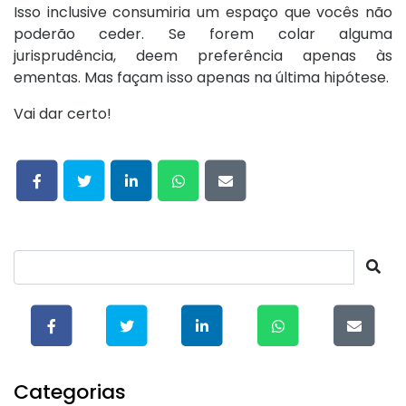
Isso inclusive consumiria um espaço que vocês não
poderão ceder. Se forem colar alguma
jurisprudência, deem preferência apenas às
ementas. Mas façam isso apenas na última hipótese.
Vai dar certo!
Categorias