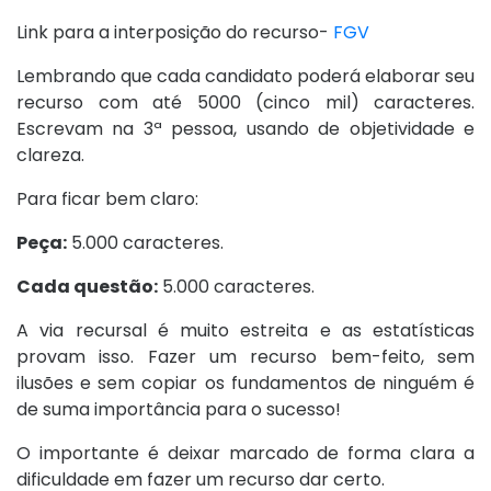
Link para a interposição do recurso-
FGV
Lembrando que cada candidato poderá elaborar seu
recurso com até 5000 (cinco mil) caracteres.
Escrevam na 3ª pessoa, usando de objetividade e
clareza.
Para ficar bem claro:
Peça:
5.000 caracteres.
Cada questão:
5.000 caracteres.
A via recursal é muito estreita e as estatísticas
provam isso. Fazer um recurso bem-feito, sem
ilusões e sem copiar os fundamentos de ninguém é
de suma importância para o sucesso!
O importante é deixar marcado de forma clara a
dificuldade em fazer um recurso dar certo.