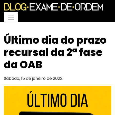
Menu
Último dia do prazo
recursal da 2ª fase
da OAB
Sábado, 15 de janeiro de 2022