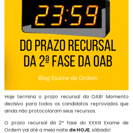
Hoje termina o prazo recursal da OAB! Momento
decisivo para todos os candidatos reprovados que
ainda não protocolaram seus recursos.
O prazo recursal da 2ª fase do XXXIII Exame de
Ordem vai até a meia noite
de HOJE
, sábado!