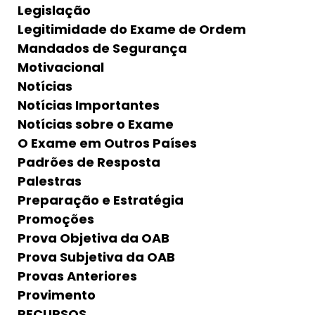
Legislação
Legitimidade do Exame de Ordem
Mandados de Segurança
Motivacional
Notícias
Notícias Importantes
Notícias sobre o Exame
O Exame em Outros Países
Padrões de Resposta
Palestras
Preparação e Estratégia
Promoções
Prova Objetiva da OAB
Prova Subjetiva da OAB
Provas Anteriores
Provimento
RECURSOS