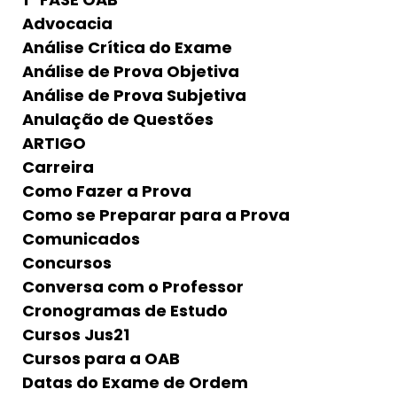
Advocacia
Análise Crítica do Exame
Análise de Prova Objetiva
Análise de Prova Subjetiva
Anulação de Questões
ARTIGO
Carreira
Como Fazer a Prova
Como se Preparar para a Prova
Comunicados
Concursos
Conversa com o Professor
Cronogramas de Estudo
Cursos Jus21
Cursos para a OAB
Datas do Exame de Ordem