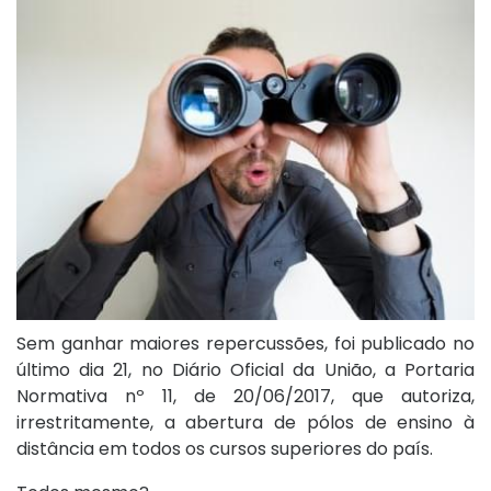
Sem ganhar maiores repercussões, foi publicado no
último dia 21, no Diário Oficial da União, a Portaria
Normativa nº 11, de 20/06/2017, que autoriza,
irrestritamente, a abertura de pólos de ensino à
distância em todos os cursos superiores do país.