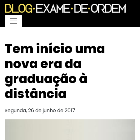
Menu
Tem início uma
nova era da
graduação à
distância
Segunda, 26 de junho de 2017