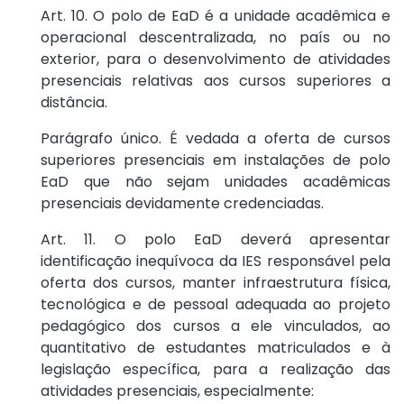
Art. 10. O polo de EaD é a unidade acadêmica e
operacional descentralizada, no país ou no
exterior, para o desenvolvimento de atividades
presenciais relativas aos cursos superiores a
distância.
Parágrafo único. É vedada a oferta de cursos
superiores presenciais em instalações de polo
EaD que não sejam unidades acadêmicas
presenciais devidamente credenciadas.
Art. 11. O polo EaD deverá apresentar
identificação inequívoca da IES responsável pela
oferta dos cursos, manter infraestrutura física,
tecnológica e de pessoal adequada ao projeto
pedagógico dos cursos a ele vinculados, ao
quantitativo de estudantes matriculados e à
legislação específica, para a realização das
atividades presenciais, especialmente: