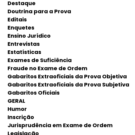
Destaque
Doutrina para a Prova
Editais
Enquetes
Ensino Jurídico
Entrevistas
Estatísticas
Exames de Suficiência
Fraude no Exame de Ordem
Gabaritos Extraoficiais da Prova Objetiva
Gabaritos Extraoficiais da Prova Subjetiva
Gabaritos Oficiais
GERAL
Humor
Inscrição
Jurisprudência em Exame de Ordem
Legislação