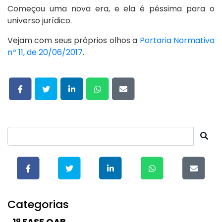
Começou uma nova era, e ela é péssima para o
universo jurídico.
Vejam com seus próprios olhos a
Portaria Normativa
nº 11, de 20/06/2017
.
Categorias
1ª FASE OAB