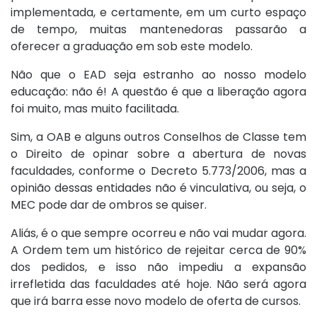
implementada, e certamente, em um curto espaço
de tempo, muitas mantenedoras passarão a
oferecer a graduação em sob este modelo.
Não que o EAD seja estranho ao nosso modelo
educação: não é! A questão é que a liberação agora
foi muito, mas muito facilitada.
Sim, a OAB e alguns outros Conselhos de Classe tem
o Direito de opinar sobre a abertura de novas
faculdades, conforme o Decreto 5.773/2006, mas a
opinião dessas entidades não é vinculativa, ou seja, o
MEC pode dar de ombros se quiser.
Aliás, é o que sempre ocorreu e não vai mudar agora.
A Ordem tem um histórico de rejeitar cerca de 90%
dos pedidos, e isso não impediu a expansão
irrefletida das faculdades até hoje. Não será agora
que irá barra esse novo modelo de oferta de cursos.