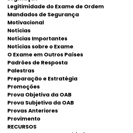
Legitimidade do Exame de Ordem
Mandados de Segurança
Motivacional
Notícias
Notícias Importantes
Notícias sobre o Exame
O Exame em Outros Países
Padrões de Resposta
Palestras
Preparação e Estratégia
Promoções
Prova Objetiva da OAB
Prova Subjetiva da OAB
Provas Anteriores
Provimento
RECURSOS