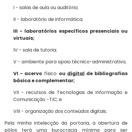
I - salas de aula ou auditório;
II - laboratório de informática;
III - laboratórios específicos presenciais ou
virtuais;
IV - sala de tutoria;
V - ambiente para apoio técnico-administrativo;
VI - acervo
físico
ou
digital
de bibliografias
básica e complementar;
VII - recursos de Tecnologias de Informação e
Comunicação -TIC; e
VIII - organização dos conteúdos digitais.
Pela minha intelecção da portaria, a abertura de
pólos terá uma burocracia mínima para ser