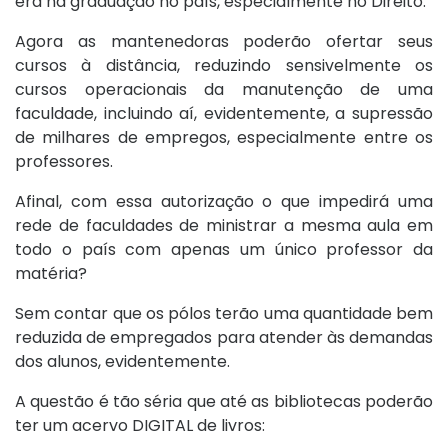
era na graduação no país, especialmente no Direito.
Agora as mantenedoras poderão ofertar seus
cursos à distância, reduzindo sensivelmente os
cursos operacionais da manutenção de uma
faculdade, incluindo aí, evidentemente, a supressão
de milhares de empregos, especialmente entre os
professores.
Afinal, com essa autorização o que impedirá uma
rede de faculdades de ministrar a mesma aula em
todo o país com apenas um único professor da
matéria?
Sem contar que os pólos terão uma quantidade bem
reduzida de empregados para atender às demandas
dos alunos, evidentemente.
A questão é tão séria que até as bibliotecas poderão
ter um acervo DIGITAL de livros: