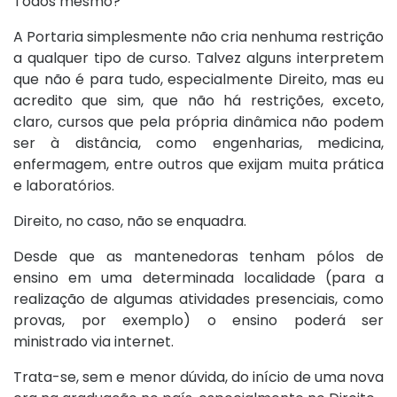
Todos mesmo?
A Portaria simplesmente não cria nenhuma restrição
a qualquer tipo de curso. Talvez alguns interpretem
que não é para tudo, especialmente Direito, mas eu
acredito que sim, que não há restrições, exceto,
claro, cursos que pela própria dinâmica não podem
ser à distância, como engenharias, medicina,
enfermagem, entre outros que exijam muita prática
e laboratórios.
Direito, no caso, não se enquadra.
Desde que as mantenedoras tenham pólos de
ensino em uma determinada localidade (para a
realização de algumas atividades presenciais, como
provas, por exemplo) o ensino poderá ser
ministrado via internet.
Trata-se, sem e menor dúvida, do início de uma nova