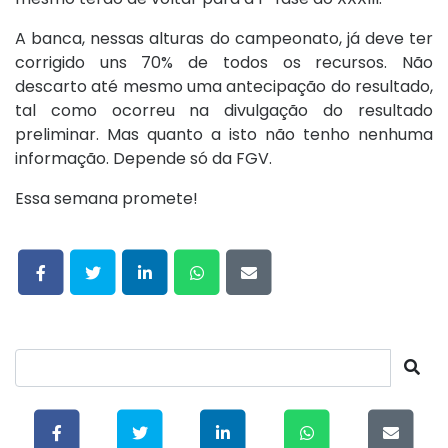
A banca, nessas alturas do campeonato, já deve ter
corrigido uns 70% de todos os recursos. Não
descarto até mesmo uma antecipação do resultado,
tal como ocorreu na divulgação do resultado
preliminar. Mas quanto a isto não tenho nenhuma
informação. Depende só da FGV.
Essa semana promete!