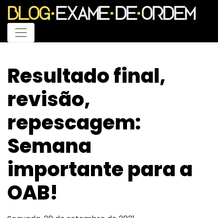
Menu
Resultado final,
revisão,
repescagem:
Semana
importante para a
OAB!