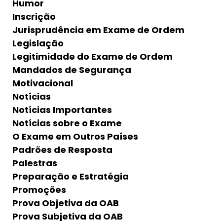
Humor
Inscrição
Jurisprudência em Exame de Ordem
Legislação
Legitimidade do Exame de Ordem
Mandados de Segurança
Motivacional
Notícias
Notícias Importantes
Notícias sobre o Exame
O Exame em Outros Países
Padrões de Resposta
Palestras
Preparação e Estratégia
Promoções
Prova Objetiva da OAB
Prova Subjetiva da OAB