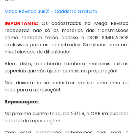
Mega Revisão Jus21 - Cadastro Gratuito
IMPORTANTE:
Os cadastrados na Mega Revisão
receberão não só os materias das transmissões
como também terão acesso a DOIS SIMULADOS
exclusivos para os cadastrados. Simulados com um
nível elevado de dificuldade!
Além disto, receberão também materiais extras
especiais que vão ajudar demais na preparação!
Não deixem de se cadastrar: vai ser uma mão na
roda para a aprovação!
Repescagem:
Na próxima quinta-feira, dia 23/09, a OAB irá publicar
o edital da repescagem.
Com essa publicação saberemos qual será o