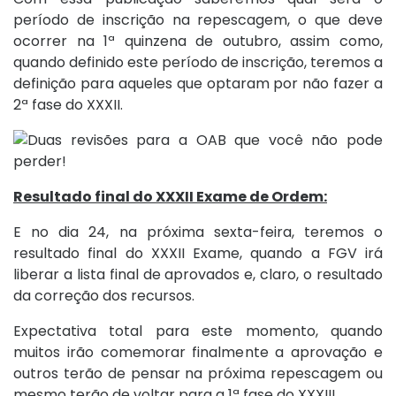
período de inscrição na repescagem, o que deve
ocorrer na 1ª quinzena de outubro, assim como,
quando definido este período de inscrição, teremos a
definição para aqueles que optaram por não fazer a
2ª fase do XXXII.
Resultado final do XXXII Exame de Ordem:
E no dia 24, na próxima sexta-feira, teremos o
resultado final do XXXII Exame, quando a FGV irá
liberar a lista final de aprovados e, claro, o resultado
da correção dos recursos.
Expectativa total para este momento, quando
muitos irão comemorar finalmente a aprovação e
outros terão de pensar na próxima repescagem ou
mesmo terão de voltar para a 1ª fase do XXXIII.