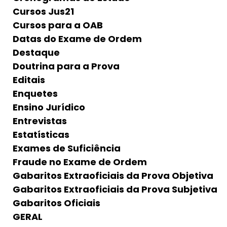
Cursos Jus21
Cursos para a OAB
Datas do Exame de Ordem
Destaque
Doutrina para a Prova
Editais
Enquetes
Ensino Jurídico
Entrevistas
Estatísticas
Exames de Suficiência
Fraude no Exame de Ordem
Gabaritos Extraoficiais da Prova Objetiva
Gabaritos Extraoficiais da Prova Subjetiva
Gabaritos Oficiais
GERAL