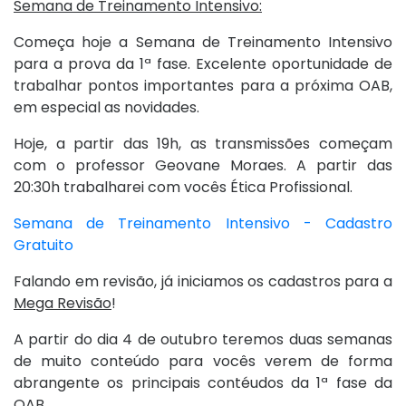
Semana de Treinamento Intensivo:
Começa hoje a Semana de Treinamento Intensivo
para a prova da 1ª fase. Excelente oportunidade de
trabalhar pontos importantes para a próxima OAB,
em especial as novidades.
Hoje, a partir das 19h, as transmissões começam
com o professor Geovane Moraes. A partir das
20:30h trabalharei com vocês Ética Profissional.
Semana de Treinamento Intensivo - Cadastro
Gratuito
Falando em revisão, já iniciamos os cadastros para a
Mega Revisão
!
A partir do dia 4 de outubro teremos duas semanas
de muito conteúdo para vocês verem de forma
abrangente os principais contéudos da 1ª fase da
OAB.