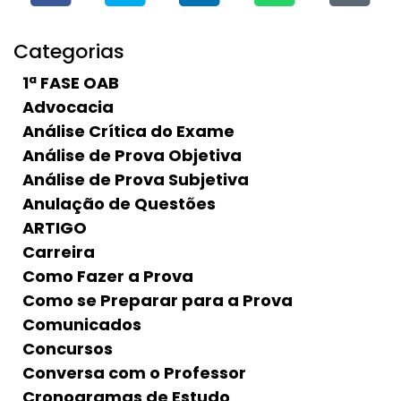
Categorias
1ª FASE OAB
Advocacia
Análise Crítica do Exame
Análise de Prova Objetiva
Análise de Prova Subjetiva
Anulação de Questões
ARTIGO
Carreira
Como Fazer a Prova
Como se Preparar para a Prova
Comunicados
Concursos
Conversa com o Professor
Cronogramas de Estudo