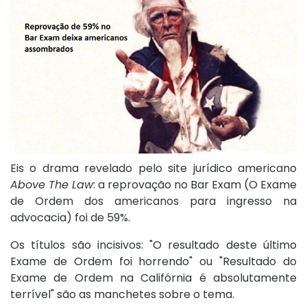
Eis o drama revelado pelo site jurídico americano
Above The Law
: a reprovação no Bar Exam (O Exame
de Ordem dos americanos para ingresso na
advocacia) foi de 59%.
Os títulos são incisivos: "O resultado deste último
Exame de Ordem foi horrendo" ou "Resultado do
Exame de Ordem na Califórnia é absolutamente
terrível" são as manchetes sobre o tema.