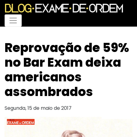
Menu
Reprovação de 59%
no Bar Exam deixa
americanos
assombrados
Segunda, 15 de maio de 2017