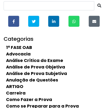
Categorias
1ª FASE OAB
Advocacia
Análise Crítica do Exame
Análise de Prova Objetiva
Análise de Prova Subjetiva
Anulação de Questões
ARTIGO
Carreira
Como Fazer a Prova
Como se Preparar para a Prova