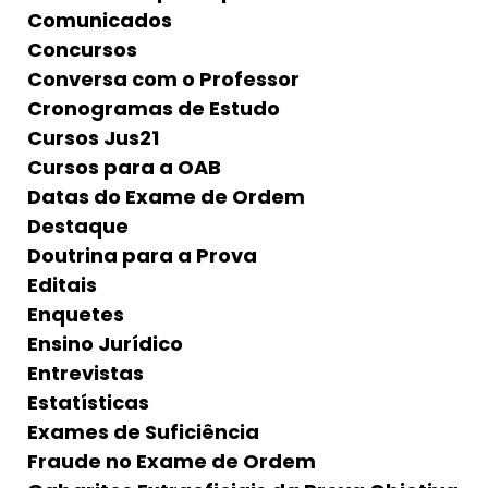
Comunicados
Concursos
Conversa com o Professor
Cronogramas de Estudo
Cursos Jus21
Cursos para a OAB
Datas do Exame de Ordem
Destaque
Doutrina para a Prova
Editais
Enquetes
Ensino Jurídico
Entrevistas
Estatísticas
Exames de Suficiência
Fraude no Exame de Ordem