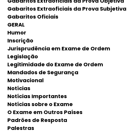
Gabaritos Extraoficiais da Prova Objetiva
Gabaritos Extraoficiais da Prova Subjetiva
Gabaritos Oficiais
GERAL
Humor
Inscrição
Jurisprudência em Exame de Ordem
Legislação
Legitimidade do Exame de Ordem
Mandados de Segurança
Motivacional
Notícias
Notícias Importantes
Notícias sobre o Exame
O Exame em Outros Países
Padrões de Resposta
Palestras