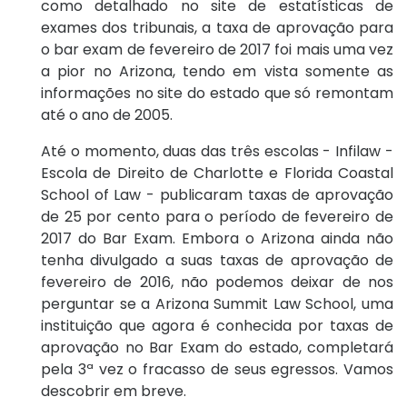
como detalhado no site de estatísticas de
exames dos tribunais, a taxa de aprovação para
o bar exam de fevereiro de 2017 foi mais uma vez
a pior no Arizona, tendo em vista somente as
informações no site do estado que só remontam
até o ano de 2005.
Até o momento, duas das três escolas - Infilaw -
Escola de Direito de Charlotte e Florida Coastal
School of Law - publicaram taxas de aprovação
de 25 por cento para o período de fevereiro de
2017 do Bar Exam. Embora o Arizona ainda não
tenha divulgado a suas taxas de aprovação de
fevereiro de 2016, não podemos deixar de nos
perguntar se a Arizona Summit Law School, uma
instituição que agora é conhecida por taxas de
aprovação no Bar Exam do estado, completará
pela 3ª vez o fracasso de seus egressos. Vamos
descobrir em breve.