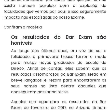
existe nenhum paralelo com a explosão de
faculdades que vemos por aqui, e isso seguramente
impacta nas estatísticas do nosso Exame.
Confiram a matéria:
Os resultados do Bar Exam são
horríveis
Ao longo dos últimos anos, em vez de sol e
felicidade, a primavera trouxe terror e medo
para muitos novos graduados da escola de
Direito. Afinal de contas, eles sabem que os
resultados assombrosos do Bar Exam serão em
breve lançados, e rezam para encontrarem os
seus nomes na lista dentre daqueles que
conseguiram passar no teste.
Aqueles que aguardam os resultados do Bar
Exam de fevereiro de 2017 no Arizona tinham