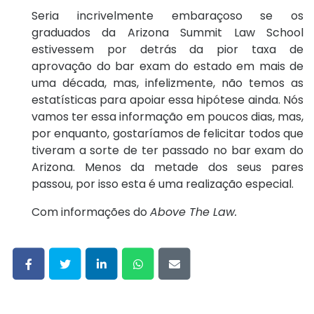
Seria incrivelmente embaraçoso se os
graduados da Arizona Summit Law School
estivessem por detrás da pior taxa de
aprovação do bar exam do estado em mais de
uma década, mas, infelizmente, não temos as
estatísticas para apoiar essa hipótese ainda. Nós
vamos ter essa informação em poucos dias, mas,
por enquanto, gostaríamos de felicitar todos que
tiveram a sorte de ter passado no bar exam do
Arizona. Menos da metade dos seus pares
passou, por isso esta é uma realização especial.
Com informações do
Above The Law.