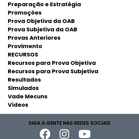
Preparação e Estratégia
Promoções
Prova Objetiva da OAB
Prova Subjetiva da OAB
Provas Anteriores
Provimento
RECURSOS
Recursos para Prova Objetiva
Recursos para Prova Subjetiva
Resultados
Simulados
Vade Mecuns
Vídeos
SIGA A GENTE NAS REDES SOCIAIS