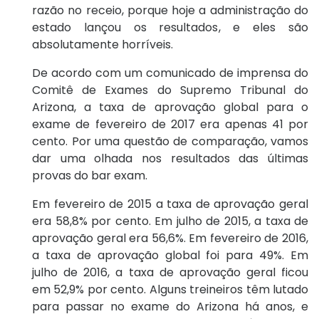
razão no receio, porque hoje a administração do
estado lançou os resultados, e eles são
absolutamente horríveis.
De acordo com um comunicado de imprensa do
Comitê de Exames do Supremo Tribunal do
Arizona, a taxa de aprovação global para o
exame de fevereiro de 2017 era apenas 41 por
cento. Por uma questão de comparação, vamos
dar uma olhada nos resultados das últimas
provas do bar exam.
Em fevereiro de 2015 a taxa de aprovação geral
era 58,8% por cento. Em julho de 2015, a taxa de
aprovação geral era 56,6%. Em fevereiro de 2016,
a taxa de aprovação global foi para 49%. Em
julho de 2016, a taxa de aprovação geral ficou
em 52,9% por cento. Alguns treineiros têm lutado
para passar no exame do Arizona há anos, e