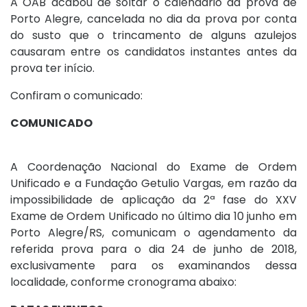
A OAB acabou de soltar o calendário da prova de
Porto Alegre, cancelada no dia da prova por conta
do susto que o trincamento de alguns azulejos
causaram entre os candidatos instantes antes da
prova ter início.
Confiram o comunicado:
COMUNICADO
A Coordenação Nacional do Exame de Ordem
Unificado e a Fundação Getulio Vargas, em razão da
impossibilidade de aplicação da 2ª fase do XXV
Exame de Ordem Unificado no último dia 10 junho em
Porto Alegre/RS, comunicam o agendamento da
referida prova para o dia 24 de junho de 2018,
exclusivamente para os examinandos dessa
localidade, conforme cronograma abaixo: