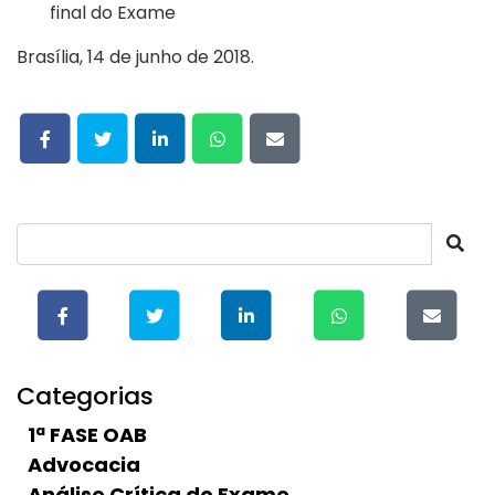
final do Exame
Brasília, 14 de junho de 2018.
Categorias
1ª FASE OAB
Advocacia
Análise Crítica do Exame