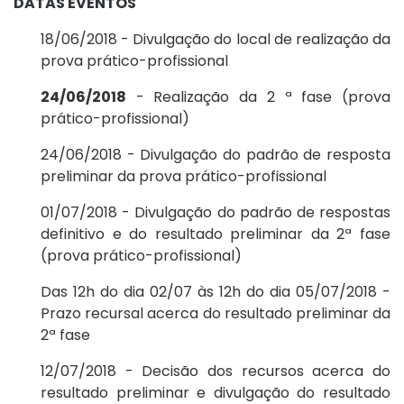
DATAS EVENTOS
18/06/2018 - Divulgação do local de realização da
prova prático-profissional
24/06/2018
- Realização da 2 ª fase (prova
prático-profissional)
24/06/2018 - Divulgação do padrão de resposta
preliminar da prova prático-profissional
01/07/2018 - Divulgação do padrão de respostas
definitivo e do resultado preliminar da 2ª fase
(prova prático-profissional)
Das 12h do dia 02/07 às 12h do dia 05/07/2018 -
Prazo recursal acerca do resultado preliminar da
2ª fase
12/07/2018 - Decisão dos recursos acerca do
resultado preliminar e divulgação do resultado