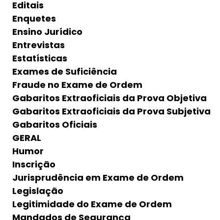
Editais
Enquetes
Ensino Jurídico
Entrevistas
Estatísticas
Exames de Suficiência
Fraude no Exame de Ordem
Gabaritos Extraoficiais da Prova Objetiva
Gabaritos Extraoficiais da Prova Subjetiva
Gabaritos Oficiais
GERAL
Humor
Inscrição
Jurisprudência em Exame de Ordem
Legislação
Legitimidade do Exame de Ordem
Mandados de Segurança