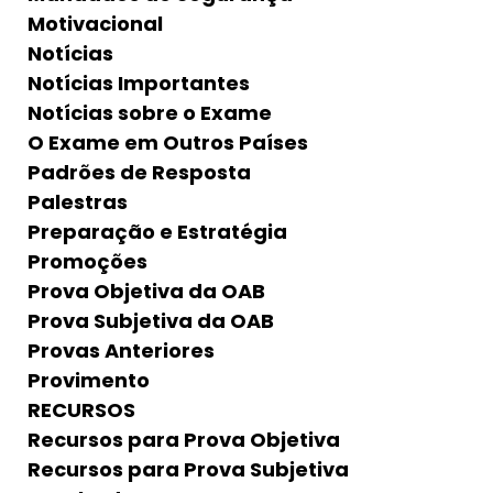
Motivacional
Notícias
Notícias Importantes
Notícias sobre o Exame
O Exame em Outros Países
Padrões de Resposta
Palestras
Preparação e Estratégia
Promoções
Prova Objetiva da OAB
Prova Subjetiva da OAB
Provas Anteriores
Provimento
RECURSOS
Recursos para Prova Objetiva
Recursos para Prova Subjetiva