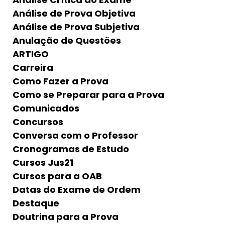
Análise de Prova Objetiva
Análise de Prova Subjetiva
Anulação de Questões
ARTIGO
Carreira
Como Fazer a Prova
Como se Preparar para a Prova
Comunicados
Concursos
Conversa com o Professor
Cronogramas de Estudo
Cursos Jus21
Cursos para a OAB
Datas do Exame de Ordem
Destaque
Doutrina para a Prova