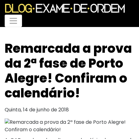
Menu
Remarcada a prova
da 2ª fase de Porto
Alegre! Confiram o
calendário!
Quinta, 14 de junho de 2018