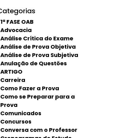
Categorias
1ª FASE OAB
Advocacia
Análise Crítica do Exame
Análise de Prova Objetiva
Análise de Prova Subjetiva
Anulação de Questões
ARTIGO
Carreira
Como Fazer a Prova
Como se Preparar para a
Prova
Comunicados
Concursos
Conversa com o Professor