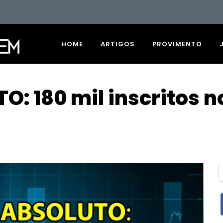
HOME
ARTIGOS
PROVIMENTO
: 180 mil inscritos n