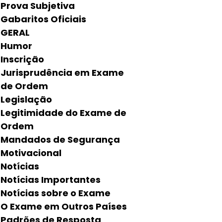
Prova Subjetiva
Gabaritos Oficiais
GERAL
Humor
Inscrição
Jurisprudência em Exame
de Ordem
Legislação
Legitimidade do Exame de
Ordem
Mandados de Segurança
Motivacional
Notícias
Notícias Importantes
Notícias sobre o Exame
O Exame em Outros Países
Padrões de Resposta