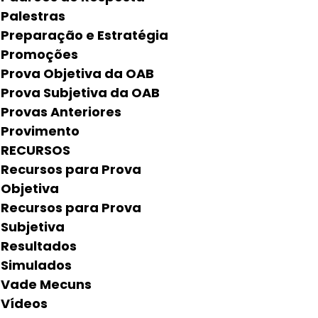
Palestras
Preparação e Estratégia
Promoções
Prova Objetiva da OAB
Prova Subjetiva da OAB
Provas Anteriores
Provimento
RECURSOS
Recursos para Prova
Objetiva
Recursos para Prova
Subjetiva
Resultados
Simulados
Vade Mecuns
Vídeos