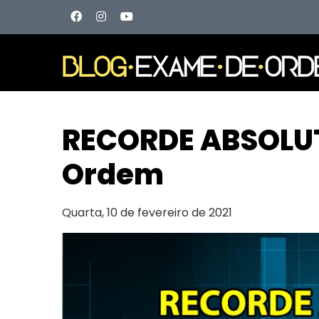
RECORDE ABSOLUTO
Ordem
Quarta, 10 de fevereiro de 2021