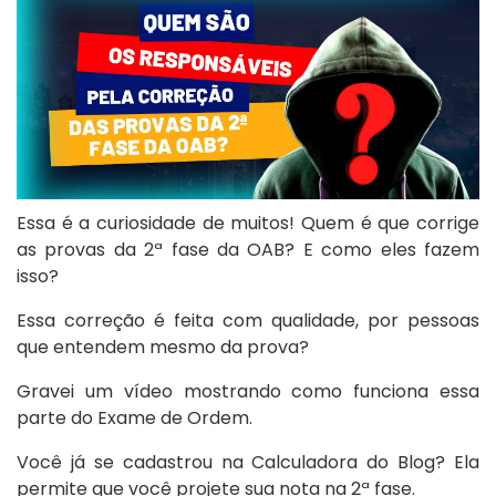
Essa é a curiosidade de muitos! Quem é que corrige
as provas da 2ª fase da OAB? E como eles fazem
isso?
Essa correção é feita com qualidade, por pessoas
que entendem mesmo da prova?
Gravei um vídeo mostrando como funciona essa
parte do Exame de Ordem.
Você já se cadastrou na Calculadora do Blog? Ela
permite que você projete sua nota na 2ª fase.