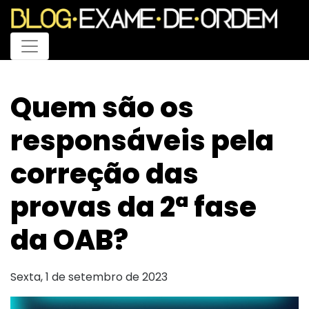
Menu
Quem são os
responsáveis pela
correção das
provas da 2ª fase
da OAB?
Sexta, 1 de setembro de 2023