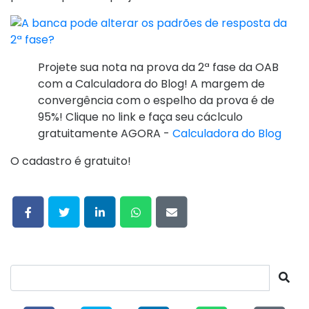
Projete sua nota na prova da 2ª fase da OAB
com a Calculadora do Blog! A margem de
convergência com o espelho da prova é de
95%! Clique no link e faça seu cáclculo
gratuitamente AGORA -
Calculadora do Blog
O cadastro é gratuito!