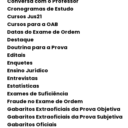
Conversa com o Professor
Cronogramas de Estudo
Cursos Jus21
Cursos para a OAB
Datas do Exame de Ordem
Destaque
Doutrina para a Prova
Editais
Enquetes
Ensino Jurídico
Entrevistas
Estatísticas
Exames de Suficiência
Fraude no Exame de Ordem
Gabaritos Extraoficiais da Prova Objetiva
Gabaritos Extraoficiais da Prova Subjetiva
Gabaritos Oficiais