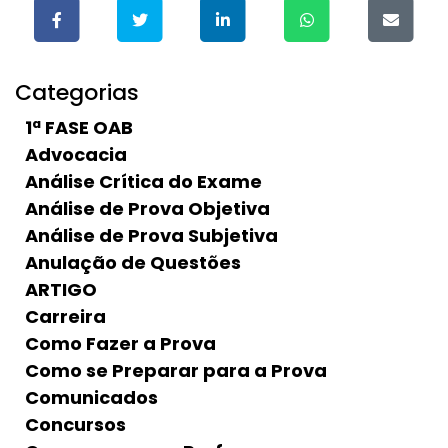
Categorias
1ª FASE OAB
Advocacia
Análise Crítica do Exame
Análise de Prova Objetiva
Análise de Prova Subjetiva
Anulação de Questões
ARTIGO
Carreira
Como Fazer a Prova
Como se Preparar para a Prova
Comunicados
Concursos