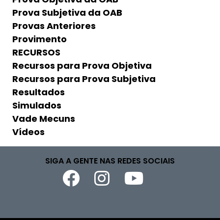
Prova Subjetiva da OAB
Provas Anteriores
Provimento
RECURSOS
Recursos para Prova Objetiva
Recursos para Prova Subjetiva
Resultados
Simulados
Vade Mecuns
Vídeos
SIGA A GENTE NAS REDES SOCIAIS