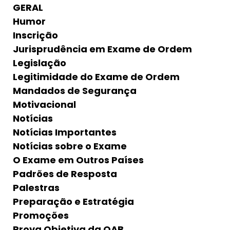
GERAL
Humor
Inscrição
Jurisprudência em Exame de Ordem
Legislação
Legitimidade do Exame de Ordem
Mandados de Segurança
Motivacional
Notícias
Notícias Importantes
Notícias sobre o Exame
O Exame em Outros Países
Padrões de Resposta
Palestras
Preparação e Estratégia
Promoções
Prova Objetiva da OAB