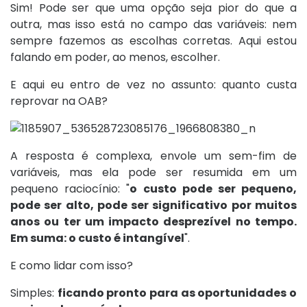
Sim! Pode ser que uma opção seja pior do que a
outra, mas isso está no campo das variáveis: nem
sempre fazemos as escolhas corretas. Aqui estou
falando em poder, ao menos, escolher.
E aqui eu entro de vez no assunto: quanto custa
reprovar na OAB?
A resposta é complexa, envole um sem-fim de
variáveis, mas ela pode ser resumida em um
pequeno raciocínio: "
o custo pode ser pequeno,
pode ser alto, pode ser significativo por muitos
anos ou ter um impacto desprezível no tempo.
Em suma: o custo é intangível
".
E como lidar com isso?
Simples:
ficando pronto para as oportunidades o