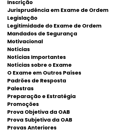
Inscrição
Jurisprudência em Exame de Ordem
Legislação
Legitimidade do Exame de Ordem
Mandados de Segurança
Motivacional
Notícias
Notícias Importantes
Notícias sobre o Exame
O Exame em Outros Países
Padrões de Resposta
Palestras
Preparação e Estratégia
Promoções
Prova Objetiva da OAB
Prova Subjetiva da OAB
Provas Anteriores