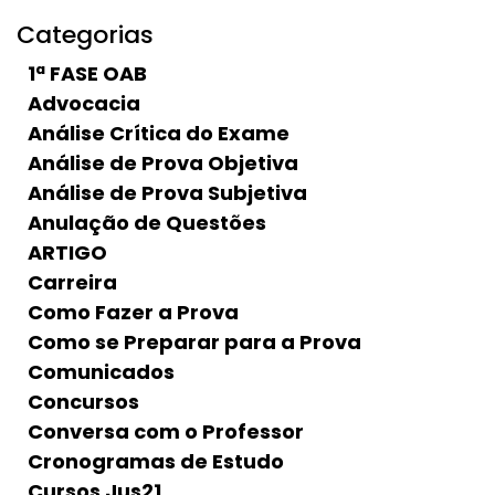
Categorias
1ª FASE OAB
Advocacia
Análise Crítica do Exame
Análise de Prova Objetiva
Análise de Prova Subjetiva
Anulação de Questões
ARTIGO
Carreira
Como Fazer a Prova
Como se Preparar para a Prova
Comunicados
Concursos
Conversa com o Professor
Cronogramas de Estudo
Cursos Jus21