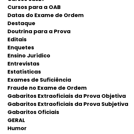
Cursos para a OAB
Datas do Exame de Ordem
Destaque
Doutrina para a Prova
Editais
Enquetes
Ensino Jurídico
Entrevistas
Estatísticas
Exames de Suficiência
Fraude no Exame de Ordem
Gabaritos Extraoficiais da Prova Objetiva
Gabaritos Extraoficiais da Prova Subjetiva
Gabaritos Oficiais
GERAL
Humor