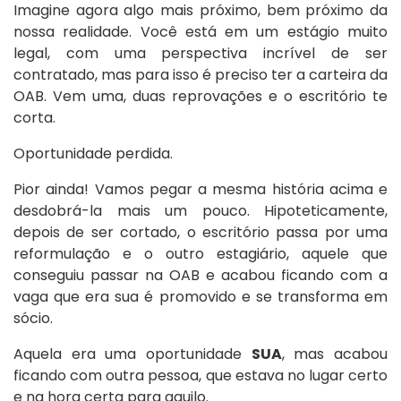
Imagine agora algo mais próximo, bem próximo da
nossa realidade. Você está em um estágio muito
legal, com uma perspectiva incrível de ser
contratado, mas para isso é preciso ter a carteira da
OAB. Vem uma, duas reprovações e o escritório te
corta.
Oportunidade perdida.
Pior ainda! Vamos pegar a mesma história acima e
desdobrá-la mais um pouco. Hipoteticamente,
depois de ser cortado, o escritório passa por uma
reformulação e o outro estagiário, aquele que
conseguiu passar na OAB e acabou ficando com a
vaga que era sua é promovido e se transforma em
sócio.
Aquela era uma oportunidade
SUA
, mas acabou
ficando com outra pessoa, que estava no lugar certo
e na hora certa para aquilo.