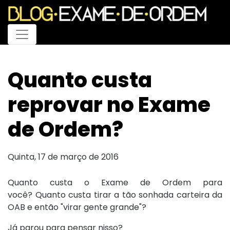
Menu
Quanto custa
reprovar no Exame
de Ordem?
Quinta, 17 de março de 2016
Quanto custa o Exame de Ordem para
você? Quanto custa tirar a tão sonhada carteira da
OAB e então "virar gente grande"?
Já parou para pensar nisso?