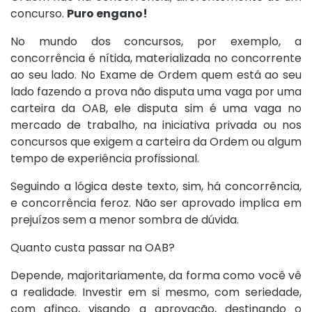
concurso.
Puro engano!
No mundo dos concursos, por exemplo, a
concorrência é nítida, materializada no concorrente
ao seu lado. No Exame de Ordem quem está ao seu
lado fazendo a prova não disputa uma vaga por uma
carteira da OAB, ele disputa sim é uma vaga no
mercado de trabalho, na iniciativa privada ou nos
concursos que exigem a carteira da Ordem ou algum
tempo de experiência profissional.
Seguindo a lógica deste texto, sim, há concorrência,
e concorrência feroz. Não ser aprovado implica em
prejuízos sem a menor sombra de dúvida.
Quanto custa passar na OAB?
Depende, majoritariamente, da forma como você vê
a realidade. Investir em si mesmo, com seriedade,
com afinco, visando a aprovação, destinando o