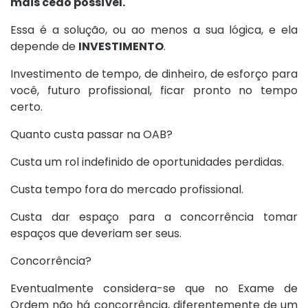
mais cedo possível.
Essa é a solução, ou ao menos a sua lógica, e ela
depende de
INVESTIMENTO
.
Investimento de tempo, de dinheiro, de esforço para
você, futuro profissional, ficar pronto no tempo
certo.
Quanto custa passar na OAB?
Custa um rol indefinido de oportunidades perdidas.
Custa tempo fora do mercado profissional.
Custa dar espaço para a concorrência tomar
espaços que deveriam ser seus.
Concorrência?
Eventualmente considera-se que no Exame de
Ordem não há concorrência, diferentemente de um