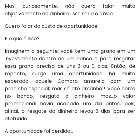
Mas, curiosamente, não quero falar muito
objetivamente de dinheiro: isso seria o óbvio.
Quero falar do custo de oportunidade.
E o que é isso?
Imaginem o seguinte: você tem uma grana em um
investimento dentro de um banco e para resgatar
essa grana precisa de uns 2 ou 3 dias. Então, de
repente, surge uma oportunidade há muito
esperada: aquele Camaro amarelo com um
precinho especial; mas só até amanhã!! Você corre
no banco, resgata o dinheiro mas...o valor
promocional havia acabado um dia antes, pois,
afinal, o resgate do dinheiro levou 3 dias para ser
efetuado.
A oportunidade foi perdida...