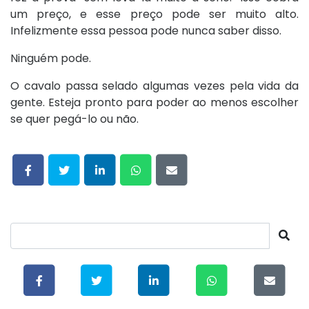
um preço, e esse preço pode ser muito alto.
Infelizmente essa pessoa pode nunca saber disso.
Ninguém pode.
O cavalo passa selado algumas vezes pela vida da
gente. Esteja pronto para poder ao menos escolher
se quer pegá-lo ou não.