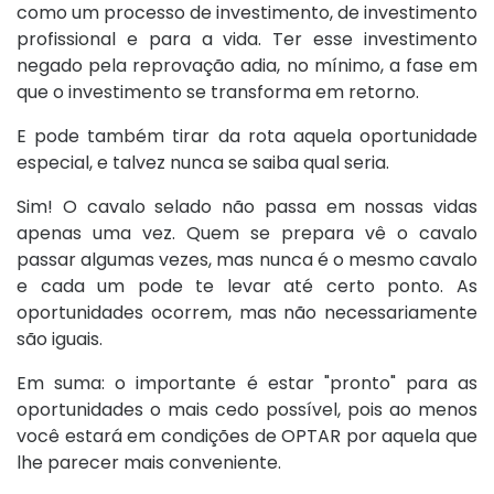
como um processo de investimento, de investimento
profissional e para a vida. Ter esse investimento
negado pela reprovação adia, no mínimo, a fase em
que o investimento se transforma em retorno.
E pode também tirar da rota aquela oportunidade
especial, e talvez nunca se saiba qual seria.
Sim! O cavalo selado não passa em nossas vidas
apenas uma vez. Quem se prepara vê o cavalo
passar algumas vezes, mas nunca é o mesmo cavalo
e cada um pode te levar até certo ponto. As
oportunidades ocorrem, mas não necessariamente
são iguais.
Em suma: o importante é estar "pronto" para as
oportunidades o mais cedo possível, pois ao menos
você estará em condições de OPTAR por aquela que
lhe parecer mais conveniente.