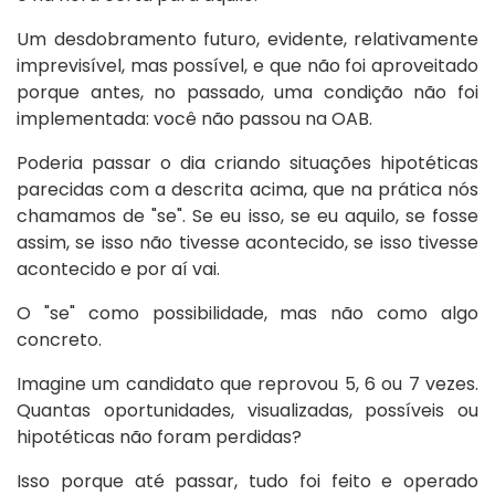
Um desdobramento futuro, evidente, relativamente
imprevisível, mas possível, e que não foi aproveitado
porque antes, no passado, uma condição não foi
implementada: você não passou na OAB.
Poderia passar o dia criando situações hipotéticas
parecidas com a descrita acima, que na prática nós
chamamos de "se". Se eu isso, se eu aquilo, se fosse
assim, se isso não tivesse acontecido, se isso tivesse
acontecido e por aí vai.
O "se" como possibilidade, mas não como algo
concreto.
Imagine um candidato que reprovou 5, 6 ou 7 vezes.
Quantas oportunidades, visualizadas, possíveis ou
hipotéticas não foram perdidas?
Isso porque até passar, tudo foi feito e operado