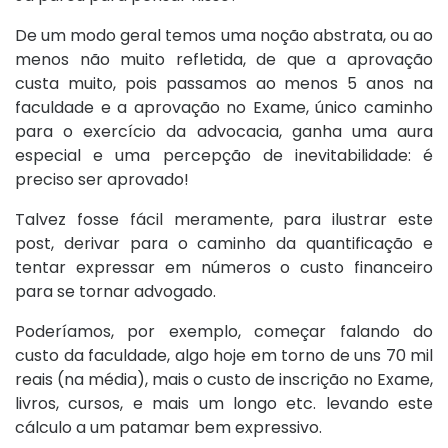
De um modo geral temos uma noção abstrata, ou ao
menos não muito refletida, de que a aprovação
custa muito, pois passamos ao menos 5 anos na
faculdade e a aprovação no Exame, único caminho
para o exercício da advocacia, ganha uma aura
especial e uma percepção de inevitabilidade: é
preciso ser aprovado!
Talvez fosse fácil meramente, para ilustrar este
post, derivar para o caminho da quantificação e
tentar expressar em números o custo financeiro
para se tornar advogado.
Poderíamos, por exemplo, começar falando do
custo da faculdade, algo hoje em torno de uns 70 mil
reais (na média), mais o custo de inscrição no Exame,
livros, cursos, e mais um longo etc. levando este
cálculo a um patamar bem expressivo.