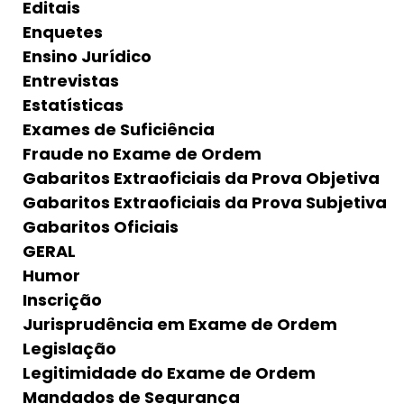
Editais
Enquetes
Ensino Jurídico
Entrevistas
Estatísticas
Exames de Suficiência
Fraude no Exame de Ordem
Gabaritos Extraoficiais da Prova Objetiva
Gabaritos Extraoficiais da Prova Subjetiva
Gabaritos Oficiais
GERAL
Humor
Inscrição
Jurisprudência em Exame de Ordem
Legislação
Legitimidade do Exame de Ordem
Mandados de Segurança