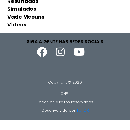
Resultados
Simulados
Vade Mecuns
Vídeos
SIGA A GENTE NAS REDES SOCIAIS
Copyright © 2026
CNPJ
Todos os direitos reservados
Desenvolvido por
TUTOR