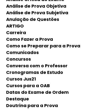
Análise de Prova Objetiva
Análise de Prova Subjetiva
Anulação de Questões
ARTIGO
Carreira
Como Fazer a Prova
Como se Preparar para a Prova
Comunicados
Concursos
Conversa com o Professor
Cronogramas de Estudo
Cursos Jus21
Cursos para a OAB
Datas do Exame de Ordem
Destaque
Doutrina para a Prova