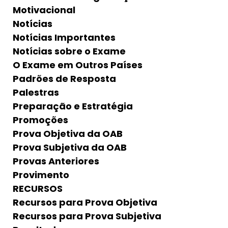
Motivacional
Notícias
Notícias Importantes
Notícias sobre o Exame
O Exame em Outros Países
Padrões de Resposta
Palestras
Preparação e Estratégia
Promoções
Prova Objetiva da OAB
Prova Subjetiva da OAB
Provas Anteriores
Provimento
RECURSOS
Recursos para Prova Objetiva
Recursos para Prova Subjetiva