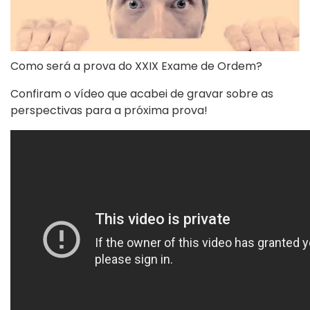
Como será a prova do XXIX Exame de Ordem?
Confiram o vídeo que acabei de gravar sobre as
perspectivas para a próxima prova!