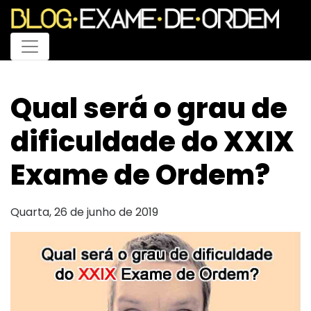
Menu
Qual será o grau de
dificuldade do XXIX
Exame de Ordem?
Quarta, 26 de junho de 2019