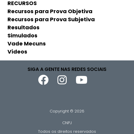
RECURSOS
Recursos para Prova Objetiva
Recursos para Prova Subjetiva
Resultados
Simulados
Vade Mecuns
Vídeos
SIGA A GENTE NAS REDES SOCIAIS
Copyright © 2026
CNPJ
Todos os direitos reservados