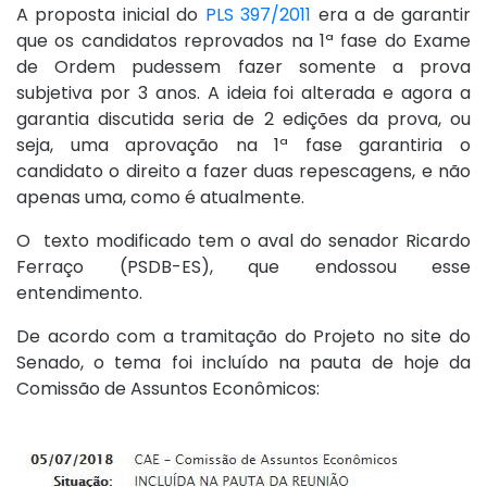
A proposta inicial do
PLS 397/2011
era a de garantir
que os candidatos reprovados na 1ª fase do Exame
de Ordem pudessem fazer somente a prova
subjetiva por 3 anos. A ideia foi alterada e agora a
garantia discutida seria de 2 edições da prova, ou
seja, uma aprovação na 1ª fase garantiria o
candidato o direito a fazer duas repescagens, e não
apenas uma, como é atualmente.
O texto modificado tem o aval do senador Ricardo
Ferraço (PSDB-ES), que endossou esse
entendimento.
De acordo com a tramitação do Projeto no site do
Senado, o tema foi incluído na pauta de hoje da
Comissão de Assuntos Econômicos: