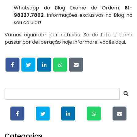
Whatsapp do Blog Exame de Ordem:
61-
98227.7802
. Informações exclusivas no Blog no
seu celular!
Vamos aguardar por notícias. Se de fato o tema
passar por deliberação hoje informarei vocês aqui.
Categorias