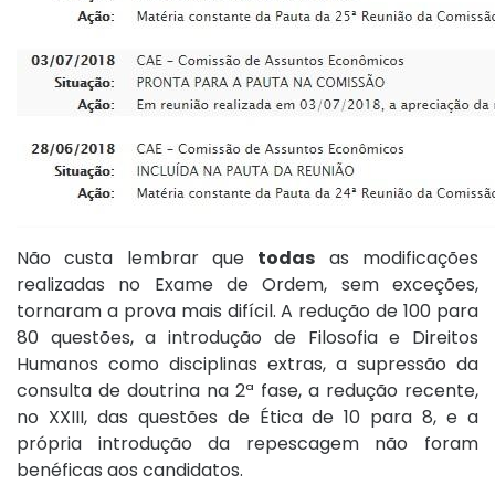
Não custa lembrar que
todas
as modificações
realizadas no Exame de Ordem, sem exceções,
tornaram a prova mais difícil. A redução de 100 para
80 questões, a introdução de Filosofia e Direitos
Humanos como disciplinas extras, a supressão da
consulta de doutrina na 2ª fase, a redução recente,
no XXIII, das questões de Ética de 10 para 8, e a
própria introdução da repescagem não foram
benéficas aos candidatos.