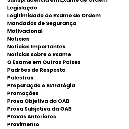
Legislação
Legitimidade do Exame de Ordem
Mandados de Segurança
Motivacional
Notícias
Notícias Importantes
Notícias sobre o Exame
O Exame em Outros Países
Padrões de Resposta
Palestras
Preparação e Estratégia
Promoções
Prova Objetiva da OAB
Prova Subjetiva da OAB
Provas Anteriores
Provimento