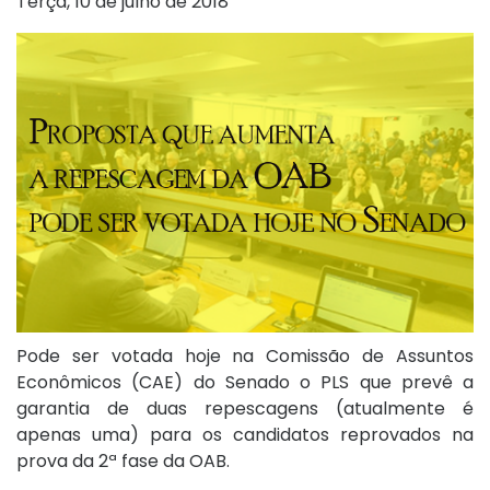
Terça, 10 de julho de 2018
Pode ser votada hoje na Comissão de Assuntos
Econômicos (CAE) do Senado o PLS que prevê a
garantia de duas repescagens (atualmente é
apenas uma) para os candidatos reprovados na
prova da 2ª fase da OAB.