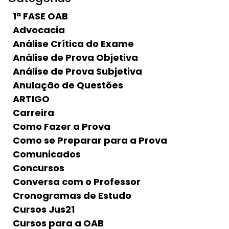
1ª FASE OAB
Advocacia
Análise Crítica do Exame
Análise de Prova Objetiva
Análise de Prova Subjetiva
Anulação de Questões
ARTIGO
Carreira
Como Fazer a Prova
Como se Preparar para a Prova
Comunicados
Concursos
Conversa com o Professor
Cronogramas de Estudo
Cursos Jus21
Cursos para a OAB