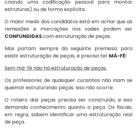
criando uma codificação pessoal para montar
estruturas) ou de forma explícita.
O maior medo dos candidatos está em achar que as
remissões e marcações nos vades podem ser
CONFUNDIDAS
com estruturação de peças.
Mas partam sempre da seguinte premissa: para
existir estruturação de peças, é preciso ter
MÁ-FÉ
!
Sem má-fé não há estruturação de peças.
Os professores de quaisquer cursinhos não iriam se
queimar estruturando peças. Isso não ocorre.
O roteiro das peças precisa ser construído, e isso
demanda conhecimento quanto a peça. Os fiscais,
em regra, sabem identificar uma estruturação real
de peça.