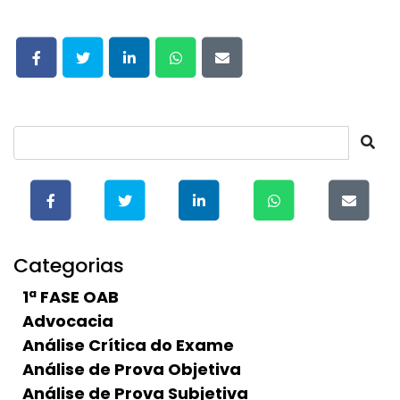
Categorias
1ª FASE OAB
Advocacia
Análise Crítica do Exame
Análise de Prova Objetiva
Análise de Prova Subjetiva