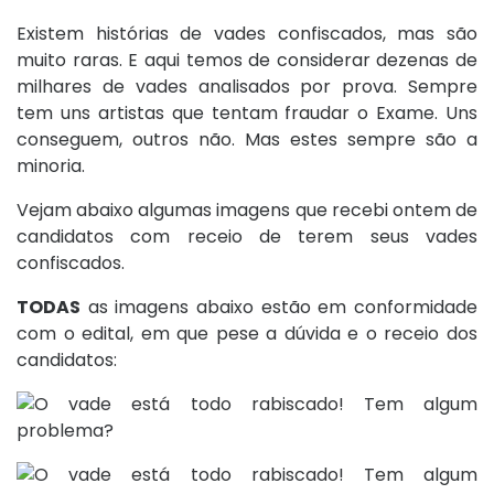
Existem histórias de vades confiscados, mas são
muito raras. E aqui temos de considerar dezenas de
milhares de vades analisados por prova. Sempre
tem uns artistas que tentam fraudar o Exame. Uns
conseguem, outros não. Mas estes sempre são a
minoria.
Vejam abaixo algumas imagens que recebi ontem de
candidatos com receio de terem seus vades
confiscados.
TODAS
as imagens abaixo estão em conformidade
com o edital, em que pese a dúvida e o receio dos
candidatos: