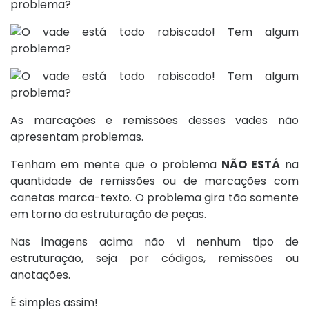
As marcações e remissões desses vades não
apresentam problemas.
Tenham em mente que o problema
NÃO ESTÁ
na
quantidade de remissões ou de marcações com
canetas marca-texto. O problema gira tão somente
em torno da estruturação de peças.
Nas imagens acima não vi nenhum tipo de
estruturação, seja por códigos, remissões ou
anotações.
É simples assim!