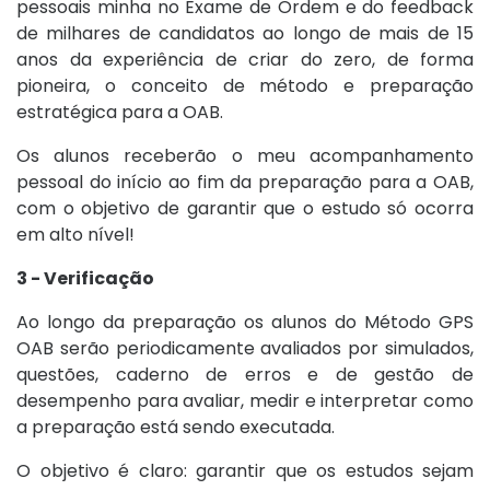
pessoais minha no Exame de Ordem e do feedback
de milhares de candidatos ao longo de mais de 15
anos da experiência de criar do zero, de forma
pioneira, o conceito de método e preparação
estratégica para a OAB.
Os alunos receberão o meu acompanhamento
pessoal do início ao fim da preparação para a OAB,
com o objetivo de garantir que o estudo só ocorra
em alto nível!
3 - Verificação
Ao longo da preparação os alunos do Método GPS
OAB serão periodicamente avaliados por simulados,
questões, caderno de erros e de gestão de
desempenho para avaliar, medir e interpretar como
a preparação está sendo executada.
O objetivo é claro: garantir que os estudos sejam