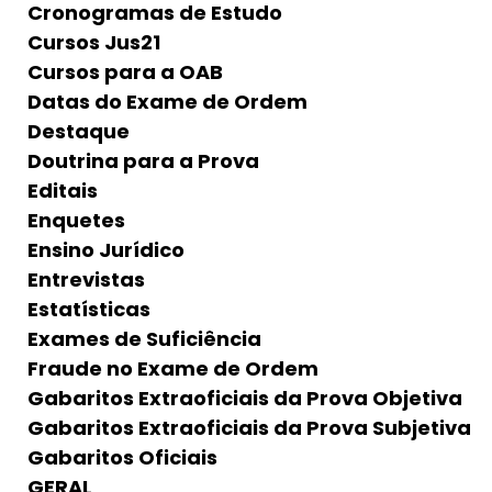
Cronogramas de Estudo
Cursos Jus21
Cursos para a OAB
Datas do Exame de Ordem
Destaque
Doutrina para a Prova
Editais
Enquetes
Ensino Jurídico
Entrevistas
Estatísticas
Exames de Suficiência
Fraude no Exame de Ordem
Gabaritos Extraoficiais da Prova Objetiva
Gabaritos Extraoficiais da Prova Subjetiva
Gabaritos Oficiais
GERAL