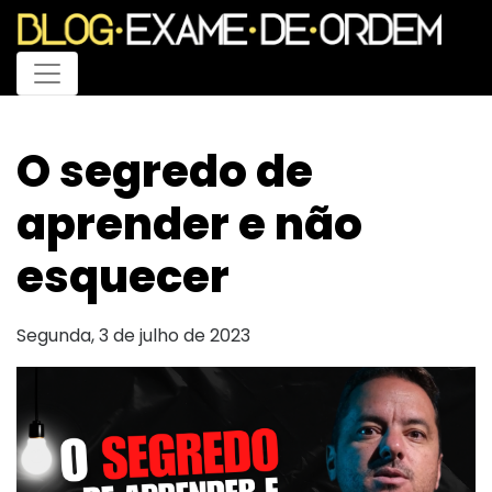
Menu
O segredo de
aprender e não
esquecer
Segunda, 3 de julho de 2023