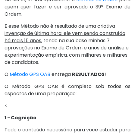
quem quer fazer e ser aprovado o 39º Exame de
Ordem.
E esse Método
não é resultado de uma criativa
invenção de última hora: ele vem sendo construído
há mais 15 anos
, tendo na sua base minhas 7
aprovações no Exame de Ordem e anos de análise e
experimentação empírica, com milhares e milhares
de candidatos.
O
Método GPS OAB
entrega
RESULTADOS
!
O Método GPS OAB é completo sob todos os
aspectos de uma preparação:
<
1 - Cognição
Todo o conteúdo necessário para você estudar para