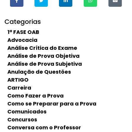
Categorias
1ª FASE OAB
Advocacia
Análise Crítica do Exame
Análise de Prova Objetiva
Análise de Prova Subjetiva
Anulação de Questões
ARTIGO
Carreira
Como Fazer a Prova
Como se Preparar para a Prova
Comunicados
Concursos
Conversa com o Professor