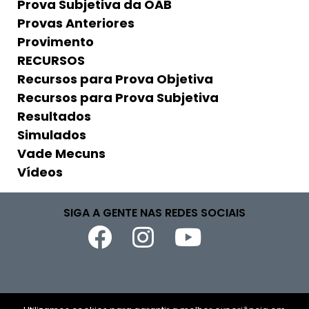
Prova Subjetiva da OAB
Provas Anteriores
Provimento
RECURSOS
Recursos para Prova Objetiva
Recursos para Prova Subjetiva
Resultados
Simulados
Vade Mecuns
Vídeos
SIGA A GENTE NAS REDES SOCIAIS