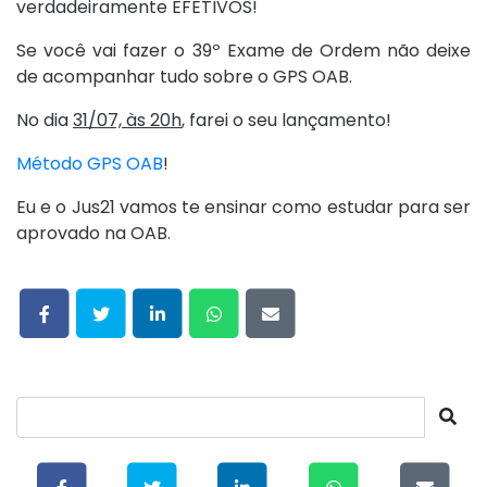
verdadeiramente EFETIVOS!
Se você vai fazer o 39º Exame de Ordem não deixe
de acompanhar tudo sobre o GPS OAB.
No dia
31/07, às 20h
, farei o seu lançamento!
Método GPS OAB
!
Eu e o Jus21 vamos te ensinar como estudar para ser
aprovado na OAB.