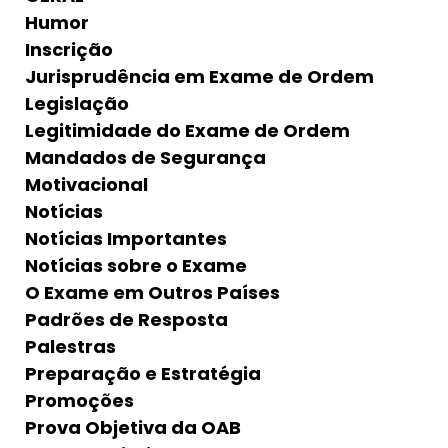
Humor
Inscrição
Jurisprudência em Exame de Ordem
Legislação
Legitimidade do Exame de Ordem
Mandados de Segurança
Motivacional
Notícias
Notícias Importantes
Notícias sobre o Exame
O Exame em Outros Países
Padrões de Resposta
Palestras
Preparação e Estratégia
Promoções
Prova Objetiva da OAB