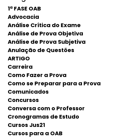
1ª FASE OAB
Advocacia
Análise Crítica do Exame
Análise de Prova Objetiva
Análise de Prova Subjetiva
Anulação de Questões
ARTIGO
Carreira
Como Fazer a Prova
Como se Preparar para a Prova
Comunicados
Concursos
Conversa com o Professor
Cronogramas de Estudo
Cursos Jus21
Cursos para a OAB