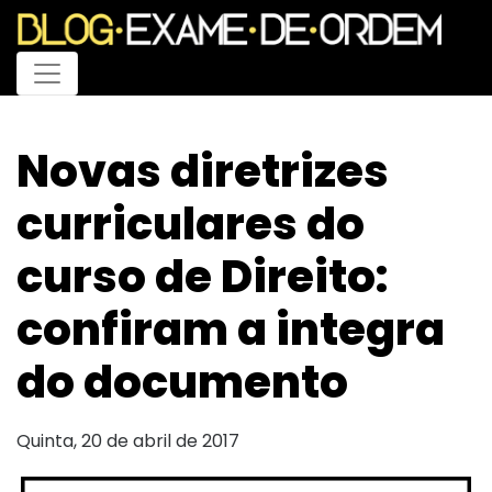
Menu
Novas diretrizes
curriculares do
curso de Direito:
confiram a integra
do documento
Quinta, 20 de abril de 2017