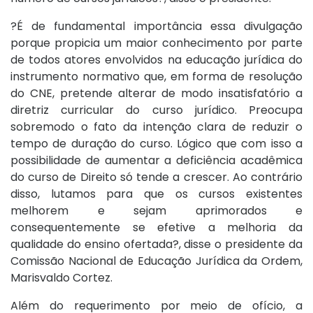
?É de fundamental importância essa divulgação
porque propicia um maior conhecimento por parte
de todos atores envolvidos na educação jurídica do
instrumento normativo que, em forma de resolução
do CNE, pretende alterar de modo insatisfatório a
diretriz curricular do curso jurídico. Preocupa
sobremodo o fato da intenção clara de reduzir o
tempo de duração do curso. Lógico que com isso a
possibilidade de aumentar a deficiência acadêmica
do curso de Direito só tende a crescer. Ao contrário
disso, lutamos para que os cursos existentes
melhorem e sejam aprimorados e
consequentemente se efetive a melhoria da
qualidade do ensino ofertada?, disse o presidente da
Comissão Nacional de Educação Jurídica da Ordem,
Marisvaldo Cortez.
Além do requerimento por meio de ofício, a