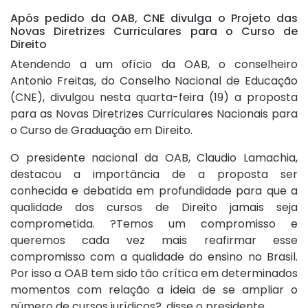
Após pedido da OAB, CNE divulga o Projeto das
Novas Diretrizes Curriculares para o Curso de
Direito
Atendendo a um ofício da OAB, o conselheiro
Antonio Freitas, do Conselho Nacional de Educação
(CNE), divulgou nesta quarta-feira (19) a proposta
para as Novas Diretrizes Curriculares Nacionais para
o Curso de Graduação em Direito.
O presidente nacional da OAB, Claudio Lamachia,
destacou a importância de a proposta ser
conhecida e debatida em profundidade para que a
qualidade dos cursos de Direito jamais seja
comprometida. ?Temos um compromisso e
queremos cada vez mais reafirmar esse
compromisso com a qualidade do ensino no Brasil.
Por isso a OAB tem sido tão crítica em determinados
momentos com relação a ideia de se ampliar o
número de cursos jurídicos?, disse o presidente.