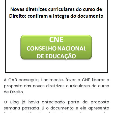
A OAB conseguiu, finalmente, fazer o CNE liberar a
proposta das novas diretrizes curriculares do curso
de Direito.
O Blog já havia antecipado parte da proposta
semana passada. Li o documento e ele apresenta