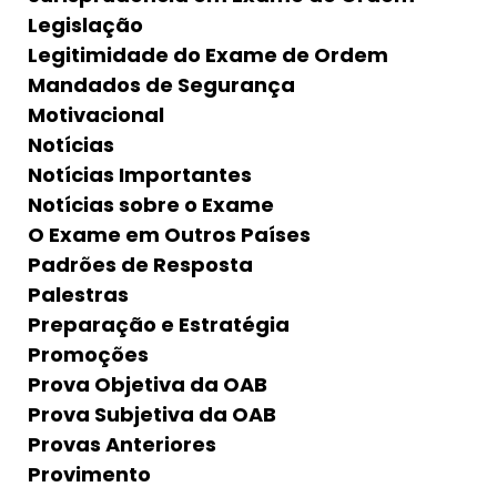
Legislação
Legitimidade do Exame de Ordem
Mandados de Segurança
Motivacional
Notícias
Notícias Importantes
Notícias sobre o Exame
O Exame em Outros Países
Padrões de Resposta
Palestras
Preparação e Estratégia
Promoções
Prova Objetiva da OAB
Prova Subjetiva da OAB
Provas Anteriores
Provimento