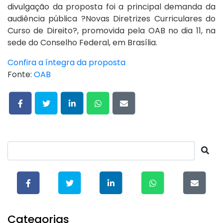
divulgação da proposta foi a principal demanda da
audiência pública ?Novas Diretrizes Curriculares do
Curso de Direito?, promovida pela OAB no dia 11, na
sede do Conselho Federal, em Brasília.
Confira a íntegra da proposta
Fonte:
OAB
Categorias