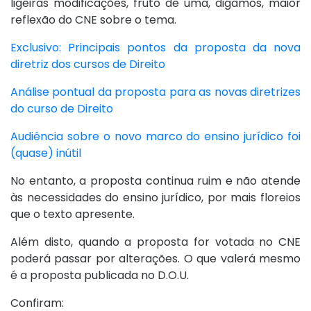
ligeiras modificações, fruto de uma, digamos, maior
reflexão do CNE sobre o tema.
Exclusivo: Principais pontos da proposta da nova
diretriz dos cursos de Direito
Análise pontual da proposta para as novas diretrizes
do curso de Direito
Audiência sobre o novo marco do ensino jurídico foi
(quase) inútil
No entanto, a proposta continua ruim e não atende
às necessidades do ensino jurídico, por mais floreios
que o texto apresente.
Além disto, quando a proposta for votada no CNE
poderá passar por alterações. O que valerá mesmo
é a proposta publicada no D.O.U.
Confiram: