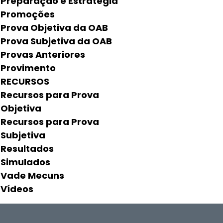
Preparação e Estratégia
Promoções
Prova Objetiva da OAB
Prova Subjetiva da OAB
Provas Anteriores
Provimento
RECURSOS
Recursos para Prova
Objetiva
Recursos para Prova
Subjetiva
Resultados
Simulados
Vade Mecuns
Vídeos