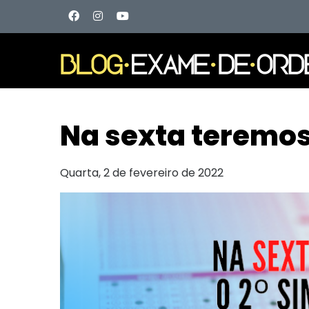
Na sexta teremo
Quarta, 2 de fevereiro de 2022