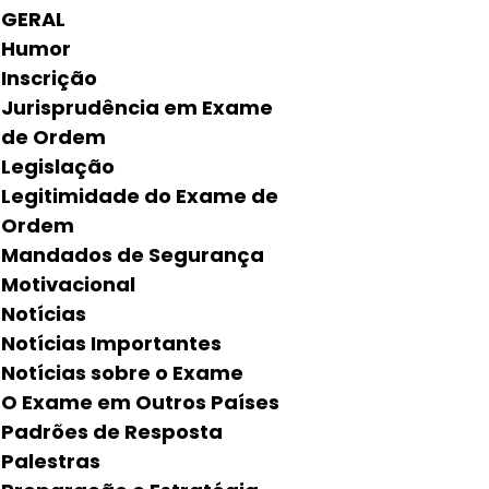
GERAL
Humor
Inscrição
Jurisprudência em Exame
de Ordem
Legislação
Legitimidade do Exame de
Ordem
Mandados de Segurança
Motivacional
Notícias
Notícias Importantes
Notícias sobre o Exame
O Exame em Outros Países
Padrões de Resposta
Palestras