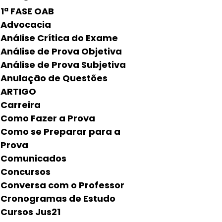
1ª FASE OAB
Advocacia
Análise Crítica do Exame
Análise de Prova Objetiva
Análise de Prova Subjetiva
Anulação de Questões
ARTIGO
Carreira
Como Fazer a Prova
Como se Preparar para a
Prova
Comunicados
Concursos
Conversa com o Professor
Cronogramas de Estudo
Cursos Jus21