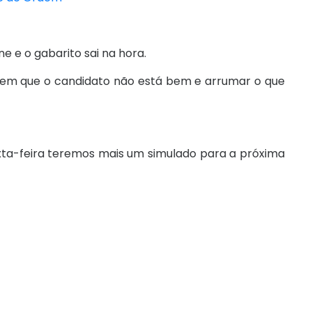
ne e o gabarito sai na hora.
os em que o candidato não está bem e arrumar o que
ta-feira teremos mais um simulado para a próxima