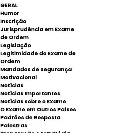
GERAL
Humor
Inscrição
Jurisprudência em Exame
de Ordem
Legislação
Legitimidade do Exame de
Ordem
Mandados de Segurança
Motivacional
Notícias
Notícias Importantes
Notícias sobre o Exame
O Exame em Outros Países
Padrões de Resposta
Palestras