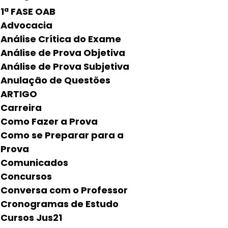
1ª FASE OAB
Advocacia
Análise Crítica do Exame
Análise de Prova Objetiva
Análise de Prova Subjetiva
Anulação de Questões
ARTIGO
Carreira
Como Fazer a Prova
Como se Preparar para a
Prova
Comunicados
Concursos
Conversa com o Professor
Cronogramas de Estudo
Cursos Jus21