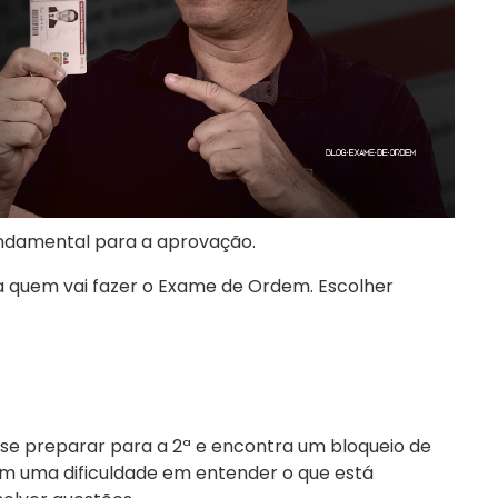
fundamental para a aprovação.
 quem vai fazer o Exame de Ordem. Escolher
 se preparar para a 2ª e encontra um bloqueio de
m uma dificuldade em entender o que está