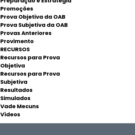
Preparação e Estratégia
Promoções
Prova Objetiva da OAB
Prova Subjetiva da OAB
Provas Anteriores
Provimento
RECURSOS
Recursos para Prova
Objetiva
Recursos para Prova
Subjetiva
Resultados
Simulados
Vade Mecuns
Vídeos