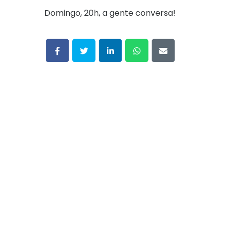
Domingo, 20h, a gente conversa!