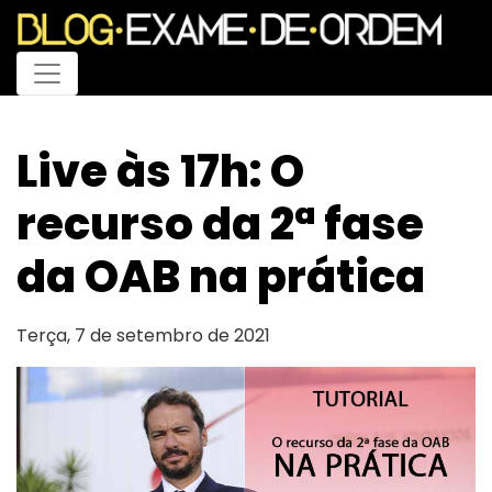
Menu
Live às 17h: O
recurso da 2ª fase
da OAB na prática
Terça, 7 de setembro de 2021