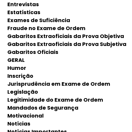
Entrevistas
Estatísticas
Exames de Suficiência
Fraude no Exame de Ordem
Gabaritos Extraoficiais da Prova Objetiva
Gabaritos Extraoficiais da Prova Subjetiva
Gabaritos Oficiais
GERAL
Humor
Inscrição
Jurisprudência em Exame de Ordem
Legislação
Legitimidade do Exame de Ordem
Mandados de Segurança
Motivacional
Notícias
Notícias Importantes