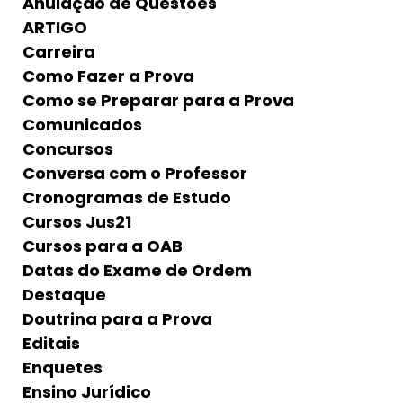
Anulação de Questões
ARTIGO
Carreira
Como Fazer a Prova
Como se Preparar para a Prova
Comunicados
Concursos
Conversa com o Professor
Cronogramas de Estudo
Cursos Jus21
Cursos para a OAB
Datas do Exame de Ordem
Destaque
Doutrina para a Prova
Editais
Enquetes
Ensino Jurídico