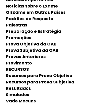
Notícias sobre o Exame
O Exame em Outros Países
Padrões de Resposta
Palestras
Preparação e Estratégia
Promoções
Prova Objetiva da OAB
Prova Subjetiva da OAB
Provas Anteriores
Provimento
RECURSOS
Recursos para Prova Objetiva
Recursos para Prova Subjetiva
Resultados
Simulados
Vade Mecuns