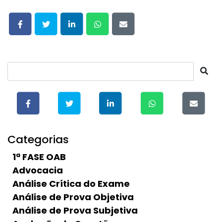
Categorias
1ª FASE OAB
Advocacia
Análise Crítica do Exame
Análise de Prova Objetiva
Análise de Prova Subjetiva