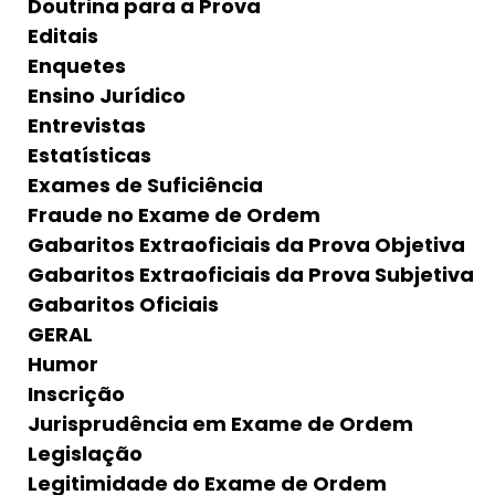
Doutrina para a Prova
Editais
Enquetes
Ensino Jurídico
Entrevistas
Estatísticas
Exames de Suficiência
Fraude no Exame de Ordem
Gabaritos Extraoficiais da Prova Objetiva
Gabaritos Extraoficiais da Prova Subjetiva
Gabaritos Oficiais
GERAL
Humor
Inscrição
Jurisprudência em Exame de Ordem
Legislação
Legitimidade do Exame de Ordem