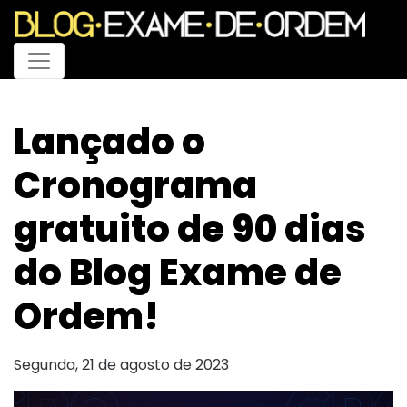
Menu
Lançado o
Cronograma
gratuito de 90 dias
do Blog Exame de
Ordem!
Segunda, 21 de agosto de 2023