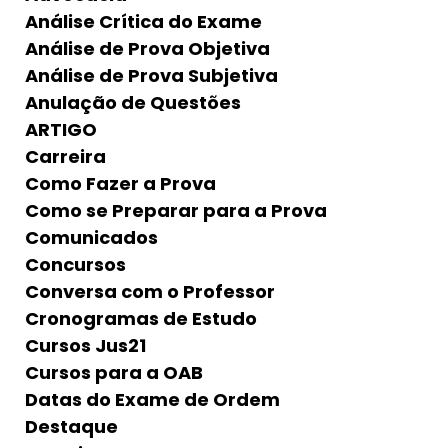
Análise Crítica do Exame
Análise de Prova Objetiva
Análise de Prova Subjetiva
Anulação de Questões
ARTIGO
Carreira
Como Fazer a Prova
Como se Preparar para a Prova
Comunicados
Concursos
Conversa com o Professor
Cronogramas de Estudo
Cursos Jus21
Cursos para a OAB
Datas do Exame de Ordem
Destaque