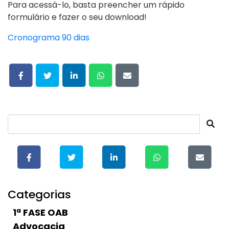
Para acessá-lo, basta preencher um rápido
formulário e fazer o seu download!
Cronograma 90 dias
Categorias
1ª FASE OAB
Advocacia