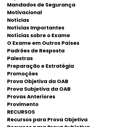
Mandados de Segurança
Motivacional
Notícias
Notícias Importantes
Notícias sobre o Exame
O Exame em Outros Países
Padrões de Resposta
Palestras
Preparação e Estratégia
Promoções
Prova Objetiva da OAB
Prova Subjetiva da OAB
Provas Anteriores
Provimento
RECURSOS
Recursos para Prova Objetiva