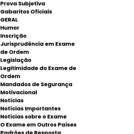
Prova Subjetiva
Gabaritos Oficiais
GERAL
Humor
Inscrição
Jurisprudência em Exame
de Ordem
Legislação
Legitimidade do Exame de
Ordem
Mandados de Segurança
Motivacional
Notícias
Notícias Importantes
Notícias sobre o Exame
O Exame em Outros Países
Padrões de Resposta