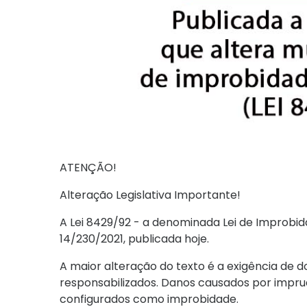
ATENÇÃO!
Alteração Legislativa Importante!
A Lei 8429/92 - a denominada Lei de Improbida
14/230/2021, publicada hoje.
A maior alteração do texto é a exigência de 
responsabilizados. Danos causados por imprud
configurados como improbidade.