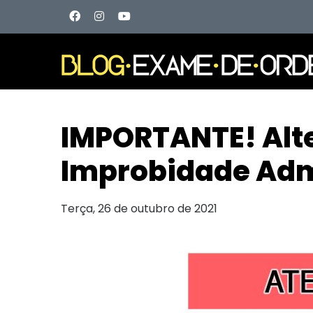
IMPORTANTE! Alter
Improbidade Adm
Terça, 26 de outubro de 2021