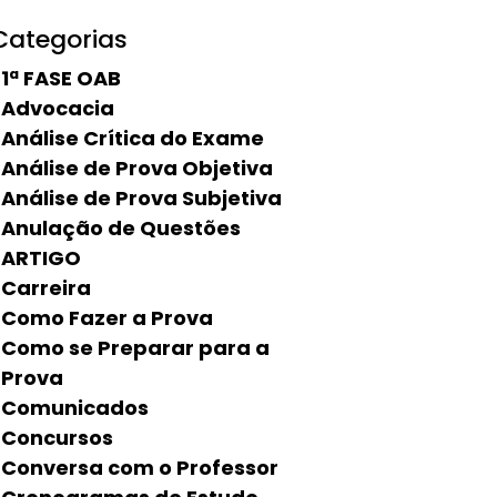
Categorias
1ª FASE OAB
Advocacia
Análise Crítica do Exame
Análise de Prova Objetiva
Análise de Prova Subjetiva
Anulação de Questões
ARTIGO
Carreira
Como Fazer a Prova
Como se Preparar para a
Prova
Comunicados
Concursos
Conversa com o Professor