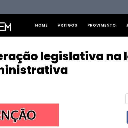
HOME
ARTIGOS
PROVIMENTO
ação legislativa na l
inistrativa