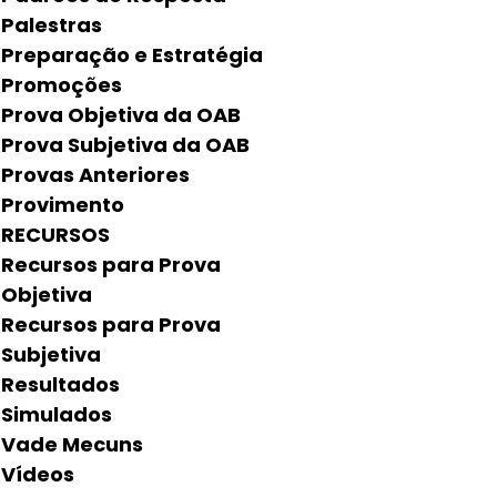
Palestras
Preparação e Estratégia
Promoções
Prova Objetiva da OAB
Prova Subjetiva da OAB
Provas Anteriores
Provimento
RECURSOS
Recursos para Prova
Objetiva
Recursos para Prova
Subjetiva
Resultados
Simulados
Vade Mecuns
Vídeos