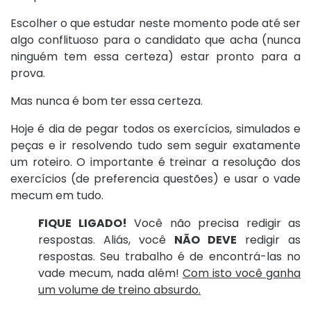
Escolher o que estudar neste momento pode até ser
algo conflituoso para o candidato que acha (nunca
ninguém tem essa certeza) estar pronto para a
prova.
Mas nunca é bom ter essa certeza.
Hoje é dia de pegar todos os exercícios, simulados e
peças e ir resolvendo tudo sem seguir exatamente
um roteiro. O importante é treinar a resolução dos
exercícios (de preferencia questões) e usar o vade
mecum em tudo.
FIQUE LIGADO!
Você não precisa redigir as
respostas. Aliás, você
NÃO DEVE
redigir as
respostas. Seu trabalho é de encontrá-las no
vade mecum, nada além!
Com isto você ganha
um volume de treino absurdo.