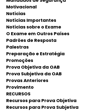
Mandados de Segurança
Motivacional
Notícias
Notícias Importantes
Notícias sobre o Exame
O Exame em Outros Países
Padrões de Resposta
Palestras
Preparação e Estratégia
Promoções
Prova Objetiva da OAB
Prova Subjetiva da OAB
Provas Anteriores
Provimento
RECURSOS
Recursos para Prova Objetiva
Recursos para Prova Subjetiva