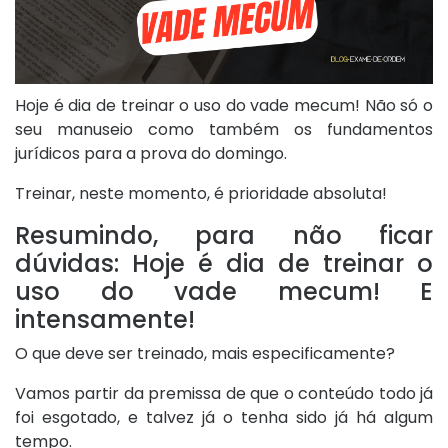
Hoje é dia de treinar o uso do vade mecum! Não só o
seu manuseio como também os fundamentos
jurídicos para a prova do domingo.
Treinar, neste momento, é prioridade absoluta!
Resumindo, para não ficar
dúvidas: Hoje é dia de treinar o
uso do vade mecum! E
intensamente!
O que deve ser treinado, mais especificamente?
Vamos partir da premissa de que o conteúdo todo já
foi esgotado, e talvez já o tenha sido já há algum
tempo.