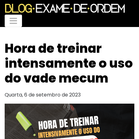
Menu
Hora de treinar
intensamente o uso
do vade mecum
Quarta, 6 de setembro de 2023