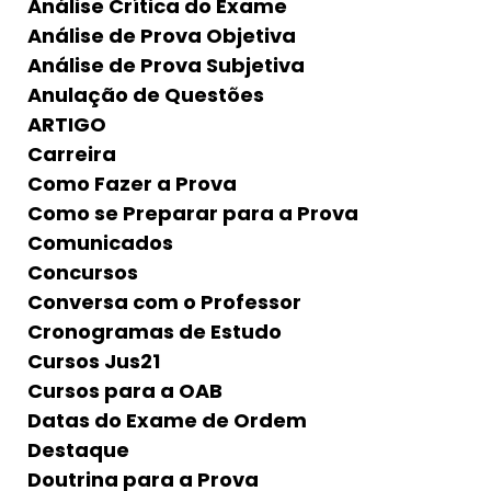
Análise Crítica do Exame
Análise de Prova Objetiva
Análise de Prova Subjetiva
Anulação de Questões
ARTIGO
Carreira
Como Fazer a Prova
Como se Preparar para a Prova
Comunicados
Concursos
Conversa com o Professor
Cronogramas de Estudo
Cursos Jus21
Cursos para a OAB
Datas do Exame de Ordem
Destaque
Doutrina para a Prova