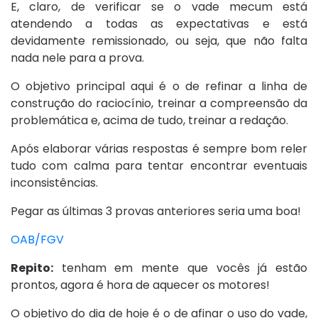
E, claro, de verificar se o vade mecum está
atendendo a todas as expectativas e está
devidamente remissionado, ou seja, que não falta
nada nele para a prova.
O objetivo principal aqui é o de refinar a linha de
construção do raciocínio, treinar a compreensão da
problemática e, acima de tudo, treinar a redação.
Após elaborar várias respostas é sempre bom reler
tudo com calma para tentar encontrar eventuais
inconsistências.
Pegar as últimas 3 provas anteriores seria uma boa!
OAB/FGV
Repito:
tenham em mente que vocês já estão
prontos, agora é hora de aquecer os motores!
O objetivo do dia de hoje é o de afinar o uso do vade,