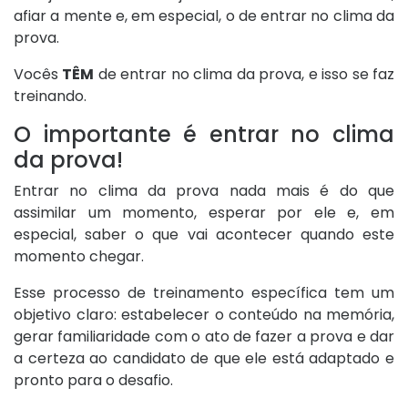
afiar a mente e, em especial, o de entrar no clima da
prova.
Vocês
TÊM
de entrar no clima da prova, e isso se faz
treinando.
O importante é entrar no clima
da prova!
Entrar no clima da prova nada mais é do que
assimilar um momento, esperar por ele e, em
especial, saber o que vai acontecer quando este
momento chegar.
Esse processo de treinamento específica tem um
objetivo claro: estabelecer o conteúdo na memória,
gerar familiaridade com o ato de fazer a prova e dar
a certeza ao candidato de que ele está adaptado e
pronto para o desafio.