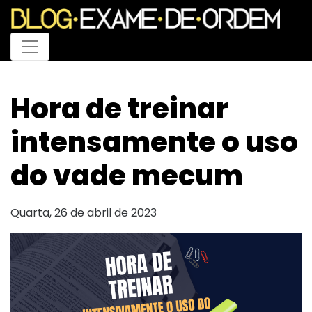
Menu
Hora de treinar
intensamente o uso
do vade mecum
Quarta, 26 de abril de 2023