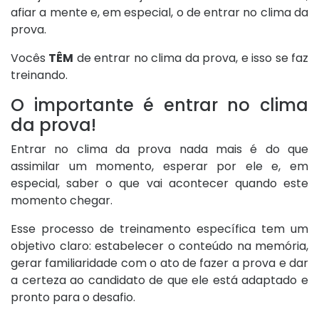
afiar a mente e, em especial, o de entrar no clima da
prova.
Vocês
TÊM
de entrar no clima da prova, e isso se faz
treinando.
O importante é entrar no clima
da prova!
Entrar no clima da prova nada mais é do que
assimilar um momento, esperar por ele e, em
especial, saber o que vai acontecer quando este
momento chegar.
Esse processo de treinamento específica tem um
objetivo claro: estabelecer o conteúdo na memória,
gerar familiaridade com o ato de fazer a prova e dar
a certeza ao candidato de que ele está adaptado e
pronto para o desafio.