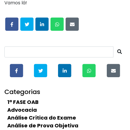
Vamos lá!
Categorias
1ª FASE OAB
Advocacia
Análise Crítica do Exame
Análise de Prova Objetiva