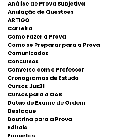
Análise de Prova Subjetiva
Anulação de Questões
ARTIGO
Carreira
Como Fazer a Prova
Como se Preparar para a Prova
Comunicados
Concursos
Conversa com o Professor
Cronogramas de Estudo
Cursos Jus21
Cursos para a OAB
Datas do Exame de Ordem
Destaque
Doutrina para a Prova
Editais
Enquetes