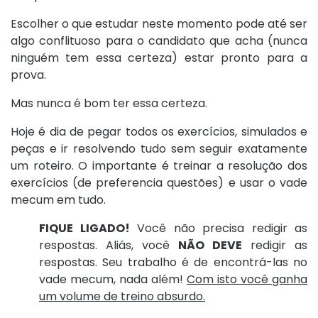
Escolher o que estudar neste momento pode até ser
algo conflituoso para o candidato que acha (nunca
ninguém tem essa certeza) estar pronto para a
prova.
Mas nunca é bom ter essa certeza.
Hoje é dia de pegar todos os exercícios, simulados e
peças e ir resolvendo tudo sem seguir exatamente
um roteiro. O importante é treinar a resolução dos
exercícios (de preferencia questões) e usar o vade
mecum em tudo.
FIQUE LIGADO!
Você não precisa redigir as
respostas. Aliás, você
NÃO DEVE
redigir as
respostas. Seu trabalho é de encontrá-las no
vade mecum, nada além!
Com isto você ganha
um volume de treino absurdo.