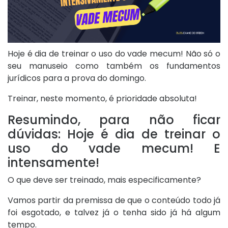
Hoje é dia de treinar o uso do vade mecum! Não só o
seu manuseio como também os fundamentos
jurídicos para a prova do domingo.
Treinar, neste momento, é prioridade absoluta!
Resumindo, para não ficar
dúvidas: Hoje é dia de treinar o
uso do vade mecum! E
intensamente!
O que deve ser treinado, mais especificamente?
Vamos partir da premissa de que o conteúdo todo já
foi esgotado, e talvez já o tenha sido já há algum
tempo.