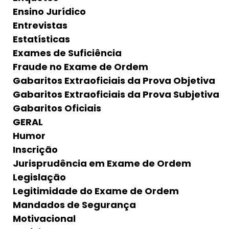
Ensino Jurídico
Entrevistas
Estatísticas
Exames de Suficiência
Fraude no Exame de Ordem
Gabaritos Extraoficiais da Prova Objetiva
Gabaritos Extraoficiais da Prova Subjetiva
Gabaritos Oficiais
GERAL
Humor
Inscrição
Jurisprudência em Exame de Ordem
Legislação
Legitimidade do Exame de Ordem
Mandados de Segurança
Motivacional