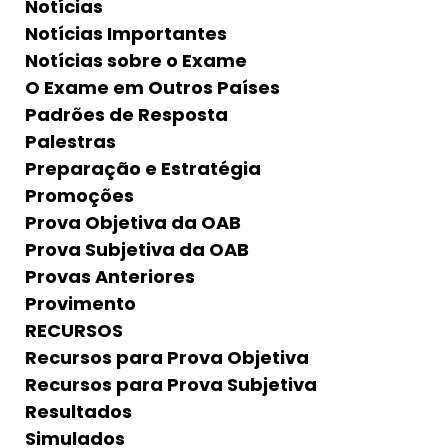
Notícias
Notícias Importantes
Notícias sobre o Exame
O Exame em Outros Países
Padrões de Resposta
Palestras
Preparação e Estratégia
Promoções
Prova Objetiva da OAB
Prova Subjetiva da OAB
Provas Anteriores
Provimento
RECURSOS
Recursos para Prova Objetiva
Recursos para Prova Subjetiva
Resultados
Simulados