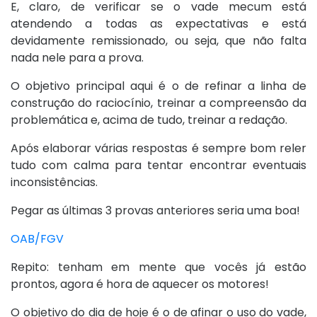
E, claro, de verificar se o vade mecum está
atendendo a todas as expectativas e está
devidamente remissionado, ou seja, que não falta
nada nele para a prova.
O objetivo principal aqui é o de refinar a linha de
construção do raciocínio, treinar a compreensão da
problemática e, acima de tudo, treinar a redação.
Após elaborar várias respostas é sempre bom reler
tudo com calma para tentar encontrar eventuais
inconsistências.
Pegar as últimas 3 provas anteriores seria uma boa!
OAB/FGV
Repito: tenham em mente que vocês já estão
prontos, agora é hora de aquecer os motores!
O objetivo do dia de hoje é o de afinar o uso do vade,