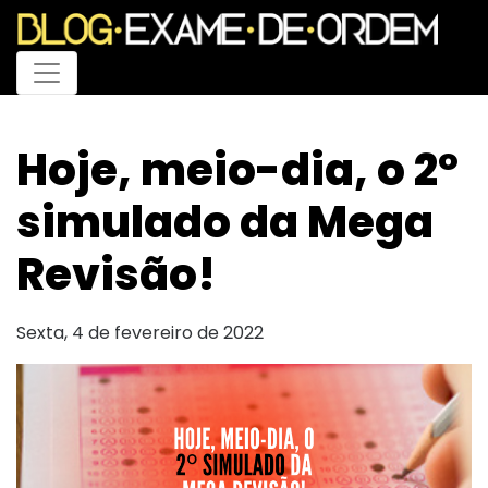
Menu
Hoje, meio-dia, o 2º
simulado da Mega
Revisão!
Sexta, 4 de fevereiro de 2022