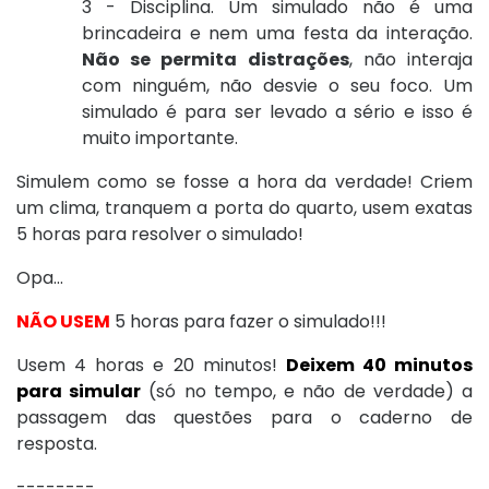
3 - Disciplina. Um simulado não é uma
brincadeira e nem uma festa da interação.
Não se permita distrações
, não interaja
com ninguém, não desvie o seu foco. Um
simulado é para ser levado a sério e isso é
muito importante.
Simulem como se fosse a hora da verdade! Criem
um clima, tranquem a porta do quarto, usem exatas
5 horas para resolver o simulado!
Opa...
NÃO USEM
5 horas para fazer o simulado!!!
Usem 4 horas e 20 minutos!
Deixem 40 minutos
para simular
(só no tempo, e não de verdade) a
passagem das questões para o caderno de
resposta.
--------