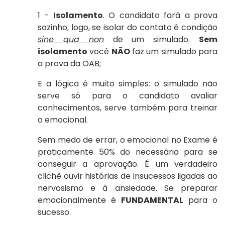
1 -
Isolamento
. O candidato fará a prova
sozinho, logo, se isolar do contato é condição
sine qua non
de um simulado.
Sem
isolamento
você
NÃO
faz um simulado para
a prova da OAB;
E a lógica é muito simples: o simulado não
serve só para o candidato avaliar
conhecimentos, serve também para treinar
o emocional.
Sem medo de errar, o emocional no Exame é
praticamente 50% do necessário para se
conseguir a aprovação. É um verdadeiro
clichê ouvir histórias de insucessos ligadas ao
nervosismo e à ansiedade. Se preparar
emocionalmente é
FUNDAMENTAL
para o
sucesso.