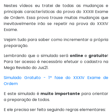
Nestes vídeos eu tratei de todas as mudanças e
principais características da prova do XXXIII Exame
de Ordem. Essa prova trouxe muitas mudanças que
inevitavelmente irão se repetir na prova do XXXIV
Exame.
Vejam tudo para saber como incrementar a própria
preparação.
Lembrando que o simulado será
online
e
gratuito
!
Para ter acesso é necessário efetuar o cadastro na
Mega Revisão do Jus21.
Simulado Gratuito - 1ª fase do XXXIV Exame de
Ordem
E este simulado é
muito importante
para orientar
a preparação de todos.
E ele precisa ser feito seguindo regras elementares: