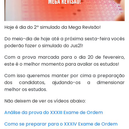
Hoje é dia do 2º simulado da Mega Revisão!
Do meio-dia de hoje até a próxima sexta-feira vocês
poderão fazer o simulado do Jus21!
Com a prova marcada para o dia 20 de fevereiro,
este é o melhor momento para avaliar os estudos!
Com isso queremos manter por cima a preparação
dos candidatos, ajudando-os a dimensionar
melhor os estudos.
Não deixem de ver os vídeos abaixo:
Análise da prova do XXXIII Exame de Ordem
Como se preparar para o XXXIV Exame de Ordem