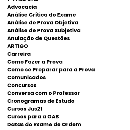
Advocacia
Análise Crítica do Exame
Análise de Prova Objetiva
Análise de Prova Subjetiva
Anulação de Questões
ARTIGO
Carreira
Como Fazer a Prova
Como se Preparar para a Prova
Comunicados
Concursos
Conversa com o Professor
Cronogramas de Estudo
Cursos Jus21
Cursos para a OAB
Datas do Exame de Ordem