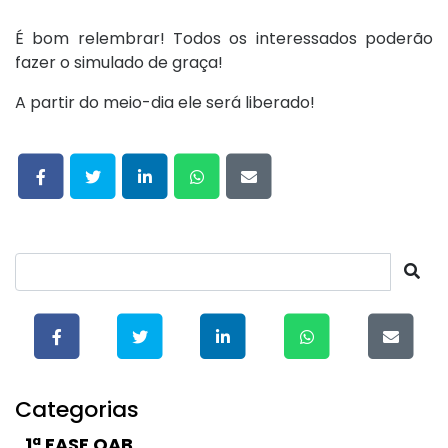
É bom relembrar! Todos os interessados poderão
fazer o simulado de graça!
A partir do meio-dia ele será liberado!
Categorias
1ª FASE OAB