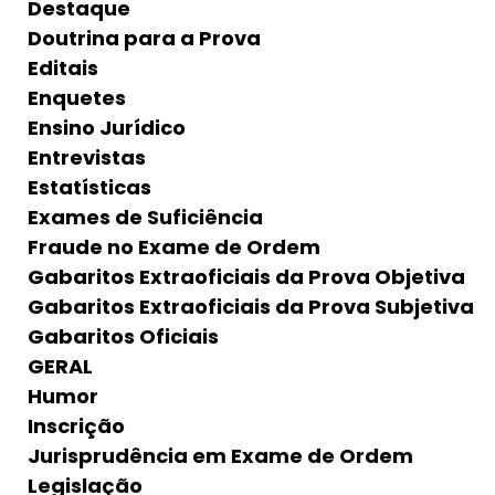
Destaque
Doutrina para a Prova
Editais
Enquetes
Ensino Jurídico
Entrevistas
Estatísticas
Exames de Suficiência
Fraude no Exame de Ordem
Gabaritos Extraoficiais da Prova Objetiva
Gabaritos Extraoficiais da Prova Subjetiva
Gabaritos Oficiais
GERAL
Humor
Inscrição
Jurisprudência em Exame de Ordem
Legislação