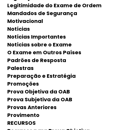
Legitimidade do Exame de Ordem
Mandados de Segurança
Motivacional
Notícias
Notícias Importantes
Notícias sobre o Exame
O Exame em Outros Países
Padrões de Resposta
Palestras
Preparação e Estratégia
Promoções
Prova Objetiva da OAB
Prova Subjetiva da OAB
Provas Anteriores
Provimento
RECURSOS