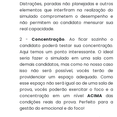
Distrações, paradas não planejadas e outros
elementos que interfiram na realização do
simulado comprometem o desempenho e
não permitem ao candidato mensurar sua
real capacidade.
2 -
Concentração
. Ao ficar sozinho o
candidato poderá testar sua concentração.
Aqui temos um ponto interessante. O ideal
seria fazer o simulado em uma sala com
demais candidatos, mas como no nosso caso
isso não será possível, vocês terão de
providenciar um espaço adequado. Como
esse espaço não será igual ao de uma sala de
prova, vocês poderão exercitar o foco e a
concentração em um nível
ACIMA
das
condições reais da prova. Perfeito para a
gestão do emocional e do foco!