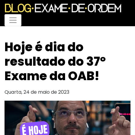
Menu
Hoje é dia do
resultado do 37º
Exame da OAB!
Quarta, 24 de maio de 2023