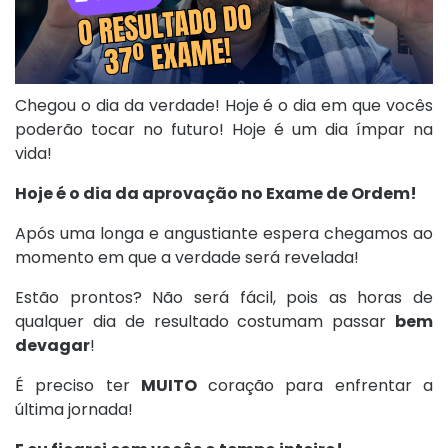
Chegou o dia da verdade! Hoje é o dia em que vocês
poderão tocar no futuro! Hoje é um dia ímpar na
vida!
Hoje é o dia da aprovação no Exame de Ordem!
Após uma longa e angustiante espera chegamos ao
momento em que a verdade será revelada!
Estão prontos? Não será fácil, pois as horas de
qualquer dia de resultado costumam passar
bem
devagar
!
É preciso ter
MUITO
coração para enfrentar a
última jornada!