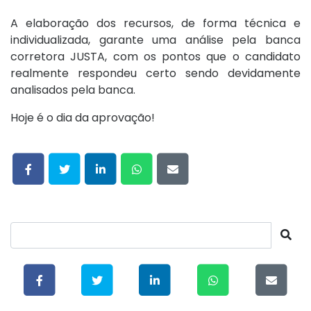
A elaboração dos recursos, de forma técnica e
individualizada, garante uma análise pela banca
corretora JUSTA, com os pontos que o candidato
realmente respondeu certo sendo devidamente
analisados pela banca.
Hoje é o dia da aprovação!