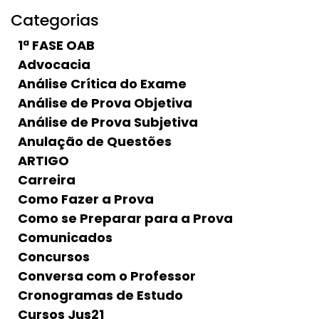
Categorias
1ª FASE OAB
Advocacia
Análise Crítica do Exame
Análise de Prova Objetiva
Análise de Prova Subjetiva
Anulação de Questões
ARTIGO
Carreira
Como Fazer a Prova
Como se Preparar para a Prova
Comunicados
Concursos
Conversa com o Professor
Cronogramas de Estudo
Cursos Jus21