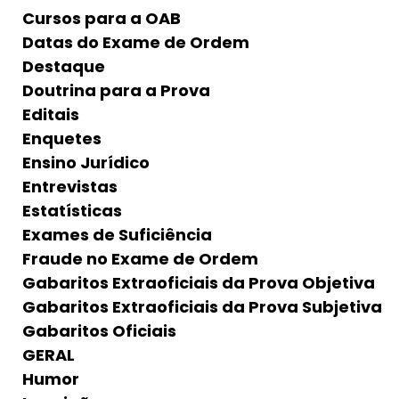
Cursos para a OAB
Datas do Exame de Ordem
Destaque
Doutrina para a Prova
Editais
Enquetes
Ensino Jurídico
Entrevistas
Estatísticas
Exames de Suficiência
Fraude no Exame de Ordem
Gabaritos Extraoficiais da Prova Objetiva
Gabaritos Extraoficiais da Prova Subjetiva
Gabaritos Oficiais
GERAL
Humor