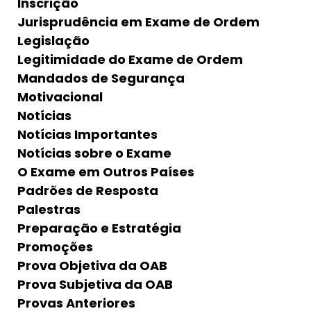
Inscrição
Jurisprudência em Exame de Ordem
Legislação
Legitimidade do Exame de Ordem
Mandados de Segurança
Motivacional
Notícias
Notícias Importantes
Notícias sobre o Exame
O Exame em Outros Países
Padrões de Resposta
Palestras
Preparação e Estratégia
Promoções
Prova Objetiva da OAB
Prova Subjetiva da OAB
Provas Anteriores