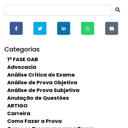
Categorias
1ª FASE OAB
Advocacia
Análise Crítica do Exame
Análise de Prova Objetiva
Análise de Prova Subjetiva
Anulação de Questões
ARTIGO
Carreira
Como Fazer a Prova