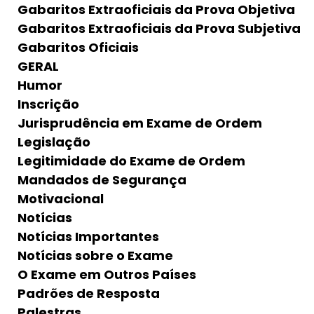
Gabaritos Extraoficiais da Prova Objetiva
Gabaritos Extraoficiais da Prova Subjetiva
Gabaritos Oficiais
GERAL
Humor
Inscrição
Jurisprudência em Exame de Ordem
Legislação
Legitimidade do Exame de Ordem
Mandados de Segurança
Motivacional
Notícias
Notícias Importantes
Notícias sobre o Exame
O Exame em Outros Países
Padrões de Resposta
Palestras