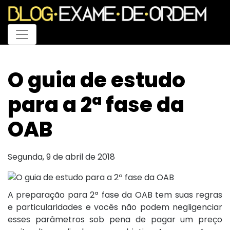
Menu
O guia de estudo
para a 2ª fase da
OAB
Segunda, 9 de abril de 2018
A preparação para 2ª fase da OAB tem suas regras
e particularidades e vocês não podem negligenciar
esses parâmetros sob pena de pagar um preço