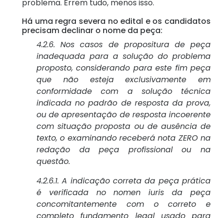
problema. Errem tudo, menos isso.
Há uma regra severa no edital e os candidatos
precisam declinar o nome da peça:
4.2.6. Nos casos de propositura de peça
inadequada para a solução do problema
proposto, considerando para este fim peça
que não esteja exclusivamente em
conformidade com a solução técnica
indicada no padrão de resposta da prova,
ou de apresentação de resposta incoerente
com situação proposta ou de ausência de
texto, o examinando receberá nota ZERO na
redação da peça profissional ou na
questão.
4.2.6.1. A indicação correta da peça prática
é verificada no nomen iuris da peça
concomitantemente com o correto e
completo fundamento legal usado para