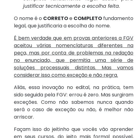
justificar tecnicamente a escolha feita.
O nome é o
CORRETO
e
COMPLETO
fundamento
legal, que justificaria a escolha do nome.
É bem verdade que em provas anteriores a FGV
aceitou várias nomenclaturas diferentes na
peça, mas por conta de problemas na redação
no enunciado, que permitia uma série de
soluções processuais distintas. Mas vamos
considerar isso como exceção e não regra.
Aliás, essa inovação no edital, na prática, tem
sido seguida pela FGV: errou é zero. Mas surgiram
exceções. Como não sabemos nunca quando
será o caso de exceção ou não, é melhor não
arriscar.
Façam isso do jeitinho que vocês vão aprender
em seus cursos, do jeito mais formal possível,