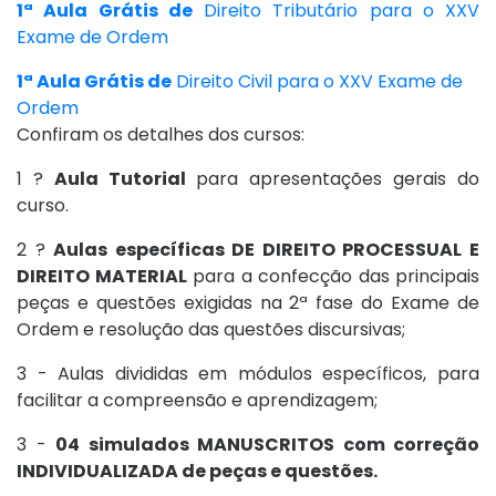
1ª Aula Grátis de
Direito Tributário para o XXV
Exame de Ordem
1ª Aula Grátis de
Direito Civil para o XXV Exame de
Ordem
Confiram os detalhes dos cursos:
1 ?
Aula Tutorial
para apresentações gerais do
curso.
2 ?
Aulas específicas DE DIREITO PROCESSUAL E
DIREITO MATERIAL
para a confecção das principais
peças e questões exigidas na 2ª fase do Exame de
Ordem e resolução das questões discursivas;
3 - Aulas divididas em módulos específicos, para
facilitar a compreensão e aprendizagem;
3 -
04 simulados MANUSCRITOS com correção
INDIVIDUALIZADA de peças e questões.