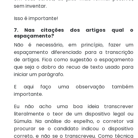
sem inventar.
Isso é importante!
7. Nas citações dos artigos qual o
espaçamento?
Não é necessário, em princípio, fazer um
espaçamento diferenciado para a transcrição
de artigos. Fica como sugestão o espaçamento
que seja o dobro do recuo de texto usado para
iniciar um parágrafo.
E aqui faço uma observação também
importante.
Eu não acho uma boa ideia transcrever
literalmente o teor de um dispositivo legal ou
Súmula. Na análise do espelho, o corretor vai
procurar se o candidato indicou o dispositivo
correto, e não se o transcreveu. Como técnica