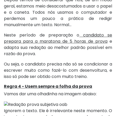
geral, estamos meio desacostumados a usar o papel
e a caneta. Todos nós usamos o computador e
perdemos um pouco a prática de redigir
manualmente um texto. Normal...
Neste período de preparação o
candidato se
prepara para a maratona de 5 horas de prova
e
adapta sua redação ao melhor padrão possível em
razão da prova.
Ou seja, o candidato precisa não só se condicionar a
escrever muito como fazê-lo com desenvoltura, e
isso só pode ser obtido com muito treino.
Regra 4 - Usem sempre a folha da prova
Vamos dar uma olhadinha na imagem abaixo:
Ignorem o texto. Ele é irrelevante neste momento. O