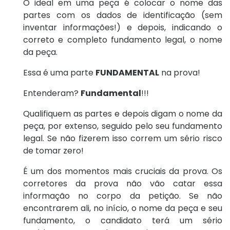
O ideal em uma peça é colocar o nome das
partes com os dados de identificação (sem
inventar informações!) e depois, indicando o
correto e completo fundamento legal, o nome
da peça.
Essa é uma parte
FUNDAMENTAL
na prova!
Entenderam?
Fundamental
!!!
Qualifiquem as partes e depois digam o nome da
peça, por extenso, seguido pelo seu fundamento
legal. Se não fizerem isso correm um sério risco
de tomar zero!
É um dos momentos mais cruciais da prova. Os
corretores da prova não vão catar essa
informação no corpo da petição. Se não
encontrarem ali, no início, o nome da peça e seu
fundamento, o candidato terá um sério