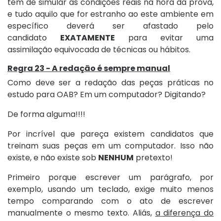
tem de simular as condições reais na hora da prova,
e tudo aquilo que for estranho ao este ambiente em
específico deverá ser afastado pelo
candidato
EXATAMENTE
para evitar uma
assimilação equivocada de técnicas ou hábitos.
Regra 23 - A redação é sempre manual
Como deve ser a redação das peças práticas no
estudo para OAB? Em um computador? Digitando?
De forma alguma!!!!
Por incrível que pareça existem candidatos que
treinam suas peças em um computador. Isso não
existe, e não existe sob
NENHUM
pretexto!
Primeiro porque escrever um parágrafo, por
exemplo, usando um teclado, exige muito menos
tempo comparando com o ato de escrever
manualmente o mesmo texto. Aliás,
a diferença do