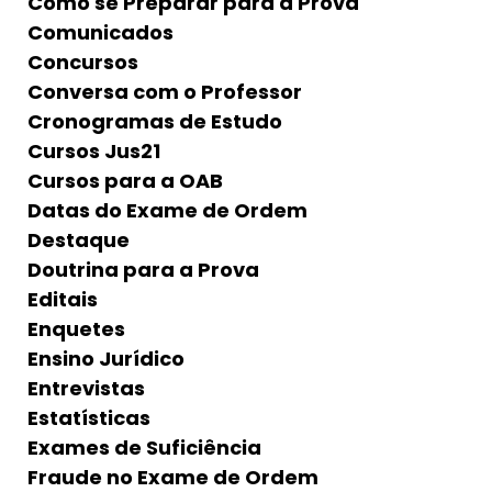
Como se Preparar para a Prova
Comunicados
Concursos
Conversa com o Professor
Cronogramas de Estudo
Cursos Jus21
Cursos para a OAB
Datas do Exame de Ordem
Destaque
Doutrina para a Prova
Editais
Enquetes
Ensino Jurídico
Entrevistas
Estatísticas
Exames de Suficiência
Fraude no Exame de Ordem