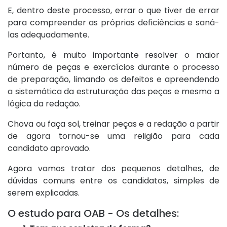
E, dentro deste processo, errar o que tiver de errar
para compreender as próprias deficiências e saná-
las adequadamente.
Portanto, é muito importante resolver o maior
número de peças e exercícios durante o processo
de preparação, limando os defeitos e apreendendo
a sistemática da estruturação das peças e mesmo a
lógica da redação.
Chova ou faça sol, treinar peças e a redação a partir
de agora tornou-se uma religião para cada
candidato aprovado.
Agora vamos tratar dos pequenos detalhes, de
dúvidas comuns entre os candidatos, simples de
serem explicadas.
O estudo para OAB - Os detalhes: