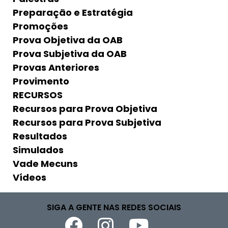
Preparação e Estratégia
Promoções
Prova Objetiva da OAB
Prova Subjetiva da OAB
Provas Anteriores
Provimento
RECURSOS
Recursos para Prova Objetiva
Recursos para Prova Subjetiva
Resultados
Simulados
Vade Mecuns
Vídeos
SIGA A GENTE NAS REDES SOCIAIS