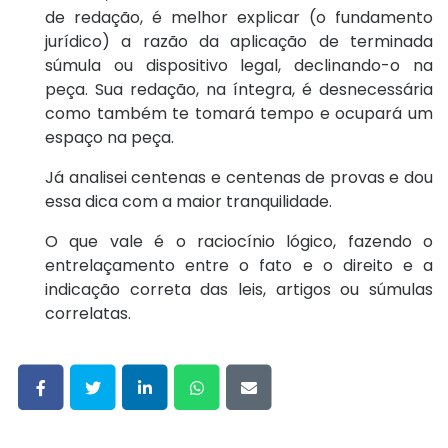
de redação, é melhor explicar (o fundamento
jurídico) a razão da aplicação de terminada
súmula ou dispositivo legal, declinando-o na
peça. Sua redação, na íntegra, é desnecessária
como também te tomará tempo e ocupará um
espaço na peça.
Já analisei centenas e centenas de provas e dou
essa dica com a maior tranquilidade.
O que vale é o raciocínio lógico, fazendo o
entrelaçamento entre o fato e o direito e a
indicação correta das leis, artigos ou súmulas
correlatas.