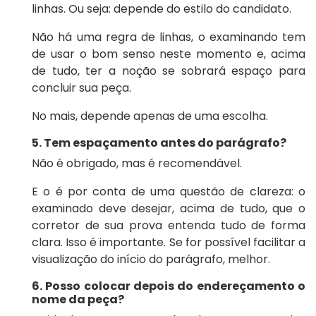
linhas. Ou seja: depende do estilo do candidato.
Não há uma regra de linhas, o examinando tem
de usar o bom senso neste momento e, acima
de tudo, ter a noção se sobrará espaço para
concluir sua peça.
No mais, depende apenas de uma escolha.
5. Tem espaçamento antes do parágrafo?
Não é obrigado, mas é recomendável.
E o é por conta de uma questão de clareza: o
examinado deve desejar, acima de tudo, que o
corretor de sua prova entenda tudo de forma
clara. Isso é importante. Se for possível facilitar a
visualização do início do parágrafo, melhor.
6. Posso colocar depois do endereçamento o
nome da peça?