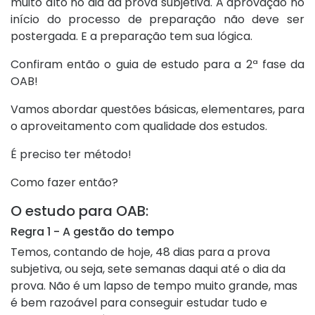
muito alto no dia da prova subjetiva. A aprovação no
início do processo de preparação não deve ser
postergada. E a preparação tem sua lógica.
Confiram então o guia de estudo para a 2ª fase da
OAB!
Vamos abordar questões básicas, elementares, para
o aproveitamento com qualidade dos estudos.
É preciso ter método!
Como fazer então?
O estudo para OAB:
Regra 1 - A gestão do tempo
Temos, contando de hoje, 48 dias para a prova
subjetiva, ou seja, sete semanas daqui até o dia da
prova. Não é um lapso de tempo muito grande, mas
é bem razoável para conseguir estudar tudo e