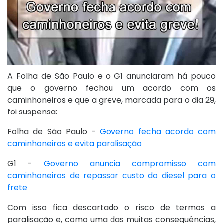
A Folha de São Paulo e o G1 anunciaram há pouco
que o governo fechou um acordo com os
caminhoneiros e que a greve, marcada para o dia 29,
foi suspensa:
Folha de São Paulo -
Governo fecha acordo com
caminhoneiros e evita paralisação
G1 -
Governo anuncia compromisso com
caminhoneiros de repassar custo do diesel para o
frete
Com isso fica descartado o risco de termos a
paralisação e, como uma das muitas consequências,