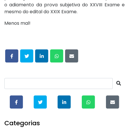
o adiamento da prova subjetiva do XXVIII Exame e
mesmo do edital do XXIX Exame.
Menos mal!
Categorias