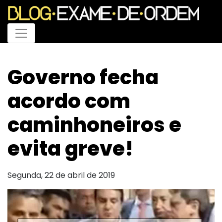
Menu
Governo fecha
acordo com
caminhoneiros e
evita greve!
Segunda, 22 de abril de 2019