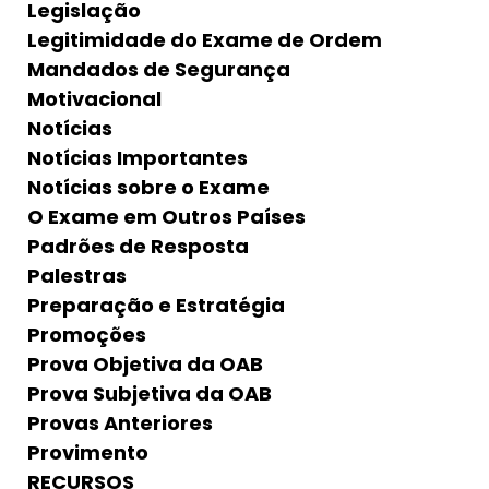
Legislação
Legitimidade do Exame de Ordem
Mandados de Segurança
Motivacional
Notícias
Notícias Importantes
Notícias sobre o Exame
O Exame em Outros Países
Padrões de Resposta
Palestras
Preparação e Estratégia
Promoções
Prova Objetiva da OAB
Prova Subjetiva da OAB
Provas Anteriores
Provimento
RECURSOS