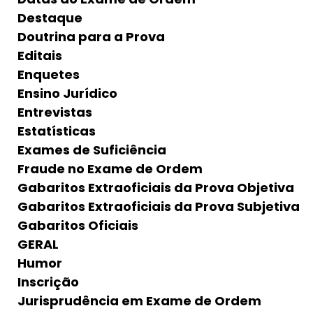
Destaque
Doutrina para a Prova
Editais
Enquetes
Ensino Jurídico
Entrevistas
Estatísticas
Exames de Suficiência
Fraude no Exame de Ordem
Gabaritos Extraoficiais da Prova Objetiva
Gabaritos Extraoficiais da Prova Subjetiva
Gabaritos Oficiais
GERAL
Humor
Inscrição
Jurisprudência em Exame de Ordem