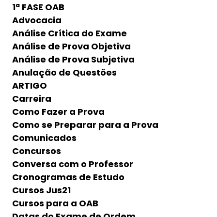
1ª FASE OAB
Advocacia
Análise Crítica do Exame
Análise de Prova Objetiva
Análise de Prova Subjetiva
Anulação de Questões
ARTIGO
Carreira
Como Fazer a Prova
Como se Preparar para a Prova
Comunicados
Concursos
Conversa com o Professor
Cronogramas de Estudo
Cursos Jus21
Cursos para a OAB
Datas do Exame de Ordem