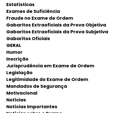
Estatísticas
Exames de Suficiência
Fraude no Exame de Ordem
Gabaritos Extraoficiais da Prova Objetiva
Gabaritos Extraoficiais da Prova Subjetiva
Gabaritos Oficiais
GERAL
Humor
Inscrição
Jurisprudência em Exame de Ordem
Legislação
Legitimidade do Exame de Ordem
Mandados de Segurança
Motivacional
Notícias
Notícias Importantes