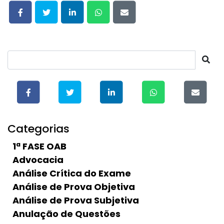
Categorias
1ª FASE OAB
Advocacia
Análise Crítica do Exame
Análise de Prova Objetiva
Análise de Prova Subjetiva
Anulação de Questões