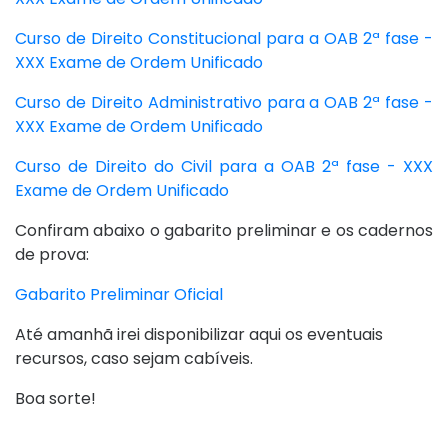
Curso de Direito Constitucional para a OAB 2ª fase -
XXX Exame de Ordem Unificado
Curso de Direito Administrativo para a OAB 2ª fase -
XXX Exame de Ordem Unificado
Curso de Direito do Civil para a OAB 2ª fase - XXX
Exame de Ordem Unificado
Confiram abaixo o gabarito preliminar e os cadernos
de prova:
Gabarito Preliminar Oficial
Até amanhã irei disponibilizar aqui os eventuais
recursos, caso sejam cabíveis.
Boa sorte!