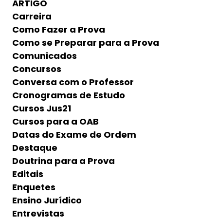
ARTIGO
Carreira
Como Fazer a Prova
Como se Preparar para a Prova
Comunicados
Concursos
Conversa com o Professor
Cronogramas de Estudo
Cursos Jus21
Cursos para a OAB
Datas do Exame de Ordem
Destaque
Doutrina para a Prova
Editais
Enquetes
Ensino Jurídico
Entrevistas