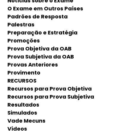
Notícias sobre o Exame
O Exame em Outros Países
Padrões de Resposta
Palestras
Preparação e Estratégia
Promoções
Prova Objetiva da OAB
Prova Subjetiva da OAB
Provas Anteriores
Provimento
RECURSOS
Recursos para Prova Objetiva
Recursos para Prova Subjetiva
Resultados
Simulados
Vade Mecuns
Vídeos