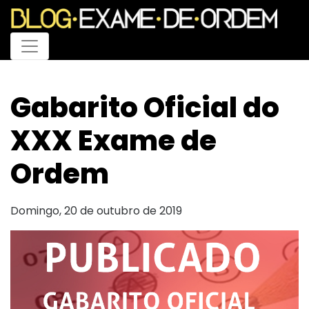
Menu
Gabarito Oficial do
XXX Exame de
Ordem
Domingo, 20 de outubro de 2019